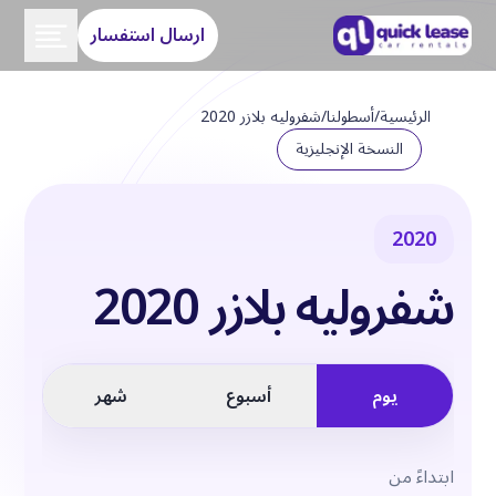
ارسال استفسار
الرئيسية
/
أسطولنا
/
شفروليه بلازر 2020
النسخة الإنجليزية
2020
شفروليه بلازر 2020
يوم
أسبوع
شهر
ابتداءً من