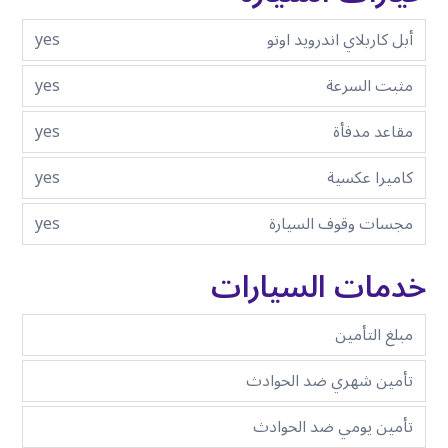
أبل كاربلاي اندرويد اوتو
yes
مثبت السرعة
yes
مقاعد مدفأة
yes
كاميرا عكسية
yes
مجسات وقوف السيارة
yes
خدمات السيارات
مبلغ التأمين
تأمين شهري ضد الحوادث
تأمين يومي ضد الحوادث