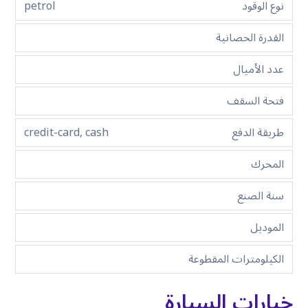
نوع الوقود
petrol
القدرة الحصانية
عدد الأميال
فتحة السقف
طريقة الدفع
credit-card, cash
المحرك
سنة الصنع
الموديل
الكيلومترات المقطوعة
خيارات السيارة