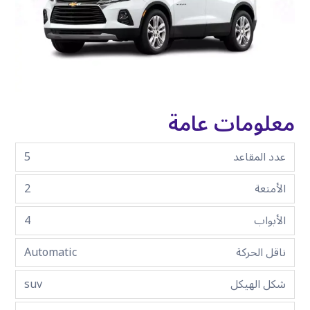
معلومات عامة
عدد المقاعد
5
الأمتعة
2
الأبواب
4
ناقل الحركة
Automatic
شكل الهيكل
suv