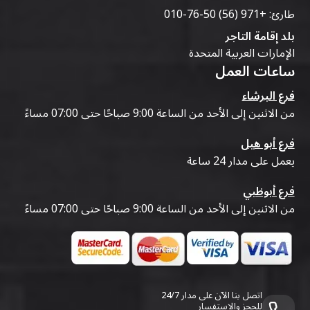
طارئ:
+971 (56) 50-76-010
بلد إقامة التاجر
الإمارات العربية المتحدة
ساعات العمل
فرع البرشاء
من الاثنين إلى الأحد من الساعة 9:00 صباحًا حتى 07:00 مساءً
فرع أبو هيل
يعمل على مدار 24 ساعة
فرع أبوظبي
من الاثنين إلى الأحد من الساعة 9:00 صباحًا حتى 07:00 مساءً
اتصل بنا الآن على مدار 24/7
للحجز والاستفسار