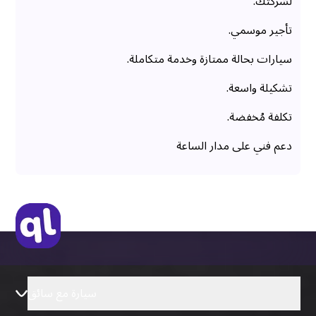
لشركتك.
تأجير موسمي.
سيارات بحالة ممتازة وخدمة متكاملة.
تشكيلة واسعة.
تكلفة مُخفضة.
دعم فني على مدار الساعة
سيارة مع سائق