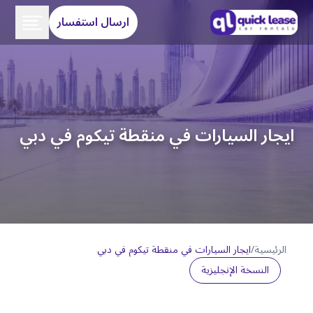
ارسال استفسار
ايجار السيارات في منقطة تيكوم في دبي
الرئيسية
/
ايجار السيارات في منقطة تيكوم في دبي
النسخة الإنجليزية