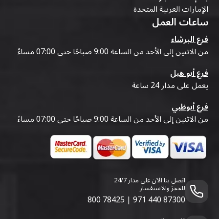
الإمارات العربية المتحدة
ساعات العمل
فرع البرشاء
من الاثنين إلى الأحد من الساعة 9:00 صباحًا حتى 07:00 مساءً
فرع أبو هيل
يعمل على مدار 24 ساعة
فرع أبوظبي
من الاثنين إلى الأحد من الساعة 9:00 صباحًا حتى 07:00 مساءً
اتصل بنا الآن على مدار 24/7
للحجز والاستفسار
800 78425
|
971 440 87300