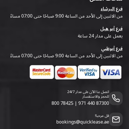
فرع البرشاء
من الاثنين إلى الأحد من الساعة 9:00 صباحًا حتى 07:00 مساءً
فرع أبو هيل
يعمل على مدار 24 ساعة
فرع أبوظبي
من الاثنين إلى الأحد من الساعة 9:00 صباحًا حتى 07:00 مساءً
اتصل بنا الآن على مدار 24/7
للحجز والاستفسار
800 78425
|
971 440 87300
قل مرحبا!
bookings@quicklease.ae