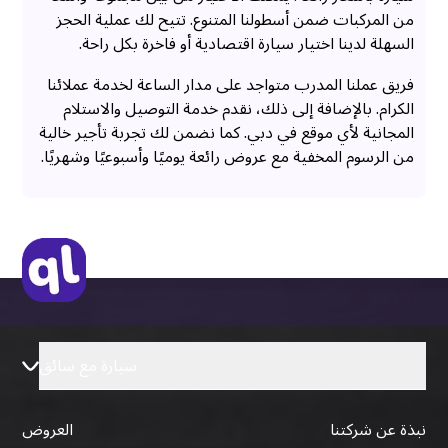
من المركبات ضمن أسطولنا المتنوع. تتيح لك عملية الحجز
السهلة لدينا اختيار سيارة اقتصادية أو فاخرة بكل راحة.
فريق عملنا المدرب متواجد على مدار الساعة لخدمة عملائنا
الكرام. بالإضافة إلى ذلك، نقدم خدمة التوصيل والاستلام
المجانية لأي موقع في دبي. كما نضمن لك تجربة تأجير خالية
من الرسوم المخفية مع عروض رائعة يوميًا وأسبوعيًا وشهريًا.
سيارة مع سائق
نبذة عن شركتنا
العروض