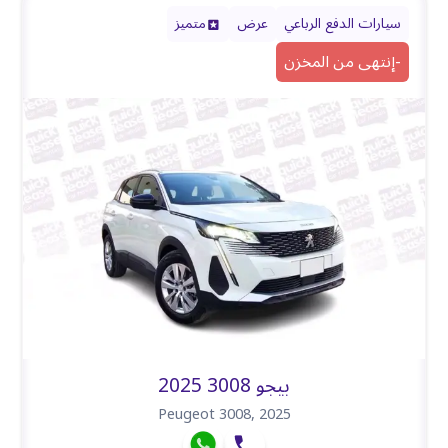
سيارات الدفع الرباعي
عرض
متميز
-
إنتهى من المخزن
بيجو 3008 2025
Peugeot 3008
,
2025