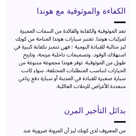
الكفاءة والموثوقية مع هوندا
تعد الموثوقية والكفاءة والفائدة من السمات المميزة
لمركبات هوندا. تعتبر سيارات هوندا المتاحة من كويك
ليز مثالية للقيادة اليومية ؛ فهي تتميز بكفاءة كبيرة في
استهلاك الوقود، وتصميمات داخلية مريحة، وتاريخ
طويل من الموثوقية. توفر هوندا مجموعة متنوعة من
الخيارات لتناسب المتطلبات المختلفة، سواء كانت
سيارة صغيرة للقيادة في المدينة أو سيارة دفع رباعي
متعددة الأغراض للرحلات العائلية.
بدائل التأجير المرن
من المعروف لدى كويك ليز أن المرونة ضرورية عند