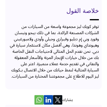
خلاصة القول
توفر كويك ليز مجموعة واسعة من السيارات من
الشركات المصنعة الرائدة، بما في ذلك بيجو ونيسان
وفورد وبي إم دبليو وفيراري وجيلي وأودي ولامبورغيني
وهيونداي وهوندا، وهي أفضل مكان لاستئجار سيارة في
دبي. نحن نقدم الحل المثالي لاحتياجات النقل الخاصة
بك من خلال خيارات الإيجار المرنة والأسعار المعقولة
والتفاني في تقديم خدمة عملاء متميزة. اعثر على
السيارة المثالية لنمط حياتك من خلال الاتصال بـكويك
ليز اليوم للاطلاع على مجموعتنا المختارة من السيارات.
يشارك