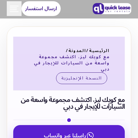
ارسال استفسار
الرئيسية
/
المدونة
/
مع كويك ليز، اكتشف مجموعة
واسعة من السيارات للإيجار في
دبي
النسخة الإنجليزية
مع كويك ليز، اكتشف مجموعة واسعة من
السيارات للإيجار في دبي
راسلنا عبر واتساب