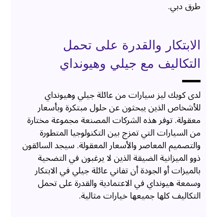
طرق دبي.
الابتكار والقدرة على تحمل
التكاليف مع جيلي وهيونداي
لدى كويك ليز سيارات من عائلة جيلي وهيونداي
للأشخاص الذين يبحثون عن حلول مبتكرة وبأسعار
معقولة. توفر هذه الشركات المصنعة مجموعة مختارة
من السيارات التي تمزج بين التكنولوجيا المتطورة
والتصميم المعاصر والأسعار المعقولة. سيجد السائقون
ذوو الميزانية الضيقة الذين لا يرغبون في التضحية
بالميزات أو الجودة أن تفاني عائلة جيلي في الابتكار
وسمعة هيونداي في الاعتمادية والقدرة على تحمل
التكاليف كلها جميعها خيارات مثالية.