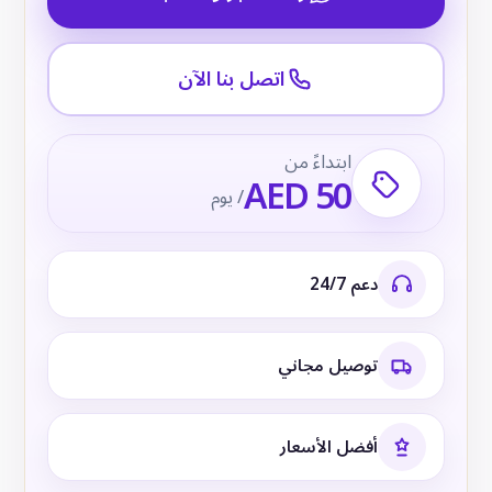
اتصل بنا الآن
ابتداءً من
AED 50
/ يوم
دعم 24/7
توصيل مجاني
أفضل الأسعار