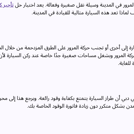
المرور في المدينة وسيلة نقل صغيرة وفعالة. يعد اختيار حل
تأجير كي
 لماذا تعد هذه السيارة مثالية للقيادة في المدينة.
ارة إلى أخرى أو تجنب حركة المرور على الطرق المزدحمة من خلال ال
ركة المرور ويشغل مساحات صغيرة جدًا خاصة عند ركن السيارة لأ
لغاية.
 دبي أن طراز السيارة يتمتع بكفاءة وقود رائعة. ويرجع هذا إلى محر
مدن بشكل متكرر دون زيادة فاتورة الوقود الخاصة بك.