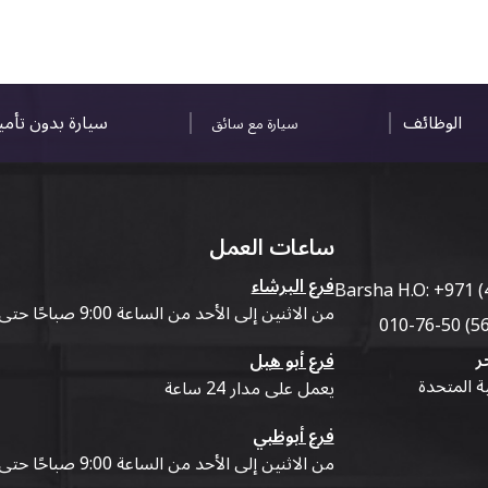
الوظائف
سيارة بدون تأم
سيارة مع سائق
ساعات العمل
فرع البرشاء
Barsha H.O:
+971 (
من الاثنين إلى الأحد من الساعة 9:00 صباحًا حتى 07:00 مساءً
ر
فرع أبو هيل
ية المتحدة
يعمل على مدار 24 ساعة
فرع أبوظبي
من الاثنين إلى الأحد من الساعة 9:00 صباحًا حتى 07:00 مساءً