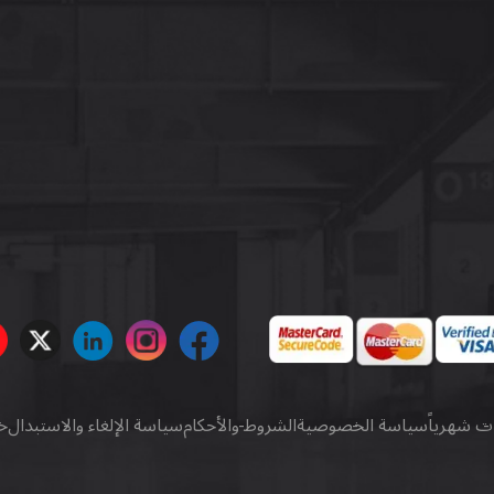
ات شهرياً
سياسة الخصوصية
الشروط والأحكام
سياسة الإلغاء والاستبدال
خ