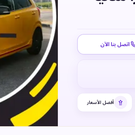
اتصل بنا الآن
أفضل الأسعار