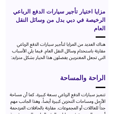
مزايا اختيار تأجير سيارات الدفع الرباعي
الرخيصة في دبي بدل من وسائل النقل
العام
هناك العديد من المزايا لتأجير سيارات الدفع الرباعي
مقارنة باستخدام وسائل النقل العام. فيما يلي الأسباب
التي تجعل المغتربين يفضلون هذا الخيار بشكل متزايد:
الراحة والمساحة
تتميز سيارات الدفع الرباعي بسعة كبيرة، كما أن مساحة
الأرجل ومساحات التخزين كبيرة أيضاً، وهذا الجانب مهم
جداً للعائلات أو المجموعات. مقارنة بالحافلات المزدحمة