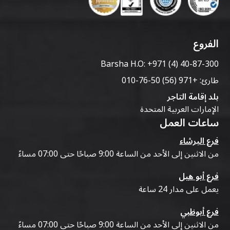
الفروع
Barsha H.O:
+971 (4) 40-87-300
طارئ:
+971 (56) 50-76-010
بلد إقامة التاجر
الإمارات العربية المتحدة
ساعات العمل
فرع البرشاء
من الاثنين إلى الأحد من الساعة 9:00 صباحًا حتى 07:00 مساءً
فرع أبو هيل
يعمل على مدار 24 ساعة
فرع أبوظبي
من الاثنين إلى الأحد من الساعة 9:00 صباحًا حتى 07:00 مساءً