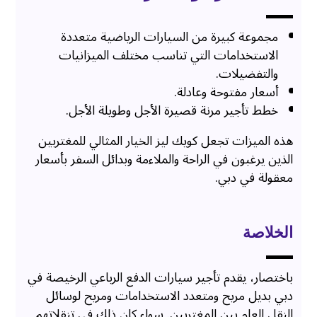
مجموعة كبيرة من السيارات الرياضية متعددة
الاستخدامات التي تناسب مختلف الميزانيات
والتفضيلات.
أسعار مفتوحة وعادلة.
خطط تأجير مرنة قصيرة الأجل وطويلة الأجل.
هذه الميزات تجعل كويك ليز الخيار المثالي للمغتربين
الذين يرغبون في الراحة والملاءمة وبدائل السفر بأسعار
معقولة في دبي.
الخلاصة
باختصار، يقدم تأجير سيارات الدفع الرباعي الرخيصة في
دبي بديل مريح ومتعدد الاستخدامات ومريح لوسائل
النقل العام بين المغتربين. سواء كان ذلك في تنقلاتهم