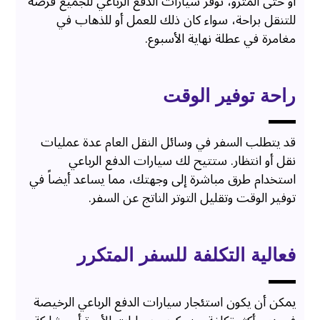
أو حتى المترو، توفر سيارات الدفع الرباعي للجميع فرصة
للتنقل براحة، سواء كان ذلك للعمل أو للذهاب في
مغامرة في عطلة نهاية الأسبوع.
راحة توفير الوقت
قد يتطلب السفر في وسائل النقل العام عدة عمليات
نقل أو انتظار. ستتيح لك سيارات الدفع الرباعي
استخدام طرق مباشرة إلى وجهتك، مما يساعد أيضاً في
توفير الوقت وتقليل التوتر الناتج عن السفر.
فعالية التكلفة للسفر المتكرر
يمكن أن يكون استئجار سيارات الدفع الرباعي الرخيصة