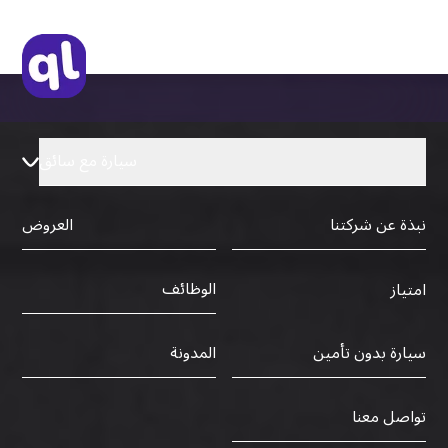
سيارة مع سائق
نبذة عن شركتنا
العروض
الوظائف
امتياز
سيارة بدون تأمين
المدونة
تواصل معنا