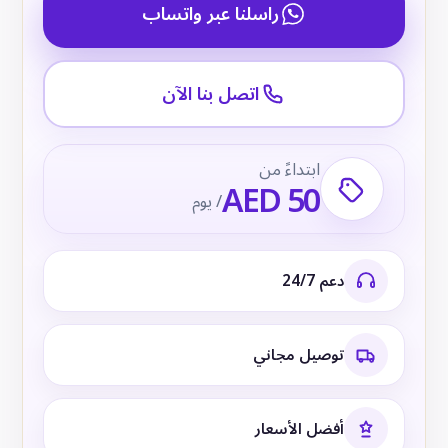
راسلنا عبر واتساب
اتصل بنا الآن
ابتداءً من
AED 50
/ يوم
دعم 24/7
توصيل مجاني
أفضل الأسعار