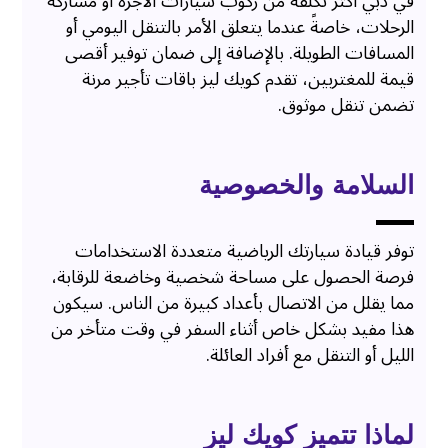
في دبي أكثر تكلفة من ركوب سيارات الأجرة أو مشاركة
الرحلات، خاصةً عندما يتعلق الأمر بالتنقل اليومي أو
المسافات الطويلة. بالإضافة إلى ضمان توفير أقصى
قيمة للمغتربين، تقدم كويك ليز باقات تأجير مرنة
تضمن تنقل موثوق.
السلامة والخصوصية
توفر قيادة سيارتك الرياضية متعددة الاستخدامات
فرصة الحصول على مساحة شخصية وخاضعة للرقابة،
مما يقلل من الاتصال بأعداد كبيرة من الناس. سيكون
هذا مفيد بشكل خاص أثناء السفر في وقت متأخر من
الليل أو التنقل مع أفراد العائلة.
لماذا تتميز كويك ليز