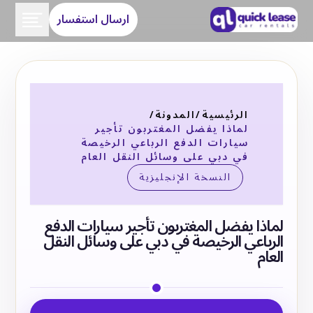
ارسال استفسار
الرئيسية
/
المدونة
/
لماذا يفضل المغتربون تأجير
سيارات الدفع الرباعي الرخيصة
في دبي على وسائل النقل العام
النسخة الإنجليزية
لماذا يفضل المغتربون تأجير سيارات الدفع
الرباعي الرخيصة في دبي على وسائل النقل
العام