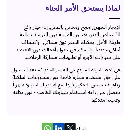
لماذا يستحق الأمر العناء
الإيجار الشهري مريح ومجاني بالفعل. إنه خيار رائع
للأشخاص الذين يقدرون المرونة دون التزامات مالية
طويلة الأجل. يمكنك السفر دون مشاكل، واكتشاف
أماكن جديدة، والتحكم في جدول أعمالك دون الاعتماد
على سيارات الأجرة أو تطبيقات مشاركة الرحلات.
في نمط الحياة السريع في العصر الحديث، يعد الحصول
على حق استخدام سيارة خاصة دون مسؤوليات الملكية
رفاهية تستحق التفكير فيها. مع استئجار السيارة شهرياً،
تحصل على راحة استخدام سيارتك الخاصة - دون تكلفة
وعبء امتلاكها.
يشارك