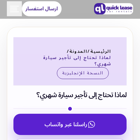
ارسال استفسار
الرئيسية
/
المدونة
/
لماذا تحتاج إلى تأجير سيارة
شهري؟
النسخة الإنجليزية
لماذا تحتاج إلى تأجير سيارة شهري؟
راسلنا عبر واتساب