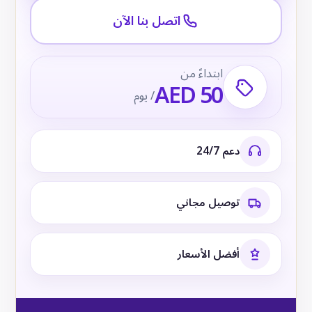
اتصل بنا الآن
ابتداءً من
AED 50
/ يوم
دعم 24/7
توصيل مجاني
أفضل الأسعار