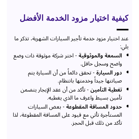
كيفية اختيار
مزود الخدمة الأفضل
عند اختيار مزود خدمة تأجير السيارات الشهرية، تذكر ما
يلي:
السمعة والموثوقية
- اختر شركة موثوقة ذات وضع
واضح وسجل حافل.
دور السيارة
- تحقق دائماً من أن السيارة يتم
صيانتها جيداً وخدمتها بانتظام.
تغطية التأمين
- تأكد من أن عقد الإيجار يتضمن
تأمين بسيط واعرف ما الذي يغطيه.
حدود المسافة المقطوعة
- بعض السيارات
المستأجرة تأتي مع قيود على المسافة المقطوعة، لذا
تأكد من ذلك قبل الحجز.