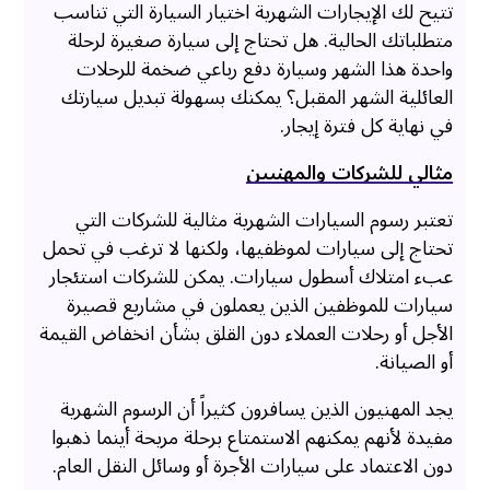
تتيح لك الإيجارات الشهرية اختيار السيارة التي تناسب
متطلباتك الحالية. هل تحتاج إلى سيارة صغيرة لرحلة
واحدة هذا الشهر وسيارة دفع رباعي ضخمة للرحلات
العائلية الشهر المقبل؟ يمكنك بسهولة تبديل سيارتك
في نهاية كل فترة إيجار.
مثالي للشركات والمهنيين
تعتبر رسوم السيارات الشهرية مثالية للشركات التي
تحتاج إلى سيارات لموظفيها، ولكنها لا ترغب في تحمل
عبء امتلاك أسطول سيارات. يمكن للشركات استئجار
سيارات للموظفين الذين يعملون في مشاريع قصيرة
الأجل أو رحلات العملاء دون القلق بشأن انخفاض القيمة
أو الصيانة.
يجد المهنيون الذين يسافرون كثيراً أن الرسوم الشهرية
مفيدة لأنهم يمكنهم الاستمتاع برحلة مريحة أينما ذهبوا
دون الاعتماد على سيارات الأجرة أو وسائل النقل العام.