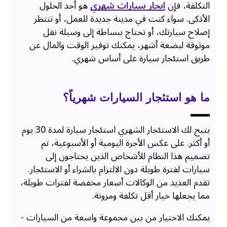
التكلفة، فإن
ايجار سيارات شهري
هو أحد الحلول
الأذكى. سواء كنت في مدينة جديدة للعمل، أو تنتظر
إصلاح سيارتك، أو تحتاج ببساطة إلى وسيلة نقل
موثوقة لبضعة أشهر، يمكنك توفير الوقت والمال عن
طريق استئجار سيارة على أساس شهري.
ما هو استئجار السيارات شهرياً؟
يتيح لك الاستئجار الشهري استئجار سيارة لمدة 30 يوم
أو أكثر. على عكس الأجرة اليومية أو الأسبوعية، تم
تصميم هذا النظام للأشخاص الذين يحتاجون إلى
سيارات لفترة طويلة دون الالتزام بالشراء أو الاستئجار.
تقدم العديد من الوكالات أسعار مخفضة لفترات طويلة،
مما يجعلها خيار أقل تكلفة ومرونة.
يمكنك الاختيار من بين مجموعة واسعة من السيارات -