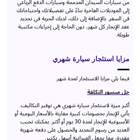
من سيارات السيدان المدمجة وسيارات الدفع الرباعي
إلى الموديلات الفاخرة بناءً على تفضيلاتك واحتياجاتك
في السفر. بالإضافة إلى ذلك، لديك الحرية في تجديد
عقد الإيجار كل شهر، دون الحاجة إلى إجراءات مكتبية
طويلة.
مزايا استئجار سيارة شهري
فيما يلي مزايا الاستئجار لمدة شهر.
حل ميسور التكلفة
أكبر ميزة لاستئجار سيارة شهري هي توفير التكاليف.
يأتي الإيجار بخصومات كبيرة مقارنة بالأسعار اليومية أو
الأسبوعية للإيجار لمدة 30 يوم أو أكثر. يمكنك تجنب
العديد من رسوم التمديد والحصول على دفعة شهرية
مقدرة، مما يجعل الميزانية أسهل بكثير.