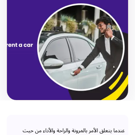
عندما يتعلق الأمر بالمرونة والراحة والأداء من حيث