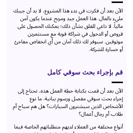
الآن بعد أن فكرت في بدء هذا المشروع، لا بد أن جيبك
مليء بالمال. هذا العمل جيد ومربح عندما يكون آمن
مالياً. لا داعي للقلق بشأن ذلك؛ يمكنك الحصول على
قروض أو الدخول في شراكة قوية مع مستثمرين
موثوقين. سيوفر لك ذلك آمان من أي انخفاض مفاجئ
أو خسارة للشركة.
قم بإجراء بحث سوقي كامل
الآن بعد أن قمت بكتابة خطة العمل هذه، تحتاج إلى
إجراء بحث سوقي مفصل ورسوم بيانية. ما نوع
الأشخاص الذين سيشترون السيارات؟ هل هم سياح أم
طلاب أم رجال أعمال؟
أنواع مختلفة من العملاء لديهم متطلباتهم الخاصة فيما