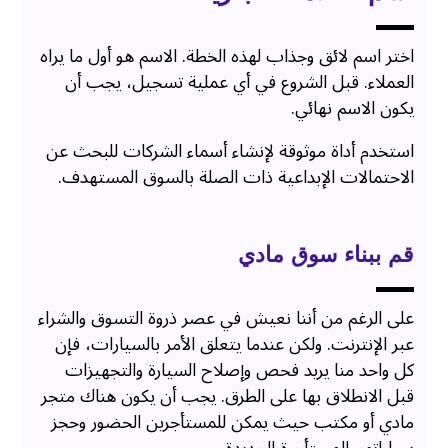
اختر اسم لائق وجذاب لهذه الخطة. الاسم هو أول ما يراه
العملاء. قبل الشروع في أي عملية تسجيل، يجب أن
يكون الاسم نهائي.
استخدم أداة موثوقة لإنشاء أسماء الشركات للبحث عن
الاحتمالات الإبداعية ذات الصلة بالسوق المستهدف.
قم ببناء سوق مادي
على الرغم من أننا نعيش في عصر ذروة التسوق والشراء
عبر الإنترنت. ولكن عندما يتعلق الأمر بالسيارات، فإن
كل واحد منا يريد فحص وإصلاح السيارة والتجهيزات
قبل الانطلاق بها على الطرق. يجب أن يكون هناك متجر
مادي أو مكتب حيث يمكن للمستأجرين الحضور وحجز