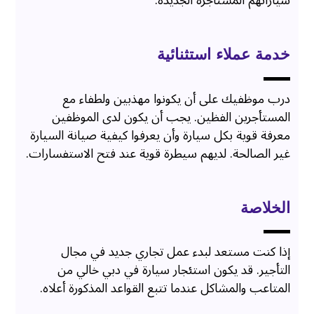
سياراتهم المستأجرة الجديدة.
خدمة عملاء استثنائية
درب موظفيك على أن يكونوا مهذبين ولطفاء مع
المستأجرين الفظين. يجب أن يكون لدى الموظفين
معرفة قوية بكل سيارة وأن يعرفوا كيفية صيانة السيارة
غير الصالحة. لديهم سيطرة قوية عند فتح الاستفسارات.
الخلاصة
إذا كنت مستعد لبدء عمل تجاري جديد في مجال
التأجير. قد يكون استئجار سيارة في دبي خالي من
المتاعب والمشاكل عندما تتبع القواعد المذكورة أعلاه.