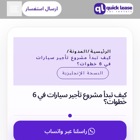
ارسال استفسار
الرئيسية
/
المدونة
/
كيف تبدأ مشروع تأجير سيارات
في 6 خطوات؟
النسخة الإنجليزية
كيف تبدأ مشروع تأجير سيارات في 6
خطوات؟
راسلنا عبر واتساب