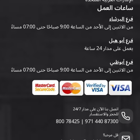
ساعات العمل
فرع البرشاء
من الاثنين إلى الأحد من الساعة 9:00 صباحًا حتى 07:00 مساءً
فرع أبو هيل
يعمل على مدار 24 ساعة
فرع أبوظبي
من الاثنين إلى الأحد من الساعة 9:00 صباحًا حتى 07:00 مساءً
اتصل بنا الآن على مدار 24/7
للحجز والاستفسار
800 78425
|
971 440 87300
قل مرحبا!