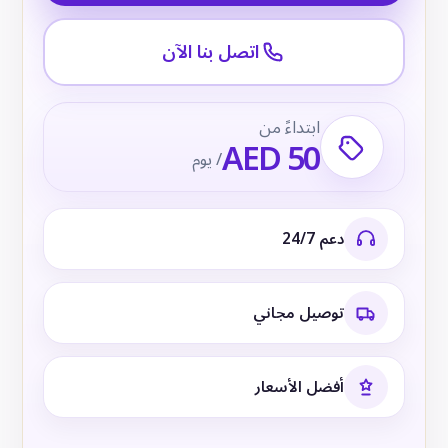
اتصل بنا الآن
ابتداءً من
AED 50
/ يوم
دعم 24/7
توصيل مجاني
أفضل الأسعار