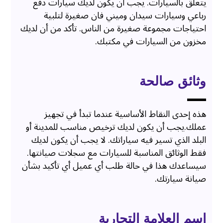
يتعلق بالسيارات. يجب أن يكون لديك سيارات دفع
رباعي وسيارات سيدان وميني فان صغيرة لتلبية
احتياجات مجموعة صغيرة من الناس. تأكد من أن لديك
مخزون من السيارات في مكتبك.
وثائق صالحة
هذه إحدى النقاط الأساسية عندما تبدأ في تجهيز
عملك.يجب أن يكون لديك ترخيص مناسب للمدينة أو
البلد الذي تسير فيه سياراتك. لا يجب أن يكون لديك
فقط الوثائق المناسبة للسيارات مع سجلات صيانتها.
سيساعدك هذا في حالة طلب أي عميل أي تأكيد بشأن
صيانة سيارتك.
اسم العلامة التجارية