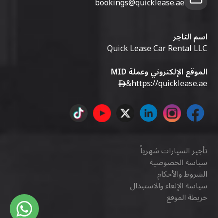
bookings@quicklease.ae
اسم التاجر
Quick Lease Car Rental LLC
الموقع الإلكتروني وعملة MID
&
https://quicklease.ae
تأجير السيارات شهرياً
سياسة الخصوصية
الشروط والأحكام
سياسة الإلغاء والاستبدال
خريطة الموقع