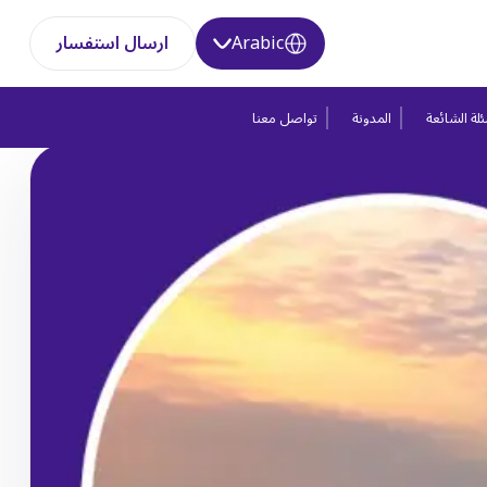
Arabic
ارسال استفسار
لة الشائعة
المدونة
تواصل معنا