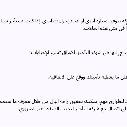
ركة بتوفير سيارة أخرى أو اتخاذ إجراءات أخرى. إذا كنت تستأجر سي
 في مثل هذه الحالات.
 إليها في شركة التأجير. الأوراق تسرع الإجراءات.
لى ما يغطيه تأمينك ووقع على الاتفاقية.
اد للطوارئ مهم. يمكنك تحقيق راحة البال من خلال معرفة ما ستفعل
لى اتصال مع شركة التأجير لتجنب الضغط غير الضروري.