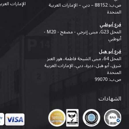
الإمارات العرب
ص.ب: 88152 – دبي – الإمارات العربية
المتحدة
فرع أبوظبي
المحل G23، مبنى إنرجي - مصفح - M20 -
أبوظبي
فرع أبو هيل
المحل 64، مبنى الشيخة فاطمة، هور العنز
شرق، أبو هيل، ديرة، دبي، الإمارات العربية
المتحدة
ص.ب: 99070
الشهادات