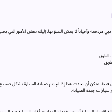
 مزدحمة وأحياناً لا يمكن التنبؤ بها. إليك بعض الأمور التي يجب
ث الطرق
ريق
نية. يمكن أن يحدث هذا إذا لم يتم صيانة السيارة بشكل صحيح.
ر سيارات جيدة الصيانة.
 اقتحام السيارة أو حتى فقدان المفاتيح. أغلق السيارة عند الخروج