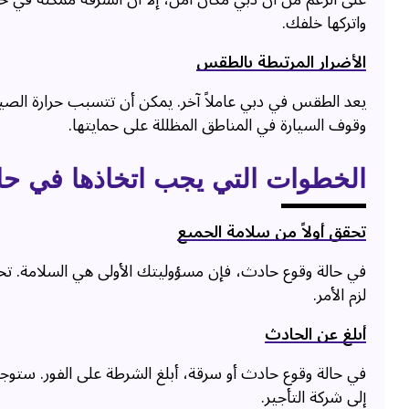
واتركها خلفك.
الأضرار المرتبطة بالطقس
يعد الطقس في دبي عاملاً آخر. يمكن أن تتسبب حرارة الصي
وقوف السيارة في المناطق المظللة على حمايتها.
الخطوات التي يجب اتخاذها في ح
تحقق أولاً من سلامة الجميع
في حالة وقوع حادث، فإن مسؤوليتك الأولى هي السلامة. تحق
لزم الأمر.
أبلغ عن الحادث
في حالة وقوع حادث أو سرقة، أبلغ الشرطة على الفور. ستوج
إلى شركة التأجير.