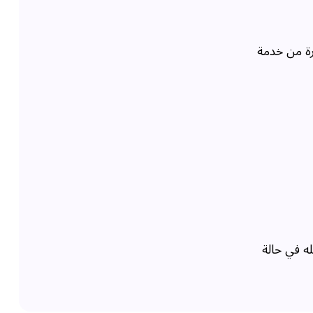
ارة من خدمة
ه في حالة