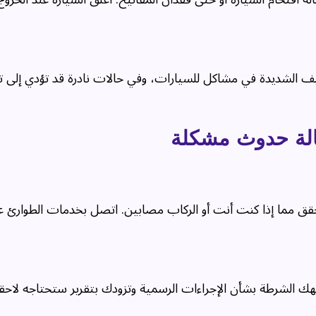
ف الشديدة في مشاكل للسيارات، وفي حالات نادرة قد تؤدي إلى تل
الة حدوث مشكلة
ق مما إذا كنت أنت أو الركاب مصابين. اتصل بخدمات الطوارئ على
هك الشرطة بشأن الإجراءات الرسمية وتزودك بتقرير ستحتاجه لاحقاً