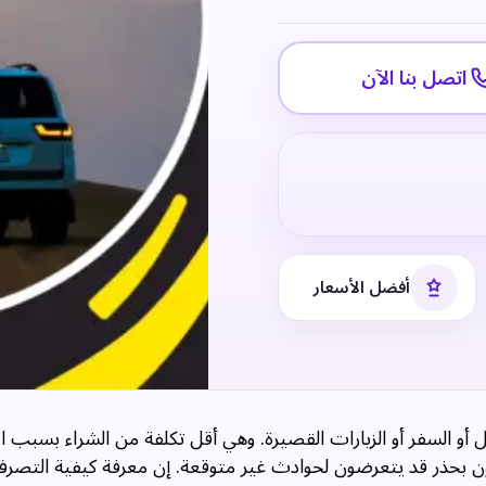
اتصل بنا الآن
أفضل الأسعار
ل أو السفر أو الزيارات القصيرة. وهي أقل تكلفة من الشراء بسبب
دون بحذر قد يتعرضون لحوادث غير متوقعة. إن معرفة كيفية التص