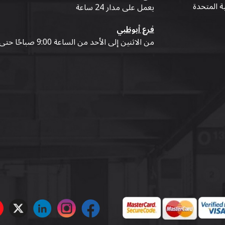
ية المتحدة
يعمل على مدار 24 ساعة
فرع أبوظبي
من الاثنين إلى الأحد من الساعة 9:00 صباحًا حتى 07:00 مساءً