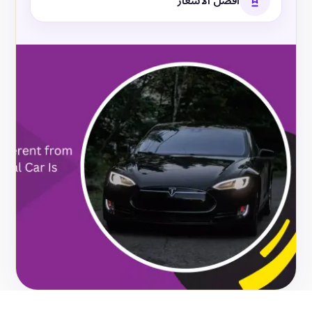
أفضل الأسعار