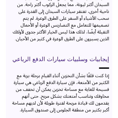
السيدان أكثر ليونة، مما يجعل الركوب أكثر راحة. من
ناحية أخرى، تفتقر سيارات السيدان إلى القدرة على
سحب الأشياء أو السفر على الطرق الوعرة. لم يتم
تصميمها للتعامل مع التضاريس الوعرة أو الأحمال
الثقيلة أيضًا، لذلك هذا ليس الخيار الأكثر جدوى لأولئك
الذين يسيرون على الطرق الوعرة في كثير من الأحيان.
إيجابيات وسلبيات سيارات الدفع الرباعي
إذا كنت قلقًا بشأن التخزين أثناء القيام برحلة برية مع
الكثير من الأمتعة، فإن سيارة الدفع الرباعي هي سيارة
فسيحة للغاية مع مساحة تخزين يمكن أن تخفف من
مخاوفك وتناسب أمتعتك بشكل مريح. حتى أنهم
يقدمون لك قيادة مريحة لفترة طويلة لأن لديهم مساحة
أكبر بكثير من منطقة الجلوس إلى صندوق السيارة.