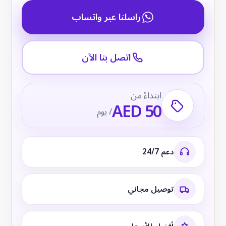
راسلنا عبر واتساب
اتصل بنا الآن
ابتداءً من
AED 50
/ يوم
دعم 24/7
توصيل مجاني