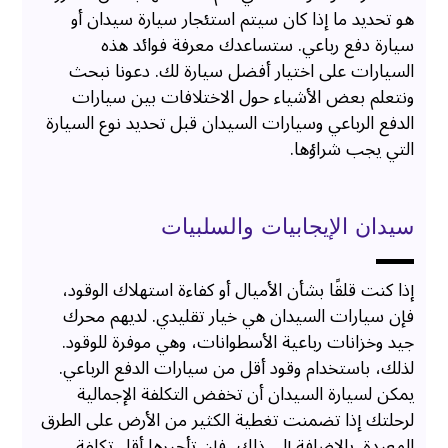
هو تحديد ما إذا كان سيتم استئجار سيارة سيدان أو
سيارة دفع رباعي. ستساعدك معرفة فوائد هذه
السيارات على اختيار أفضل سيارة لك. دعونا نبحث
ونتعلم بعض الأشياء حول الاختلافات بين سيارات
الدفع الرباعي وسيارات السيدان قبل تحديد نوع السيارة
التي يجب شراؤها.
سيدان الإيجابيات والسلبيات
إذا كنت قلقًا بشأن الأميال أو كفاءة استهلاك الوقود،
فإن سيارات السيدان هي خيار تقليدي. لديهم محرك
جيد وخزانات رباعية الأسطوانات، وهي موفرة للوقود.
لذلك، باستخدام وقود أقل من سيارات الدفع الرباعي.
يمكن لسيارة السيدان أن تخفض التكلفة الإجمالية
لرحلتك إذا تضمنت تغطية الكثير من الأرض على الطرق
المعبدة. بالإضافة إلى ذلك، فإن تأجيرها أقل تكلفة.