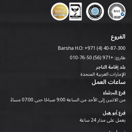
الفروع
Barsha H.O:
+971 (4) 40-87-300
طارئ:
+971 (56) 50-76-010
بلد إقامة التاجر
الإمارات العربية المتحدة
ساعات العمل
فرع البرشاء
من الاثنين إلى الأحد من الساعة 9:00 صباحًا حتى 07:00 مساءً
فرع أبو هيل
يعمل على مدار 24 ساعة