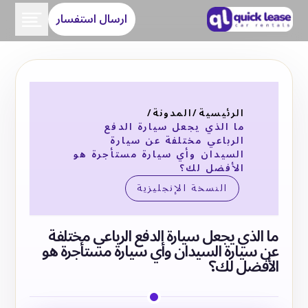
ارسال استفسار
الرئيسية
/
المدونة
/
ما الذي يجعل سيارة الدفع
الرباعي مختلفة عن سيارة
السيدان وأي سيارة مستأجرة هو
الأفضل لك؟
النسخة الإنجليزية
ما الذي يجعل سيارة الدفع الرباعي مختلفة
عن سيارة السيدان وأي سيارة مستأجرة هو
الأفضل لك؟