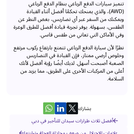
تتميز سيارات الدفع الرباعي بنظام الدفع الرباعي
(AWD)، والذي يمنحك تحكمًا أفضل أثناء القيادة
ويمكنك من السفر عبر أي تضاريس، بغض النظر عن
الطقس، بسهولة. يوفر تجربة قيادة أفضل للطرق الوعرة
وفي الأماكن التي تعاني من طقس قاسي.
نظرًا لأن سيارة الدفع الرباعي تتمتع بارتفاع ركوب مرتفع
وخلوص أرضي ممتاز، فإن القيادة في التضاريس
الصعبة أصبحت أسهل. لديك أيضًا رؤية أفضل لأنك
أعلى من المركبات الأخرى على الطريق، مما يزيد من
السلامة.
يشارك
أفضل ثلاث طرازات سيدان للتأجير في دبي
علامات الاختلال من ضعف محاذاة العجلة وتوازنها