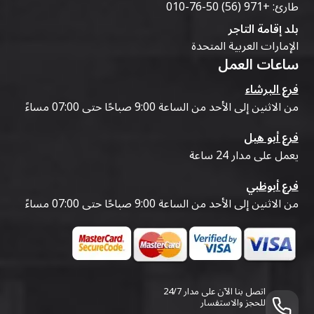
طارئ:
+971 (56) 50-76-010
بلد إقامة التاجر
الإمارات العربية المتحدة
ساعات العمل
فرع البرشاء
من الاثنين إلى الأحد من الساعة 9:00 صباحًا حتى 07:00 مساءً
فرع أبو هيل
يعمل على مدار 24 ساعة
فرع أبوظبي
من الاثنين إلى الأحد من الساعة 9:00 صباحًا حتى 07:00 مساءً
اتصل بنا الآن على مدار 24/7
للحجز والاستفسار