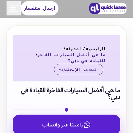
ارسال استفسار
الرئيسية
/
المدونة
/
ما هي أفضل السيارات الفاخرة
للقيادة في دبي؟
النسخة الإنجليزية
ما هي أفضل السيارات الفاخرة للقيادة في
دبي؟
راسلنا عبر واتساب