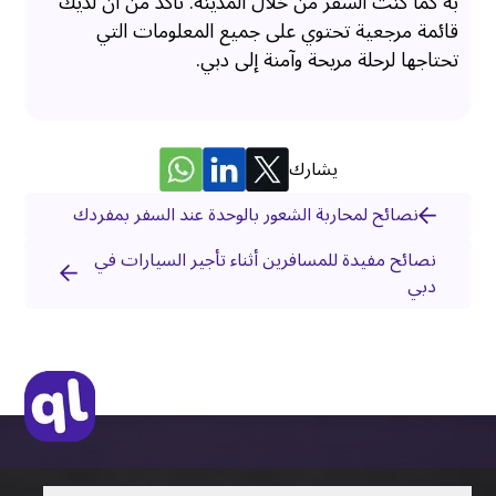
به كما كنت السفر من خلال المدينة. تأكد من أن لديك
قائمة مرجعية تحتوي على جميع المعلومات التي
تحتاجها لرحلة مريحة وآمنة إلى دبي.
يشارك
نصائح لمحاربة الشعور بالوحدة عند السفر بمفردك
نصائح مفيدة للمسافرين أثناء تأجير السيارات في
دبي