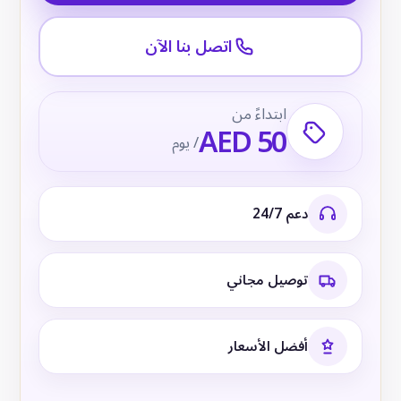
اتصل بنا الآن
ابتداءً من
AED 50
/ يوم
دعم 24/7
توصيل مجاني
أفضل الأسعار