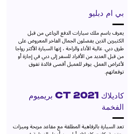
بي ام دبليو
يعرف باسم ملك سيارات الدفع الرباعي من قبل
الكثيرين الذين يفضلون الجمال الفاخر المعروض على
طرق دبي. عالية الأداء والراحة ، إنها السيارة الأكثر رواجا
من قبل العديد من الأفراد للسفر إلى دبي في إجازة أو
لأغراض العمل. يوفر للعميل أقصى فائدة تفوق
توقعاتهم.
كاديلاك 2021 CT بريميوم
الفخمة
تعد السيارة بالرفاهية المطلقة مع مقاعد مريحة وميزات