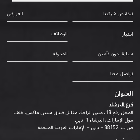
نبذة عن شركتنا
العروض
الوظائف
امتياز
سيارة بدون تأمين
المدونة
تواصل معنا
العنوان
فرع البرشاء
المحل رقم 18، مبنى الراحة، مقابل فندق سيتي ماكس، خلف
مول الإمارات، البرشاء 1، دبي
ص.ب: 88152 – دبي – الإمارات العربية المتحدة