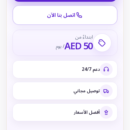
اتصل بنا الآن
ابتداءً من
AED 50
/ يوم
دعم 24/7
توصيل مجاني
أفضل الأسعار