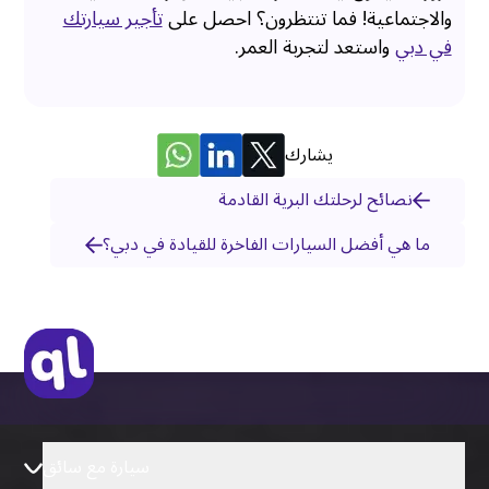
والاجتماعية! فما تنتظرون؟ احصل على
تأجير سيارتك
في دبي
واستعد لتجربة العمر.
يشارك
نصائح لرحلتك البرية القادمة
ما هي أفضل السيارات الفاخرة للقيادة في دبي؟
سيارة مع سائق