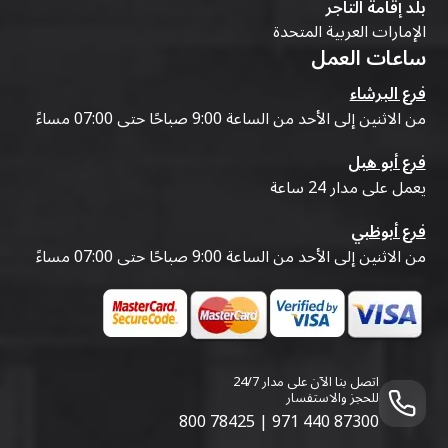
بلد إقامة التاجر
الإمارات العربية المتحدة
ساعات العمل
فرع البرشاء
من الاثنين إلى الأحد من الساعة 9:00 صباحًا حتى 07:00 مساءً
فرع أبو هيل
يعمل على مدار 24 ساعة
فرع أبوظبي
من الاثنين إلى الأحد من الساعة 9:00 صباحًا حتى 07:00 مساءً
اتصل بنا الآن على مدار 24/7
للحجز والاستفسار
800 78425
|
971 440 87300