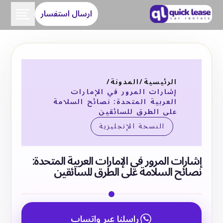
ارسال استفسار
الرئيسية
/
المدونة
/
إشارات المرور في الإمارات
العربية المتحدة: نصائح السلامة
على الطرق للسائقين
النسخة الإنجليزية
إشارات المرور في الإمارات العربية المتحدة:
نصائح السلامة على الطرق للسائقين
راسلنا عبر واتساب