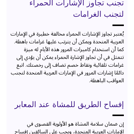
تجنب تجاوز الإشارات الحمراء
لتجنب الغرامات
يُعتبر تجاوز الإشارات الحمراء مخالفة خطيرة في الإمارات
العربية المتحدة ويمكن أن يترتب عليها غرامات باهظة.
كما أن استخدام كاميرات المرور هذه الأيام له ميزة
تتمثل في أن تجاوز الإشارة الحمراء يمكن أن يؤدي إلى
غرامات تلقائية ونقاط خصم تضاف إلى رخصتك. اتبع
دائمًا إشارات المرور في الإمارات العربية المتحدة لتجنب
العواقب الباهظة.
إفساح الطريق للمشاة عند المعابر
إن ضمان سلامة المشاة هو الأولوية القصوى في
الإمارات العربية المتحدة، ويجب على السائقين إفساح