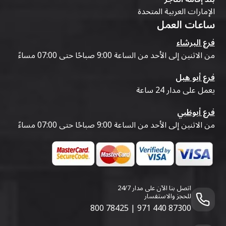
الإمارات العربية المتحدة
ساعات العمل
فرع البرشاء
من الاثنين إلى الأحد من الساعة 9:00 صباحًا حتى 07:00 مساءً
فرع أبو هيل
يعمل على مدار 24 ساعة
فرع أبوظبي
من الاثنين إلى الأحد من الساعة 9:00 صباحًا حتى 07:00 مساءً
اتصل بنا الآن على مدار 24/7
للحجز والاستفسار
800 78425
|
971 440 87300