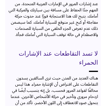
عند إشارات المرور في الإمارات العربية المتحدة، من
المهم جدًا الحفاظ على مسافة بين سيارتك والمركبة التي
أمامك. يتيح لك هذا الاستجابة فورًا عند حدوث حركة
مفاجئة أو كبح غير متوقع للسيارة أمامك. كما سيضمن
ذلك عدم تعرض الجزء الخلفي من السيارة للصدمات
والاصطدام في حالة توقف السيارة التي أمامك فجأة.
لا تسد التقاطعات عند الإشارات
الحمراء
هناك العديد من المدن حيث ترى السائقين يسدون
التقاطعات على افتراض أن الإشارة حمراء. هذا ليس
مخالفًا لقواعد المرور فحسب، بل إنه يتسبب أيضًا في
ازدحام مروري وتأخير في حركة الأشخاص الآخرين. عندما
يتحول ضوء الانعطاف إلى اللون الأخضر، تأكد من أن