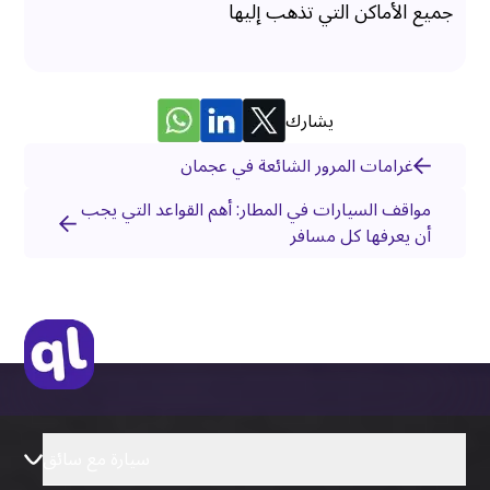
جميع الأماكن التي تذهب إليها
يشارك
غرامات المرور الشائعة في عجمان
مواقف السيارات في المطار: أهم القواعد التي يجب
أن يعرفها كل مسافر
سيارة مع سائق