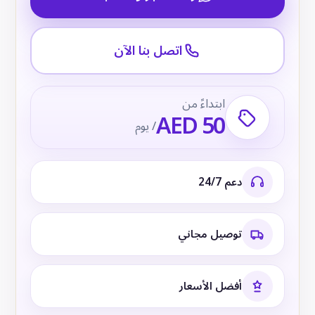
اتصل بنا الآن
ابتداءً من
AED 50
/ يوم
دعم 24/7
توصيل مجاني
أفضل الأسعار