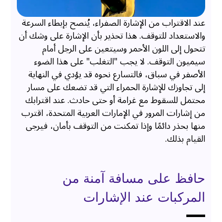
عند الاقتراب من الإشارة الصفراء، يُنصح بإبطاء السرعة
والاستعداد للتوقف. هذا تحذير بأن الإشارة على وشك أن
تتحول إلى اللون الأحمر وسيتعين على الرجل أمام
سيميون التوقف. لا يجب "التغلب" على هذا الضوء
الأصفر في سباق، فالتسارع نحوه قد يؤدي في النهاية
إلى تجاوزك للإشارة الحمراء التي قد تضعك على مسار
محتمل للسقوط مع غرامة أو حتى حادث. عند اقترابك
من إشارات المرور في الإمارات العربية المتحدة، اقترب
منها بحذر دائمًا وإذا تمكنت من التوقف بأمان، فيرجى
القيام بذلك.
حافظ على مسافة آمنة من
المركبات عند الإشارات