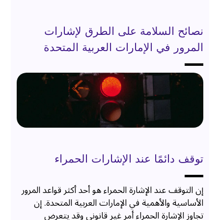
نصائح السلامة على الطرق لإشارات
المرور في الإمارات العربية المتحدة
توقف دائمًا عند الإشارات الحمراء
إن التوقف عند الإشارة الحمراء هو أحد أكثر قواعد المرور
الأساسية والأهمية في الإمارات العربية المتحدة. إن
تجاوز الإشارة الحمراء أمر غير قانوني وقد يتعرض