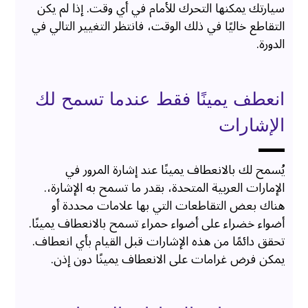
سيارتك يمكنها التحرك للأمام في أي وقت. إذا لم يكن
التقاطع خاليًا في ذلك الوقت، فانتظر التغيير التالي في
الدورة.
انعطف يمينًا فقط عندما تسمح لك
الإشارات
يُسمح لك بالانعطاف يمينًا عند إشارة المرور في
الإمارات العربية المتحدة، بقدر ما تسمح به الإشارة،.
هناك بعض التقاطعات التي بها علامات محددة أو
أضواء خضراء على أضواء حمراء تسمح بالانعطاف يمينًا.
تحقق دائمًا من هذه الإشارات قبل القيام بأي انعطاف.
يمكن فرض غرامات على الانعطاف يمينًا دون إذن.