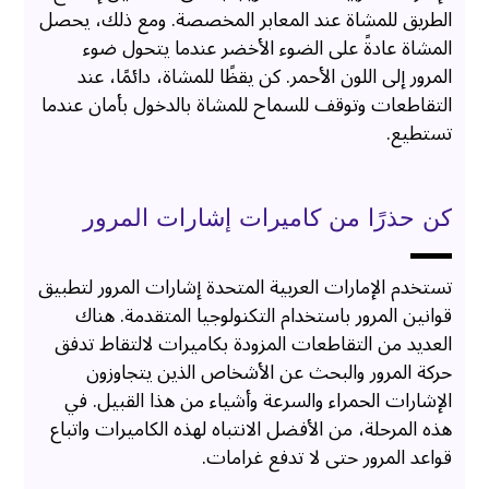
الطريق للمشاة عند المعابر المخصصة. ومع ذلك، يحصل
المشاة عادةً على الضوء الأخضر عندما يتحول ضوء
المرور إلى اللون الأحمر. كن يقظًا للمشاة، دائمًا، عند
التقاطعات وتوقف للسماح للمشاة بالدخول بأمان عندما
تستطيع.
كن حذرًا من كاميرات إشارات المرور
تستخدم الإمارات العربية المتحدة إشارات المرور لتطبيق
قوانين المرور باستخدام التكنولوجيا المتقدمة. هناك
العديد من التقاطعات المزودة بكاميرات لالتقاط تدفق
حركة المرور والبحث عن الأشخاص الذين يتجاوزون
الإشارات الحمراء والسرعة وأشياء من هذا القبيل. في
هذه المرحلة، من الأفضل الانتباه لهذه الكاميرات واتباع
قواعد المرور حتى لا تدفع غرامات.