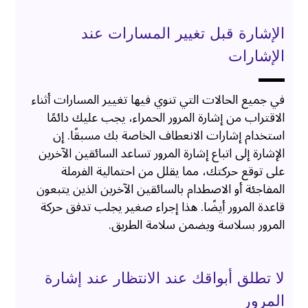
الإشارة قبل تغيير المسارات عند
الإشارات
في جميع الحالات التي تنوي فيها تغيير المسارات أثناء
الاقتراب من إشارة المرور الحمراء، يجب عليك دائمًا
استخدام إشارات الانعطاف الخاصة بك مسبقًا. إن
الإشارة إلى اتباع إشارة المرور تساعد السائقين الآخرين
على توقع حركتك، مما يقلل من احتمالية الفرملة
المفاجئة أو الاصطدام بالسائقين الآخرين الذين يتبعون
قاعدة المرور أيضًا. هذا إجراء صغير يجلب تدفق حركة
المرور بسلاسة ويضمن سلامة الطريق.
لا تطلق أبواقك عند الانتظار عند إشارة
المرور