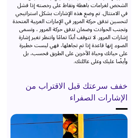
الشخص لغرامات باهظة ونقاط على رخصته إذا فشل
في الامتثال. تم وضع هذه الإشارات بشكل استراتيجي
لتحسين تدفق حركة المرور في الإمارات العربية المتحدة
وتجنب الحوادث وضمان تدفق حركة المرور ، وتسمى
إشارات المرور. لا تتوقف أبدًا تمامًا وانتظر تغير إشارة
الضوء. إنها قاعدة إذا تم تجاهلها، فهي ليست خطيرة
على حياتك وحياة الآخرين على الطريق فحسب، بل
وأيضًا عليك وعلى عائلتك.
خفف سرعتك قبل الاقتراب من
الإشارات الصفراء