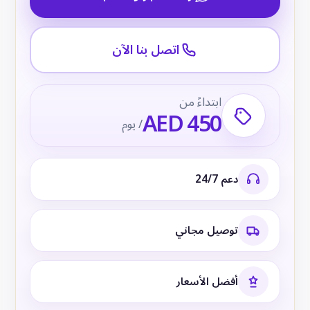
اتصل بنا الآن
ابتداءً من
AED 450
/ يوم
دعم 24/7
توصيل مجاني
أفضل الأسعار