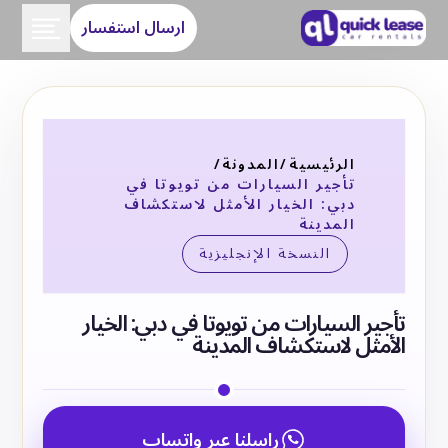
ارسال استفسار
الرئيسية
/
المدونة
/
تأجير السيارات من تويوتا في
دبي: الخيار الأمثل لاستكشاف
المدينة
النسخة الإنجليزية
تأجير السيارات من تويوتا في دبي: الخيار
الأمثل لاستكشاف المدينة
راسلنا عبر واتساب