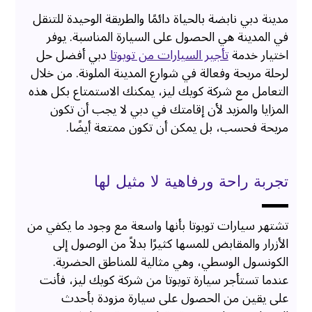
مدينة دبي نابضة بالحياة دائمًا والطريقة الوحيدة للتنقل
في المدينة هي الحصول على السيارة المناسبة. يوفر
اختيار خدمة
تأجير السيارات من تويوتا
دبي أفضل حل
لرحلة مريحة وفعالة في شوارع المدينة الملونة. من خلال
التعامل مع شركة كويك ليز، يمكنك الاستمتاع بكل هذه
المزايا والمزيد لأن إقامتك في دبي لا يجب أن تكون
مريحة فحسب، بل يمكن أن تكون ممتعة أيضًا.
تجربة راحة ورفاهية لا مثيل لها
تشتهر سيارات تويوتا بأنها واسعة مع وجود ما يكفي من
الأزرار والمقابض للمسها كثيرًا بدلاً من الوصول إلى
الكونسول الوسطي، وهي مثالية للمناطق الحضرية.
عندما تستأجر سيارة تويوتا من شركة كويك ليز، فأنت
على يقين من الحصول على سيارة مزودة بأحدث