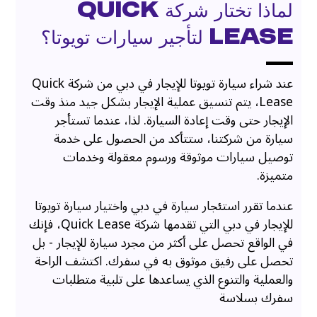
لماذا تختار شركة Quick
Lease لتأجير سيارات تويوتا؟
عند شراء سيارة تويوتا للإيجار في دبي من شركة Quick
Lease، يتم تنسيق عملية الإيجار بشكل جيد منذ وقت
الإيجار حتى وقت إعادة السيارة. لذا، عندما تستأجر
سيارة من شركتنا، ستتأكد من الحصول على خدمة
توصيل سيارات موثوقة ورسوم معقولة وخدمات
متميزة.
عندما تقرر استئجار سيارة في دبي واختيار سيارة تويوتا
للإيجار في دبي التي تقدمها شركة Quick Lease، فإنك
في الواقع تحصل على أكثر من مجرد سيارة للإيجار - بل
تحصل على رفيق موثوق به في سفرك. اكتشف الراحة
والعملية والتنوع الذي يساعدها على تلبية متطلبات
سفرك بسلاسة