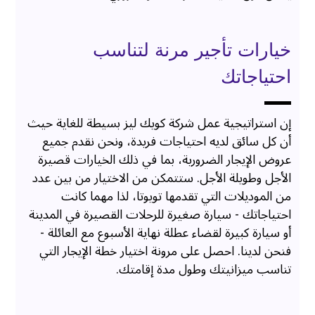
خيارات تأجير مرنة لتناسب
احتياجاتك
إن استراتيجية عمل شركة كويك ليز بسيطة للغاية حيث
أن كل سائق لديه احتياجات فريدة، ونحن نقدم جميع
عروض الإيجار الضرورية، بما في ذلك الخيارات قصيرة
الأجل وطويلة الأجل. ستتمكن من الاختيار من بين عدد
من الموديلات التي تقدمها تويوتا، لذا مهما كانت
احتياجاتك - سيارة صغيرة للرحلات القصيرة في المدينة
أو سيارة كبيرة لقضاء عطلة نهاية الأسبوع مع العائلة -
فنحن لدينا. احصل على مرونة اختيار خطة الإيجار التي
تناسب ميزانيتك وطول مدة إقامتك.