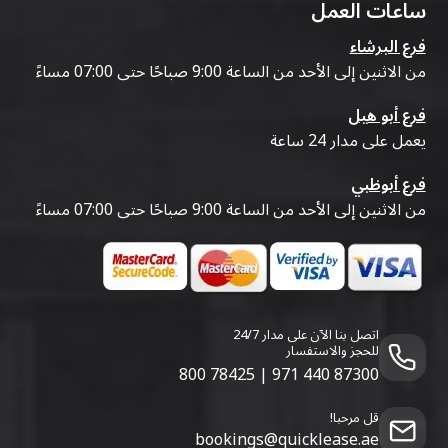
ساعات العمل
فرع البرشاء
من الاثنين إلى الأحد من الساعة 9:00 صباحًا حتى 07:00 مساءً
فرع أبو هيل
يعمل على مدار 24 ساعة
فرع أبوظبي
من الاثنين إلى الأحد من الساعة 9:00 صباحًا حتى 07:00 مساءً
اتصل بنا الآن على مدار 24/7
للحجز والاستفسار
800 78425
|
971 440 87300
قل مرحبا!
bookings@quicklease.ae