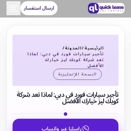
ارسال استفسار
الرئيسية
/
المدونة
/
تأجير سيارات فورد في دبي: لماذا
تعد شركة كويك ليز خيارك
الأفضل
النسخة الإنجليزية
تأجير سيارات فورد في دبي: لماذا تعد شركة
كويك ليز خيارك الأفضل
راسلنا عبر واتساب