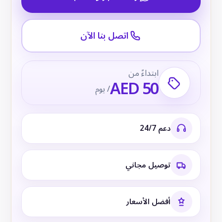
اتصل بنا الآن
ابتداءً من
AED 50
/ يوم
دعم 24/7
توصيل مجاني
أفضل الأسعار