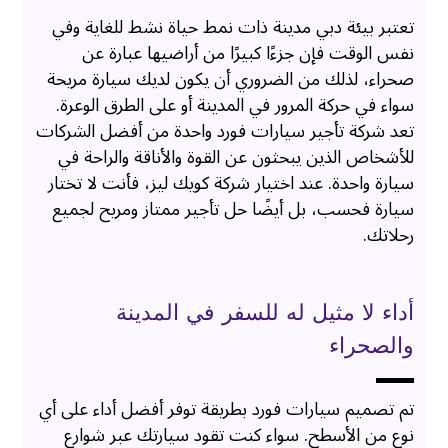
تعتبر بيئة دبي مدينة ذات نمط حياة نشط للغاية وفي
نفس الوقت فإن جزءًا كبيرًا من أراضيها عبارة عن
صحراء، لذلك من الضروري أن يكون لديك سيارة مريحة
سواء في حركة المرور في المدينة أو على الطرق الوعرة.
تعد شركة تأجير سيارات فورد واحدة من أفضل الشركات
للأشخاص الذين يبحثون عن القوة والأناقة والراحة في
سيارة واحدة. عند اختيار شركة كويك ليز، فأنت لا تختار
سيارة فحسب، بل أيضًا حل تأجير ممتاز ومريح لجميع
رحلاتك.
أداء لا مثيل له للسفر في المدينة
والصحراء
تم تصميم سيارات فورد بطريقة توفر أفضل أداء على أي
نوع من الأسطح. سواء كنت تقود سيارتك عبر شوارع