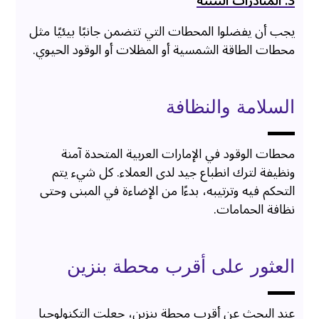
3. المبادرات البيئية
يجب أن يفضلوا المحطات التي تتضمن جانبًا بيئيًا مثل
محطات الطاقة الشمسية أو المظلات أو الوقود الحيوي.
السلامة والنظافة
محطات الوقود في الإمارات العربية المتحدة آمنة
ونظيفة لترك انطباع جيد لدى العملاء. كل شيء يتم
التحكم فيه وترتيبه، بدءًا من الإضاءة في المبنى وحتى
نظافة الحمامات.
العثور على أقرب محطة بنزين
عند البحث عن أقرب محطة بنزين، جعلت التكنولوجيا