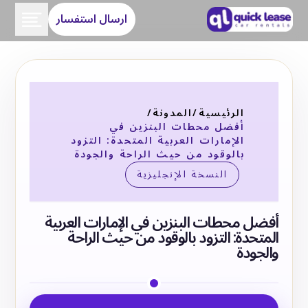
ارسال استفسار
الرئيسية
/
المدونة
/
أفضل محطات البنزين في
الإمارات العربية المتحدة: التزود
بالوقود من حيث الراحة والجودة
النسخة الإنجليزية
أفضل محطات البنزين في الإمارات العربية
المتحدة: التزود بالوقود من حيث الراحة
والجودة