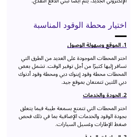
الإلكتروني الجديد، يتم أيضًا تبني الدفع النقدي.
اختيار محطة الوقود المناسبة
1. الموقع وسهولة الوصول
اختر المحطات الموجودة على العديد من الطرق التي
تسافر إليها كثيرًا من أجل توفير الوقت. تشمل بعض
المحطات محطة وقود إينوك دبي ومحطة وقود أدنوك
دبي اللتين تتمتعان بموقع جيد.
2. الجودة والخدمات
اختر المحطات التي تتمتع بسمعة طيبة فيما يتعلق
بجودة الوقود والخدمات الإضافية بما في ذلك فحص
ضغط الإطارات وغسيل السيارات.