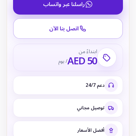
راسلنا عبر واتساب
اتصل بنا الآن
ابتداءً من
AED 50
/ يوم
دعم 24/7
توصيل مجاني
أفضل الأسعار