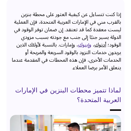
إذا كنت تتساءل عن كيفية العثور على محطة بنزين
بالقرب مني في الإمارات العربية المتحدة، فإن العملية
ليست معقدة كما قد تعتقد. إن ضمان توفر الوقود في
الدولة يسير جنبًا إلى جنب مع جودته بسبب مزودي
الوقود؛
أدنوك
،
وإينوك
، وإمارات. بالنسبة لأولئك الذين
يريدون خدمات التزود بالوقود السريعة والمريحة أو
الخدمات الأخرى، فإن هذه المحطات في المقدمة عندما
يتعلق الأمر برضا العملاء.
لماذا تتميز محطات البنزين في الإمارات
العربية المتحدة؟