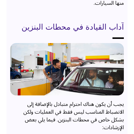
منها السيارات.
آداب القيادة في محطات البنزين
يجب أن يكون هناك احترام متبادل بالإضافة إلى
الانضباط المناسب ليس فقط في العمليات ولكن
بشكل خاص في محطات البنزين. فيما يلي بعض
الإرشادات: