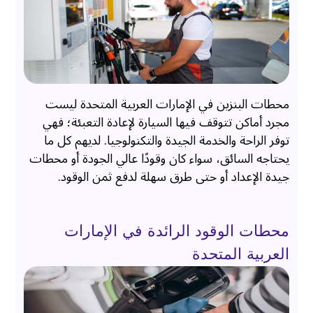
محطات البنزين في الإمارات العربية المتحدة ليست
مجرد أماكن تتوقف فيها السيارة لإعادة التعبئة؛ فهي
توفر الراحة والخدمة الجيدة والتكنولوجيا. لديهم كل ما
يحتاجه السائق، سواء كان وقودًا عالي الجودة أو محطات
جيدة الإعداد أو حتى طرق سهلة لدفع ثمن الوقود.
محطات الوقود الرائدة في الإمارات
العربية المتحدة