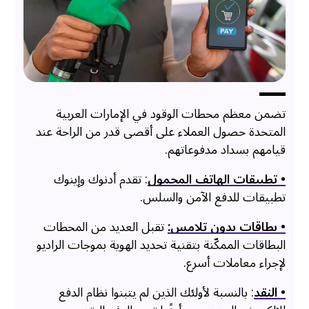
تضمن معظم محطات الوقود في الإمارات العربية
المتحدة حصول العملاء على أقصى قدر من الراحة عند
قيامهم بسداد مدفوعاتهم.
• تطبيقات الهاتف المحمول
: تقدم أدنوك وإينوك
تطبيقات للدفع الآمن والسلس.
• بطاقات بدون تلامس:
تقبل العديد من المحطات
البطاقات الممكّنة بتقنية تحديد الهوية بموجات الراديو
لإجراء معاملات أسرع.
• النقد
: بالنسبة لأولئك الذين لم يتبنوا نظام الدفع