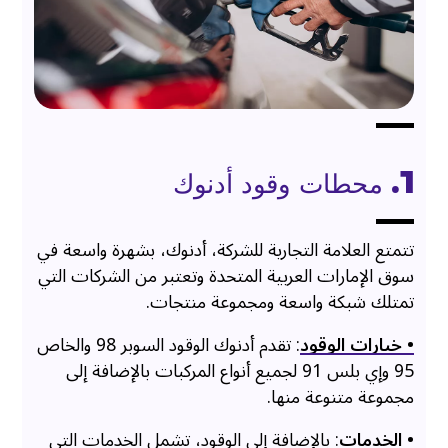
1. محطات وقود أدنوك
تتمتع العلامة التجارية للشركة، أدنوك، بشهرة واسعة في
سوق الإمارات العربية المتحدة وتعتبر من الشركات التي
تمتلك شبكة واسعة ومجموعة منتجات.
• خيارات الوقود
: تقدم أدنوك الوقود السوبر 98 والخاص
95 وإي بلس 91 لجميع أنواع المركبات بالإضافة إلى
مجموعة متنوعة منها.
• الخدمات
: بالإضافة إلى الوقود، تشمل الخدمات التي