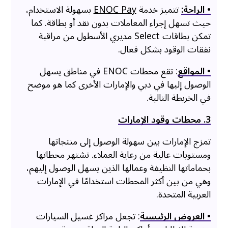
• الراحة:
تتميز خدمة
ENOC Pay
بسهولة الاستخدام،
حيث تسهل إجراء المعاملات بدون نقد أو بطاقة. كما
تمكن بطاقات Select مديري الأسطول من مراقبة
نفقات الوقود بشكل فعال.
• المواقع
: تقع محطات ENOC في مناطق يسهل
الوصول إليها في دبي والإمارات الأخرى كما هو موضح
في الخريطة التالية.
3. محطات وقود الإمارات
تمزج الإمارات بين سهولة الوصول إلى منتجاتها
ومستويات عالية من رعاية العملاء. تشتهر محطاتها
بحماماتها النظيفة وعمالها الذين يسهل الوصول إليهم،
وهي من بين أكثر المحطات استخدامًا في الإمارات
العربية المتحدة.
• العروض الرئيسية
: تجعل مراكز غسيل السيارات