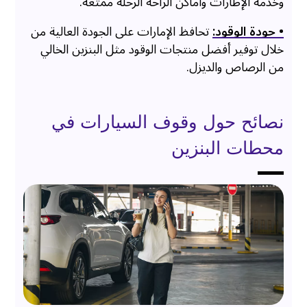
وخدمة الإطارات وأماكن الراحة الرحلة ممتعة.
• جودة الوقود:
تحافظ الإمارات على الجودة العالية من
خلال توفير أفضل منتجات الوقود مثل البنزين الخالي
من الرصاص والديزل.
نصائح حول وقوف السيارات في
محطات البنزين