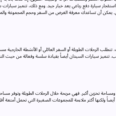
استئجار سيارة دفع رباعي يعد خيار جيد. ومع ذلك، تتميز سيارات 
. يمكن أن تساعدك معرفة الغرض من السفر وحجم المجموعة والمي
لب الرحلات الطويلة أو السفر العائلي أو الأنشطة الخارجية مسا
. تتميز سيارات السيدان أيضاً بقيادة سلسة وفعالة من حيث الت
ومساحة تخزين أكبر. فهي مريحة خلال الرحلات الطويلة وتوفر مساح
أيضاً ولكنها أكثر ملاءمة للمجموعات الصغيرة التي تحمل أمتعة أق