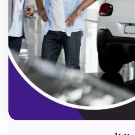
لى مساحة