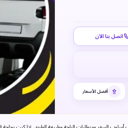
اتصل بنا الآن
أفضل الأسعار
ب أسلوب السفر ومتطلبات الراحة وطبيعة الطريق. إذا كنت بحاجة إ