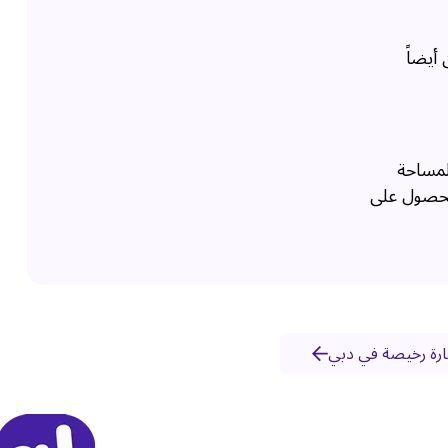
أيضاً
لمساحة
للحصول على