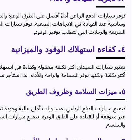
توفر سيارات الدفع الرباعي أداءً أفضل على الطرق الوعرة وال
ومناسبة عند القيادة في الاتجاهات الصعبة. توفر سيارات الس
السريعة والرحلات التي تتطلب توفير الوقود
.
٤. كفاءة استهلاك الوقود والميزانية
تعتبر سيارات السيدان أكثر تكلفة معقولة وكفاءة في استهلاك
أكثر تكلفة ولكنها توفر المساحة والراحة والأداء، لذا استأجر 
٥. ميزات السلامة وظروف الطريق
تتمتع سيارات الدفع الرباعي بمستويات أمان عالية وجودة تص
غير متوقعة أو للقيادة على الطرق الوعرة. تتمتع سيارات الس
والسلسة
.