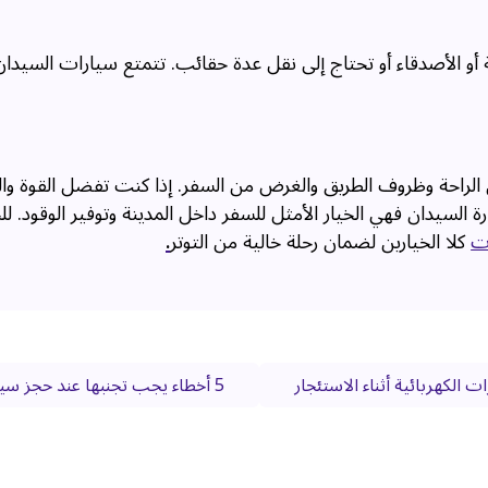
 أو الأصدقاء أو تحتاج إلى نقل عدة حقائب. تتمتع سيارات السيدان 
لى الراحة وظروف الطريق والغرض من السفر. إذا كنت تفضل القوة وا
ة السيدان فهي الخيار الأمثل للسفر داخل المدينة وتوفير الوقود. 
ات
كلا الخيارين لضمان رحلة خالية من التوتر
.
 الكهربائية أثناء الاستئجار
5 أخطاء يجب تجنبها عند حجز سيارة رخيصة في دبي