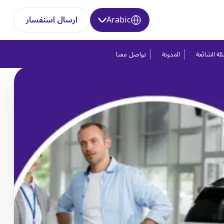
Arabic
ارسال استفسار
لة الشائعة
المدونة
تواصل معنا