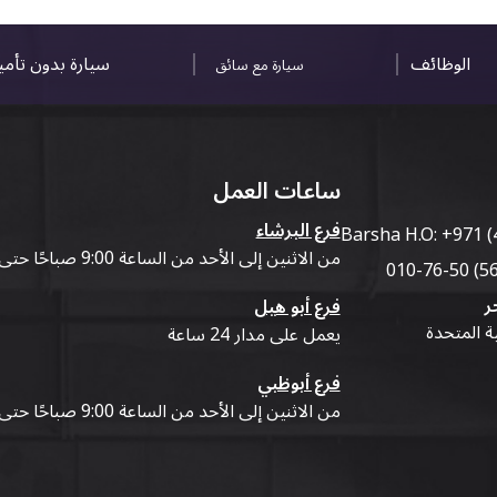
الوظائف
سيارة بدون تأم
سيارة مع سائق
ساعات العمل
فرع البرشاء
Barsha H.O:
+971 (
من الاثنين إلى الأحد من الساعة 9:00 صباحًا حتى 07:00 مساءً
ر
فرع أبو هيل
ية المتحدة
يعمل على مدار 24 ساعة
فرع أبوظبي
من الاثنين إلى الأحد من الساعة 9:00 صباحًا حتى 07:00 مساءً