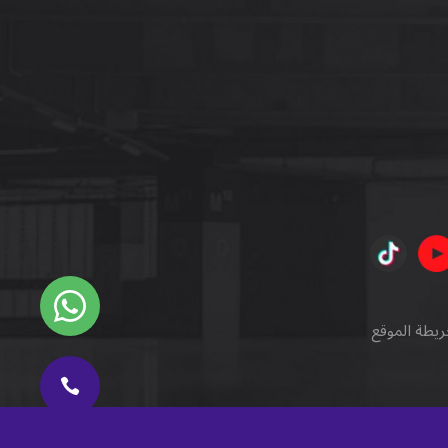
ريطة الموقع