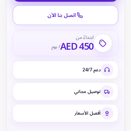
اتصل بنا الآن
ابتداءً من
AED 450
/ يوم
دعم 24/7
توصيل مجاني
أفضل الأسعار