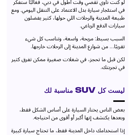
لو كنت ناوي تقضي وقت أطول في دبي، فغالبًا ستفكر
في استئجار سيارة بدل الاعتماد على التنقل اليومي. ومع
طبيعة المدينة والرحلات اللي حولها، كثير يفضلون
سيارات الدفع الرباعي.
السبب بسيط: مريحة، واسعة، وتناسب كل شيء
تقريبًا… من شوارع المدينة إلى الرحلات خارجها.
لكن قبل ما تحجز، في شغلات صغيرة ممكن تفرق كثير
في تجربتك.
ليست كل SUV مناسبة لك
بعض الناس يختار السيارة على أساس الشكل فقط،
وبعدها يكتشف إنها أكبر أو أقوى من احتياجه.
إذا استخدامك داخل المدينة فقط، ما تحتاج سيارة كبيرة