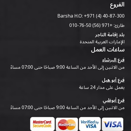
الفروع
Barsha H.O:
+971 (4) 40-87-300
طارئ:
+971 (56) 50-76-010
بلد إقامة التاجر
الإمارات العربية المتحدة
ساعات العمل
فرع البرشاء
من الاثنين إلى الأحد من الساعة 9:00 صباحًا حتى 07:00 مساءً
فرع أبو هيل
يعمل على مدار 24 ساعة
فرع أبوظبي
من الاثنين إلى الأحد من الساعة 9:00 صباحًا حتى 07:00 مساءً