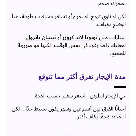
بمحرك ضخم.
لكن لو ناوي تروح الصحراء أو تسافر مسافات طويلة، هنا
الوضع يختلف.
سيارات مثل
تويوتا لاند كروزر
أو
نيسان باترول
تعطيك راحة وقوة في نفس الوقت، لكنها مو ضرورية
للجميع.
مدة الإيجار تفرق أكثر مما تتوقع
في الإيجار الطويل، السعر يتغير حسب المدة.
أحيانًا الفرق بين أسبوعين وشهر يكون بسيط جدًا… لكن
التمديد لاحقًا يكلف أكثر.