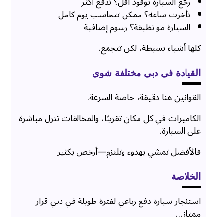
رجّع السيارة بوقود أقل؟ تدفع أكثر
تأخرت ساعة؟ ممكن تتحاسب يوم كامل
السيارة مو نظيفة؟ رسوم إضافية
كلها أشياء بسيطة، لكن تتجمع.
القيادة في دبي مختلفة شوي
القوانين هنا دقيقة، خاصة السرعة.
الكاميرات في كل مكان تقريبًا، والمخالفات تنزل مباشرة
على السيارة.
فالأفضل تمشي بهدوء وتلتزم—أرخص بكثير
الخلاصة
استئجار سيارة دفع رباعي لفترة طويلة في دبي قرار
ممتاز…