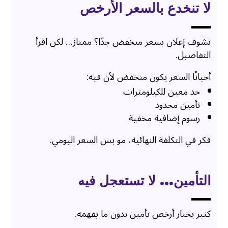
لا تنخدع بالسعر الأرخص
تشوف إعلان بسعر منخفض جدًا؟ ممتاز… لكن اقرأ
التفاصيل.
أحيانًا السعر يكون منخفض لأن فيه:
حد معين للكيلومترات
تأمين محدود
رسوم إضافية مخفية
فكر في التكلفة النهائية، مو بس السعر اليومي.
التأمين… لا تستعجل فيه
كثير يختار أرخص تأمين بدون ما يفهمه.