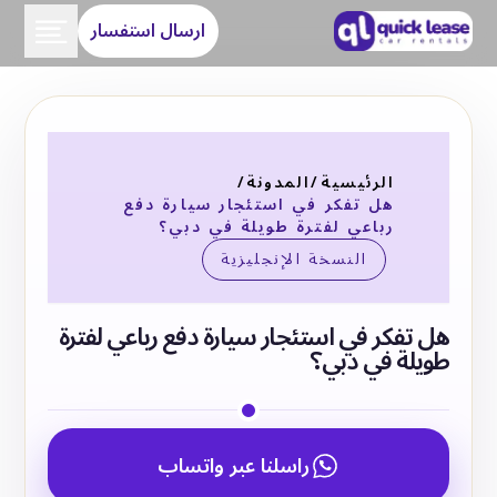
ارسال استفسار
الرئيسية
/
المدونة
/
هل تفكر في استئجار سيارة دفع
رباعي لفترة طويلة في دبي؟
النسخة الإنجليزية
هل تفكر في استئجار سيارة دفع رباعي لفترة
طويلة في دبي؟
راسلنا عبر واتساب