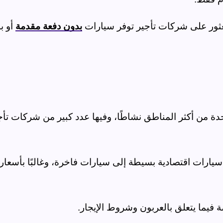
ثور على شركات تأجير توفر سيارات
بدون دفعة مقدمة
أو 
 من أكثر المناطق نشاطًا، وفيها عدد كبير من شركات تأج
سيارات اقتصادية بسيطة إلى سيارات فاخرة، وغالبًا بأسعار
 فيما يتعلق بالعربون وشروط الإيجار
.