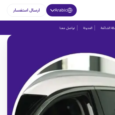
Arabic
ارسال استفسار
لة الشائعة
المدونة
تواصل معنا