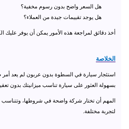
هل السعر واضح بدون رسوم مخفية؟
هل يوجد تقييمات جيدة من العملاء؟
أخذ دقائق لمراجعة هذه الأمور يمكن أن يوفر عليك ال
الخلاصة
استئجار سيارة في السطوة بدون عربون لم يعد أمر
بسهولة العثور على سيارة تناسب ميزانيتك بدون تعقي
المهم أن تختار شركة واضحة في شروطها، وتتناسب مع
لتجربة مختلفة
.