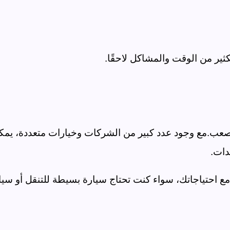
كثير من الوقت والمشاكل لاحقًا
.
 صعب
.
مع وجود عدد كبير من الشركات وخيارات متعددة، يمك
دات
.
 احتياجاتك، سواء كنت تحتاج سيارة بسيطة للتنقل أو سيا