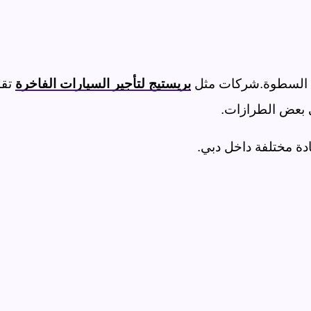
ي السطوة
.
شركات مثل
بريستيج لتأجير السيارات الفاخرة
تقد
ى بعض الطرازات
.
ادة مختلفة داخل دبي
.