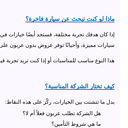
ماذا لو كنت تبحث عن سيارة فاخرة؟
إذا كان هدفك تجربة مختلفة، فستجد أيضًا خيارات ف
سيارات مميزة، وأحيانًا توفر عروض بدون عربون عل
هذا النوع مناسب للمناسبات أو إذا كنت تريد تجربة قي
كيف تختار الشركة المناسبة؟
بدل ما تتشتت بين الخيارات، ركّز على هذه النقاط
:
هل الشركة تطلب عربون فعلاً أم لا؟
ما هي شروط التأمين؟