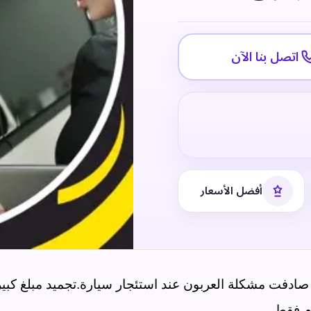
اتصل بنا الآن
أفضل الأسعار
ا صادفت مشكلة العربون عند استئجار سيارة
.
تجميد مبلغ كبي
ام فقط
.