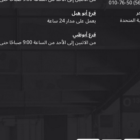
ر
فرع أبو هيل
ية المتحدة
يعمل على مدار 24 ساعة
فرع أبوظبي
من الاثنين إلى الأحد من الساعة 9:00 صباحًا حتى 07:00 مساءً