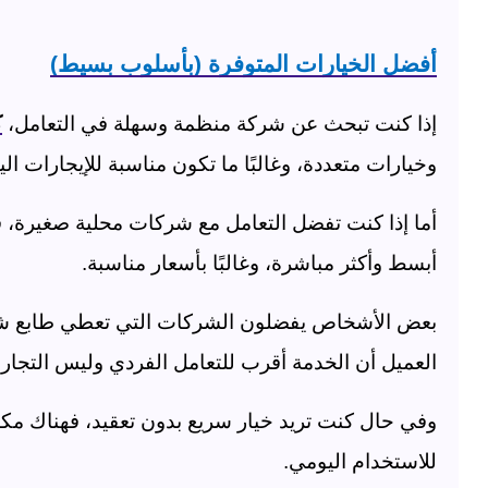
أفضل الخيارات المتوفرة (بأسلوب بسيط)
إذا كنت تبحث عن شركة منظمة وسهلة في التعامل،
ك
وخيارات متعددة، وغالبًا ما تكون مناسبة للإيجارات الي
أما إذا كنت تفضل التعامل مع شركات محلية صغيرة،
أبسط وأكثر مباشرة، وغالبًا بأسعار مناسبة
.
بعض الأشخاص يفضلون الشركات التي تعطي طابع شخ
العميل أن الخدمة أقرب للتعامل الفردي وليس التجار
وفي حال كنت تريد خيار سريع بدون تعقيد، فهناك مك
للاستخدام اليومي
.