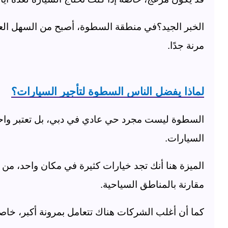
الخبر الجيد؟
في منطقة السطوة، أصبح من السهل الع
مرنة جدًا
.
لماذا يفضل الناس السطوة لتأجير السيارات؟
السطوة ليست مجرد حي عادي في دبي، بل تعتبر واحدة
السيارات
.
الميزة هنا أنك تجد خيارات كثيرة في مكان واحد، من 
مقارنة بالمناطق السياحية
.
كما أن أغلب الشركات هناك تتعامل بمرونة أكبر، خاصة