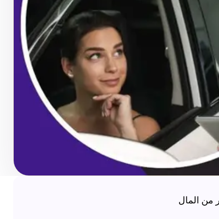
ر من المال