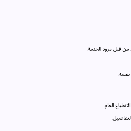
 من قبل مزود الخدمة.
نفسه.
انطباع العام.
لتفاصيل.