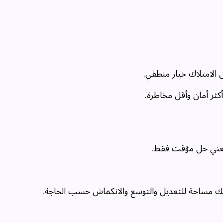
 الامتلاك خيار منطقي.
كثر أمان وأقل مخاطرة.
يعني حل مؤقت فقط.
فسك مساحة للتعديل والتوسع والانكماش حسب الحاجة.