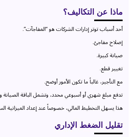
ماذا عن التكاليف؟
أحد أسباب توتر إدارات الشركات هو “المفاجآت”.
إصلاح مفاجئ.
صيانة كبيرة.
تغيير قطع.
مع التأجير، غالباً ما تكون الأمور أوضح.
تدفع مبلغ شهري أو أسبوعي محدد، وتشمل الباقة الصيانة وا
هذا يسهل التخطيط المالي، خصوصاً عند إعداد الميزانية السن
تقليل الضغط الإداري