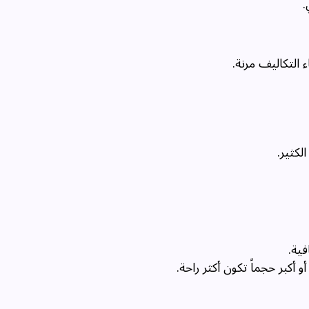
التكاليف مرنة.
لكثير.
ية.
 أكبر حجماً تكون أكثر راحة.