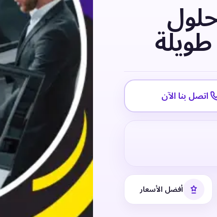
حلول
 طويلة
اتصل بنا الآن
أفضل الأسعار