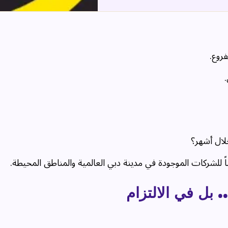
روع.
لال أشهر؟
لشركات الموجودة في مدينة دبي العالمية والمناطق المحيطة.
بل في الالتزام