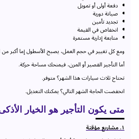
دفعة أولى أو تمويل
صيانة دورية
تجديد تأمين
انخفاض في القيمة
متابعة إدارية مستمرة
ومع كل تغيير في حجم العمل، يصبح الأسطول إما أكبر من ال
أما التأجير القصير أو المرن، فيمنحك مساحة حركة.
تحتاج ثلاث سيارات هذا الشهر؟ متوفر.
انخفضت الحاجة الشهر التالي؟ يمكنك التعديل.
متى يكون التأجير هو الخيار الأذكى
١. مشاريع مؤقتة