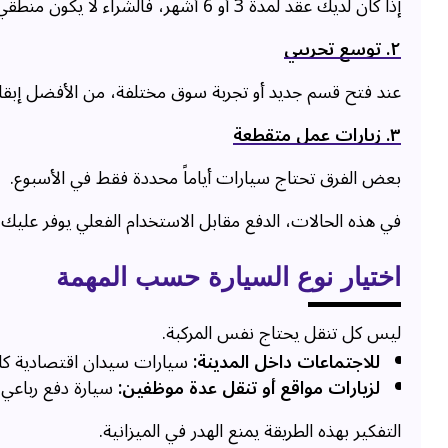
إذا كان لديك عقد لمدة 3 أو 6 أشهر، فالشراء لا يكون منطقي.
۲. توسع تجريبي
عند فتح قسم جديد أو تجربة سوق مختلفة، من الأفضل إبقاء 
۳. زيارات عمل متقطعة
بعض الفرق تحتاج سيارات أياماً محددة فقط في الأسبوع.
في هذه الحالات، الدفع مقابل الاستخدام الفعلي يوفر عليك ا
اختيار نوع السيارة حسب المهمة
ليس كل تنقل يحتاج نفس المركبة.
للاجتماعات داخل المدينة:
سيارات سيدان اقتصادية كاف
لزيارات مواقع أو تنقل عدة موظفين:
سيارة دفع رباعي أو
التفكير بهذه الطريقة يمنع الهدر في الميزانية.