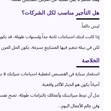
هل التأجير مناسب لكل الشركات؟
ليس دائماً.
إذا كانت لديك احتياجات ثابتة جداً ولسنوات طويلة، قد يكون
لكن في بيئة تتغير فيها المشاريع بسرعة، يكون الحل المرن أ
الخلاصة
استئجار سيارة في القصيص لتغطية احتياجات شركتك لا 
أحياناً يكون هو الخيار الأكثر واقعية.
بدل أن تربط ميزانيتك وأعمالك بالتزامات طويلة، تمنح ن
وفي عالم الأعمال اليوم…