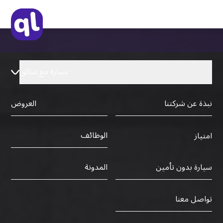
سيارة مع سائق
نبذة عن شركتنا
العروض
الوظائف
امتياز
سيارة بدون تأمين
المدونة
تواصل معنا