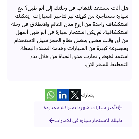
هل أنت مستعد للذهاب في رحلتك إلى أبو ظبي؟ مع
سيارة مستأجرة من كويك ليز لتأجير السيارات، يمكنك
استكشاف واحدة من أروع مدن العالم والانطلاق في رحلة
استكشافية. لم يكن استئجار سيارة في أبو ظبي أسهل
من أي وقت مضى بفضل نظام الحجز سهل الاستخدام
ومجموعة كبيرة من السيارات وخدمة العملاء اليقظة.
استعد لخوض تجارب مدى الحياة من خلال بدء
التخطيط للسفر الآن.
يشارك
تأجير سيارات شهريا بميزانية محدودة
دليلك لاستئجار سيارة في الامارات