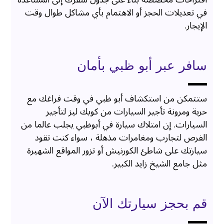
في تعديلات الحجز أو الاهتمام بأي مشاكل طوال وقت
الإيجار.
سافر عبر أبو ظبي بأمان
ستتمكن من استكشاف أبو ظبي في وقت فراغك مع
حرية ومرونة تأجير السيارات من كويك ليز لتأجير
السيارات. إن امتلاك سيارة في أبوظبي يجلب عالما من
الفرص لتجارب ومغامرات مذهلة ، سواء كنت تقود
سيارتك على شاطئ الكورنيش أو تزور المواقع الشهيرة
مثل جامع الشيخ زايد الكبير.
قم بحجز سيارتك الآن