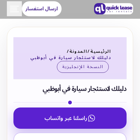
ارسال استفسار
الرئيسية
/
المدونة
/
دليلك لاستئجار سيارة في أبوظبي
النسخة الإنجليزية
دليلك لاستئجار سيارة في أبوظبي
راسلنا عبر واتساب