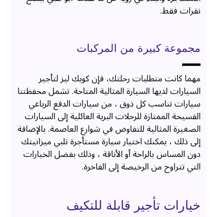
نقرات فقط.
مجموعة كبيرة من المركبات
مهما كانت متطلبات رحلتك، فإن كويك ليز لتأجير
السيارات لديها السيارة المثالية المتاحة. تشمل محفظتنا
سيارات تناسب كل ذوق ، من سيارات الدفع الرباعي
الفسيحة الممتازة للرحلات البرية العائلية إلى السيارات
الصغيرة المثالية للتفاوض في شوارع العاصمة. بالإضافة
إلى ذلك ، يمكنك اختيار سيارة مستأجرة تلبي ميزانيتك
دون المساس بالراحة أو الأناقة ، وذلك بفضل الخيارات
التي تتراوح من الرخيصة إلى الفاخرة.
خيارات تأجير قابلة للتكيف