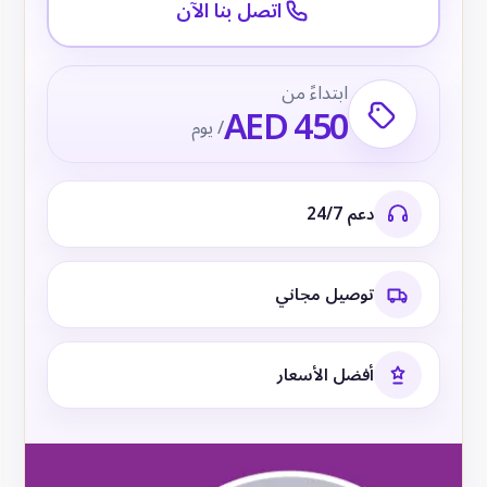
اتصل بنا الآن
ابتداءً من
AED 450
/ يوم
دعم 24/7
توصيل مجاني
أفضل الأسعار