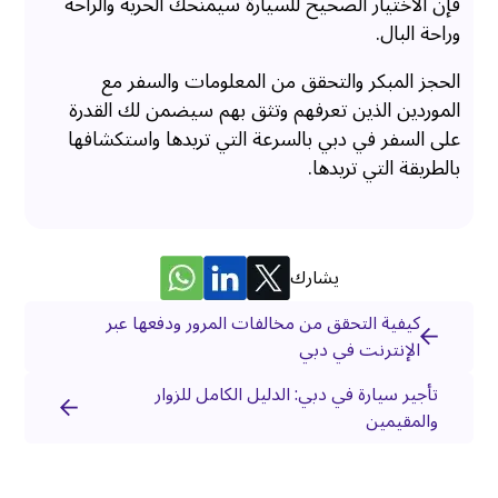
فإن الاختيار الصحيح للسيارة سيمنحك الحرية والراحة
وراحة البال.
الحجز المبكر والتحقق من المعلومات والسفر مع
الموردين الذين تعرفهم وتثق بهم سيضمن لك القدرة
على السفر في دبي بالسرعة التي تريدها واستكشافها
بالطريقة التي تريدها.
يشارك
كيفية التحقق من مخالفات المرور ودفعها عبر
الإنترنت في دبي
تأجير سيارة في دبي: الدليل الكامل للزوار
والمقيمين