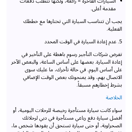
السيارات الفاخرة = رائعة، ولكنها تتطلب دفعات
مقدمة أعلى.
يجب أن تتناسب السيارة التي تختارها مع خططك
الفعلية.
5. عدم إعادة السيارة في الوقت المحدد
تفرض شركات التأجير رسوم باهظة على التأخير في
إعادة السيارة. بعضها على أساس الساعة، والبعض الآخر
على أساس اليوم. في حالة تأخرك، ما عليك سوى
الاتصال بهم، وقد يمنحونك بعض الوقت الإضافي
بشرط إخطارهم مسبقاً.
الخلاصة
سواء كانت سيارة مستأجرة رخيصة للرحلات اليومية، أو
أفضل سيارة دفع رباعي مستأجرة في دبي لرحلاتك
الصحراوية، أو حتى سيارة تستحق أن يقودها شخص ما،