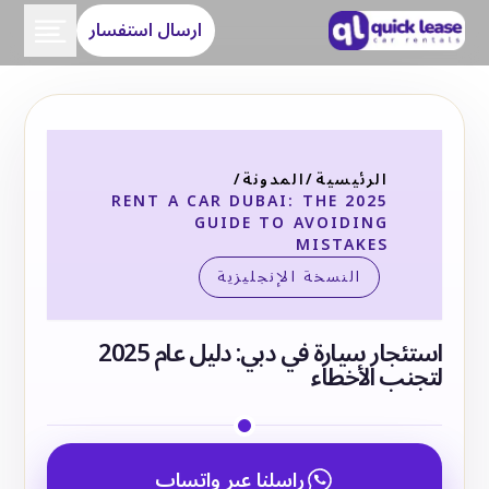
ارسال استفسار
الرئيسية
/
المدونة
/
RENT A CAR DUBAI: THE 2025
GUIDE TO AVOIDING
MISTAKES
النسخة الإنجليزية
استئجار سيارة في دبي: دليل عام 2025
لتجنب الأخطاء
راسلنا عبر واتساب