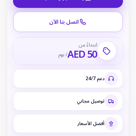
اتصل بنا الآن
ابتداءً من
AED 50
/ يوم
دعم 24/7
توصيل مجاني
أفضل الأسعار