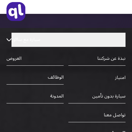
سيارة مع سائق
نبذة عن شركتنا
العروض
الوظائف
امتياز
سيارة بدون تأمين
المدونة
تواصل معنا