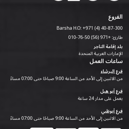
الفروع
Barsha H.O:
+971 (4) 40-87-300
طارئ:
+971 (56) 50-76-010
بلد إقامة التاجر
الإمارات العربية المتحدة
ساعات العمل
فرع البرشاء
من الاثنين إلى الأحد من الساعة 9:00 صباحًا حتى 07:00 مساءً
فرع أبو هيل
يعمل على مدار 24 ساعة
فرع أبوظبي
من الاثنين إلى الأحد من الساعة 9:00 صباحًا حتى 07:00 مساءً