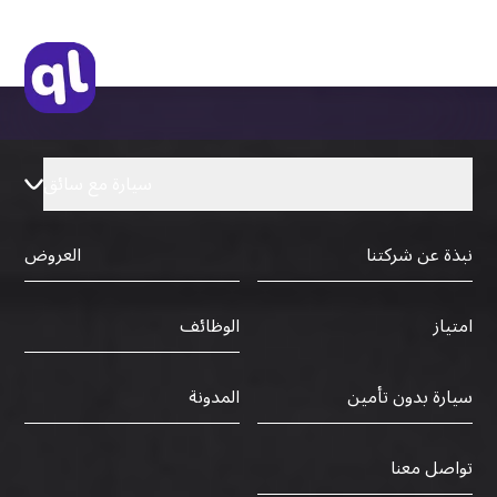
سيارة مع سائق
نبذة عن شركتنا
العروض
الوظائف
امتياز
سيارة بدون تأمين
المدونة
تواصل معنا