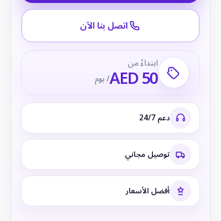
اتصل بنا الآن
ابتداءً من
AED 50
/ يوم
دعم 24/7
توصيل مجاني
أفضل الأسعار