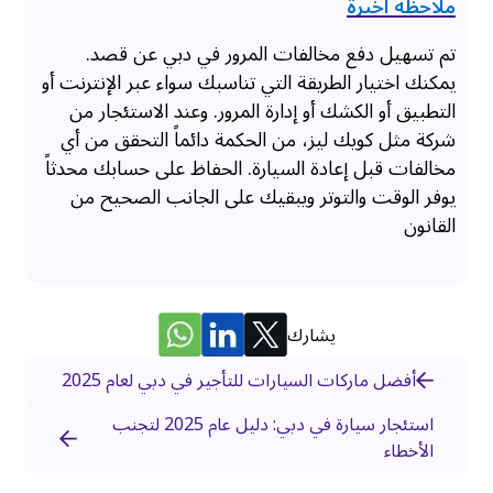
ملاحظة أخيرة
تم تسهيل دفع مخالفات المرور في دبي عن قصد.
يمكنك اختيار الطريقة التي تناسبك سواء عبر الإنترنت أو
التطبيق أو الكشك أو إدارة المرور. وعند الاستئجار من
شركة مثل كويك ليز، من الحكمة دائماً التحقق من أي
مخالفات قبل إعادة السيارة. الحفاظ على حسابك محدثاً
يوفر الوقت والتوتر ويبقيك على الجانب الصحيح من
القانون
يشارك
أفضل ماركات السيارات للتأجير في دبي لعام 2025
استئجار سيارة في دبي: دليل عام 2025 لتجنب
الأخطاء