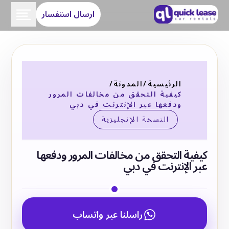
ارسال استفسار
الرئيسية
/
المدونة
/
كيفية التحقق من مخالفات المرور
ودفعها عبر الإنترنت في دبي
النسخة الإنجليزية
كيفية التحقق من مخالفات المرور ودفعها
عبر الإنترنت في دبي
راسلنا عبر واتساب