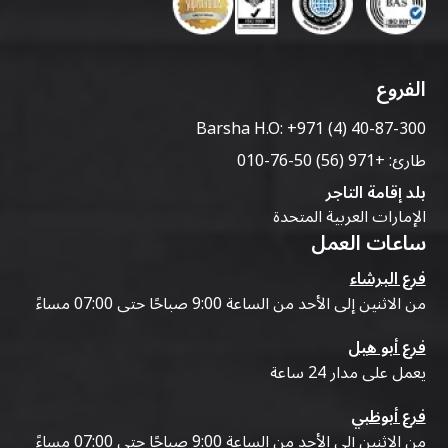
الفروع
Barsha H.O:
+971 (4) 40-87-300
طارئ:
+971 (56) 50-76-010
بلد إقامة التاجر
الإمارات العربية المتحدة
ساعات العمل
فرع البرشاء
من الاثنين إلى الأحد من الساعة 9:00 صباحًا حتى 07:00 مساءً
فرع أبو هيل
يعمل على مدار 24 ساعة
فرع أبوظبي
من الاثنين إلى الأحد من الساعة 9:00 صباحًا حتى 07:00 مساءً