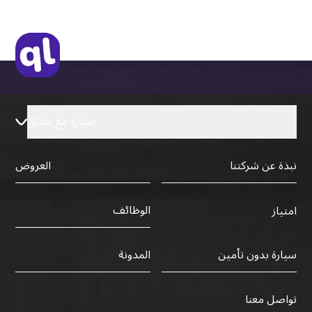
سيارة مع سائق
نبذة عن شركتنا
العروض
الوظائف
امتياز
سيارة بدون تأمين
المدونة
تواصل معنا