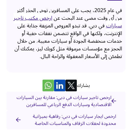
في عام 2025، يجب على المسافرين توخي الحذر أكثر
من أي وقت مضى عند البحث عن
ارخص مكتب تاجير
سيارات
في دبي. قد تبدو العروض المزيفة جذابة على
الإنترنت، ولكنها في الواقع تتضمن نفقات خفية أو
خدمات منخفضة الجودة أو سيارات معيبة. من خلال
الحجز مع مؤسسات مرموقة مثل كويك ليز، يمكنك أن
تطمئن إلى الأسعار المعقولة والراحة البال.
يشارك
ارخص تاجير سيارات في دبي: مقارنة بين السيارات
الاقتصادية وسيارات الدفع الرباعي للمسافرين
ارخص ايجار سيارات في دبي: رفاهية بميزانية
محدودة لحفلات الزفاف والمناسبات الخاصة