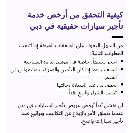
كيفية التحقق من أرخص خدمة
تأجير سيارات حقيقية في دبي
من السهل التعرف على الصفقات المزيفة إذا اتبعت
الخطوات التالية:
احجز مسبقاً، خاصة في موسم الذروة السياحية.
استفسر عما إذا كان التأمين والضرائب مشمولين في
السعر.
تحقق من عمر السيارة وحالتها.
تجنب الشراء والبيع نقداً.
لن تفشل أبداً أرخص عروض تأجير السيارات في دبي
عندما يتعلق الأمر بالإبلاغ عن التكاليف وتوقيع عقد
تأجير سيارات واضح.