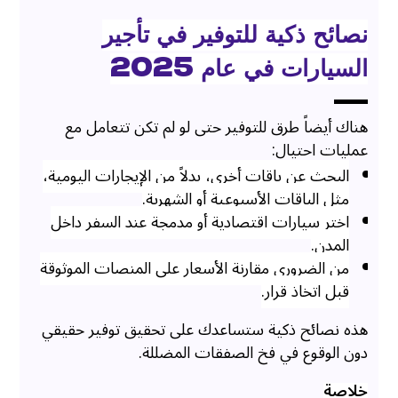
نصائح ذكية للتوفير في تأجير
السيارات في عام 2025
هناك أيضاً طرق للتوفير حتى لو لم تكن تتعامل مع
عمليات احتيال:
البحث عن باقات أخرى، بدلاً من الإيجارات اليومية،
مثل الباقات الأسبوعية أو الشهرية.
اختر سيارات اقتصادية أو مدمجة عند السفر داخل
المدن.
من الضروري مقارنة الأسعار على المنصات الموثوقة
قبل اتخاذ قرار.
هذه نصائح ذكية ستساعدك على تحقيق توفير حقيقي
دون الوقوع في فخ الصفقات المضللة.
خلاصة