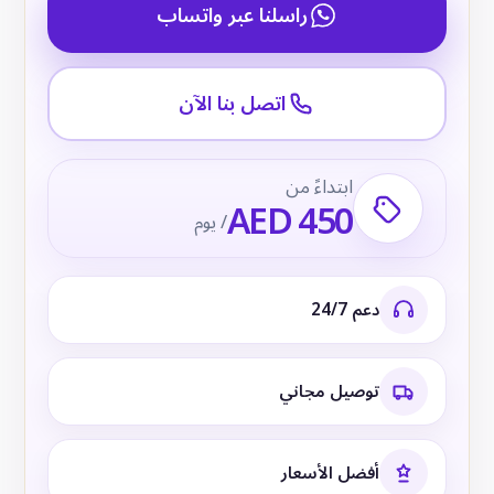
راسلنا عبر واتساب
اتصل بنا الآن
ابتداءً من
AED 450
/ يوم
دعم 24/7
توصيل مجاني
أفضل الأسعار