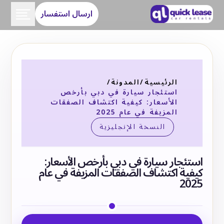
ارسال استفسار
الرئيسية
/
المدونة
/
استئجار سيارة في دبي بأرخص
الأسعار: كيفية اكتشاف الصفقات
المزيفة في عام 2025
النسخة الإنجليزية
استئجار سيارة في دبي بأرخص الأسعار:
كيفية اكتشاف الصفقات المزيفة في عام
2025