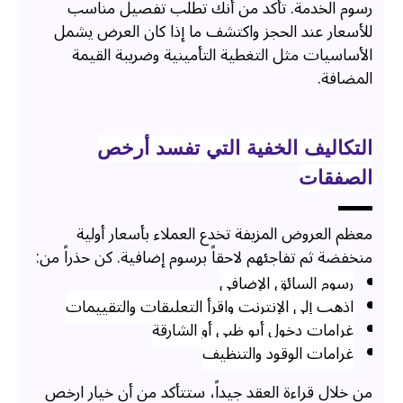
رسوم الخدمة. تأكد من أنك تطلب تفصيل مناسب
للأسعار عند الحجز واكتشف ما إذا كان العرض يشمل
الأساسيات مثل التغطية التأمينية وضريبة القيمة
المضافة.
التكاليف الخفية التي تفسد أرخص
الصفقات
معظم العروض المزيفة تخدع العملاء بأسعار أولية
منخفضة ثم تفاجئهم لاحقاً برسوم إضافية. كن حذراً من:
رسوم السائق الإضافي
اذهب إلى الإنترنت واقرأ التعليقات والتقييمات
غرامات دخول أبو ظبي أو الشارقة
غرامات الوقود والتنظيف
من خلال قراءة العقد جيداً، ستتأكد من أن خيار ارخص