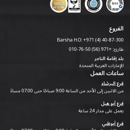
الفروع
Barsha H.O:
+971 (4) 40-87-300
طارئ:
+971 (56) 50-76-010
بلد إقامة التاجر
الإمارات العربية المتحدة
ساعات العمل
فرع البرشاء
من الاثنين إلى الأحد من الساعة 9:00 صباحًا حتى 07:00 مساءً
فرع أبو هيل
يعمل على مدار 24 ساعة
فرع أبوظبي