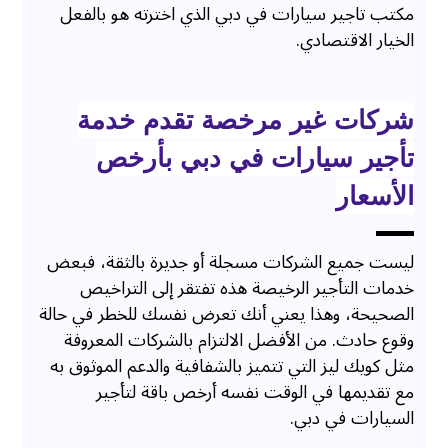
مكتب تاجير سيارات في دبي الذي اخترته هو بالفعل
الخيار الاقتصادي.
شركات غير مرخصة تقدم خدمة
تأجير سيارات في دبي بأرخص
الأسعار
ليست جميع الشركات مسجلة أو جديرة بالثقة، فبعض
خدمات التأجير الرخيصة هذه تفتقر إلى التراخيص
الصحيحة، وهذا يعني أنك تعرض نفسك للخطر في حالة
وقوع حادث. من الأفضل الالتزام بالشركات المعروفة
مثل كويك ليز التي تتميز بالشفافية والدعم الموثوق به
مع تقديمها في الوقت نفسه أرخص باقة لتأجير
السيارات في دبي.