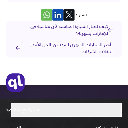
يشارك
كيف تختار السيارة المناسبة لأي مناسبة في
الإمارات بسهولة؟
تأجير السيارات الشهري للمهنيين: الحل الأمثل
لتنقلات الشركات
سيارة مع سائق