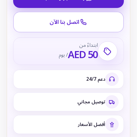
اتصل بنا الآن
ابتداءً من
AED 50
/ يوم
دعم 24/7
توصيل مجاني
أفضل الأسعار