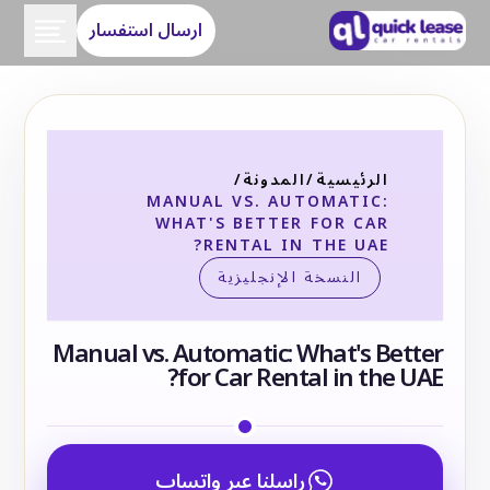
ارسال استفسار
الرئيسية
/
المدونة
/
MANUAL VS. AUTOMATIC:
WHAT'S BETTER FOR CAR
RENTAL IN THE UAE?
النسخة الإنجليزية
Manual vs. Automatic: What's Better
for Car Rental in the UAE?
راسلنا عبر واتساب