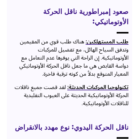
صعود إمبراطورية ناقل الحركة
الأوتوماتيكي:
طلب المستهلكين:
هناك طلب قوي من المقيمين
وتدفق السياح الهائل، مع تفضيل للمركبات
الأوتوماتيكية. إن الراحة التي يوفرها عدم التعامل مع
دواسة القابض هي ما جعل ناقل الحركة الأوتوماتيكي
المعيار المتوقع بدلاً من كونه ترقية فاخرة.
تكنولوجيا المركبات الحديثة:
لقد قضت جميع ناقلات
الحركة الأوتوماتيكية الحديثة على العيوب التقليدية
للناقلات الأوتوماتيكية.
ناقل الحركة اليدوي: نوع مهدد بالانقراض