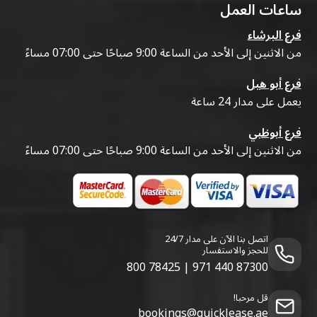
ساعات العمل
فرع البرشاء
من الاثنين إلى الأحد من الساعة 9:00 صباحًا حتى 07:00 مساءً
فرع أبو هيل
يعمل على مدار 24 ساعة
فرع أبوظبي
من الاثنين إلى الأحد من الساعة 9:00 صباحًا حتى 07:00 مساءً
اتصل بنا الآن على مدار 24/7
للحجز والاستفسار
800 78425
|
971 440 87300
قل مرحبا!
bookings@quicklease.ae