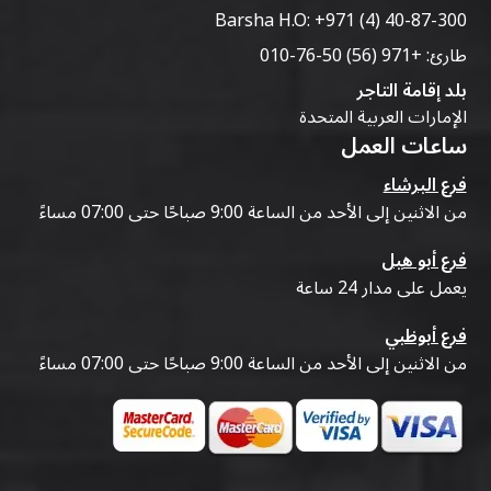
Barsha H.O:
+971 (4) 40-87-300
طارئ:
+971 (56) 50-76-010
بلد إقامة التاجر
الإمارات العربية المتحدة
ساعات العمل
فرع البرشاء
من الاثنين إلى الأحد من الساعة 9:00 صباحًا حتى 07:00 مساءً
فرع أبو هيل
يعمل على مدار 24 ساعة
فرع أبوظبي
من الاثنين إلى الأحد من الساعة 9:00 صباحًا حتى 07:00 مساءً