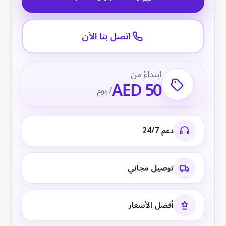
اتصل بنا الآن
ابتداءً من
AED 50
/ يوم
دعم 24/7
توصيل مجاني
أفضل الأسعار