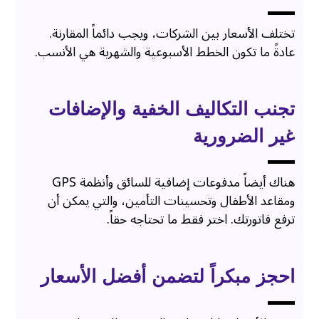
تختلف الأسعار بين الشركات، ويجب دائماً المقارنة.
عادةً ما تكون الخطط الأسبوعية والشهرية هي الأنسب.
تجنب التكاليف الخفية والإضافات
غير الضرورية
هناك أيضاً مدفوعات إضافية للسائق وأنظمة GPS
ومقاعد الأطفال وتحسينات التأمين، والتي يمكن أن
ترفع فاتورتك. اختر فقط ما تحتاجه حقاً.
احجز مبكراً لتضمن أفضل الأسعار