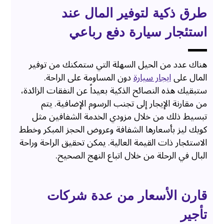
طرق ذكية لتوفير المال عند
استئجار سيارة دفع رباعي
هناك عدد من الحيل السهلة التي ستمكنك من توفير
المال على
ايجار سيارة
دون المساومة على الراحة.
ستبقيك هذه النصائح الذكية بعيداً عن النفقات الزائدة،
من مقارنة الإيجار إلى تجنب الرسوم الإضافية. يتم
تبسيط ذلك من خلال مزودي الخدمة الشفافين مثل
كويك ليز بأسعارها الشفافة وعروض الحجز المبكر وخطط
الاستئجار ذات القيمة العالية. يمكن تحقيق الراحة وراحة
البال في الرحلة من خلال اتباع النهج الصحيح.
قارن الأسعار من عدة شركات
تأجير