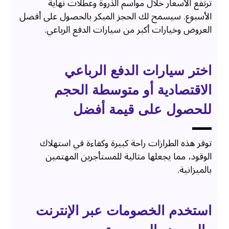
ترتفع الأسعار خلال مواسم الذروة وعطلات نهاية
الأسبوع. سيسمح لك الحجز المبكر بالحصول على أفضل
العروض وخيارات أكبر من سيارات الدفع الرباعي.
اختر سيارات الدفع الرباعي
الاقتصادية أو متوسطة الحجم
للحصول على قيمة أفضل
توفر هذه الطرازات راحة كبيرة وكفاءة في استهلاك
الوقود، مما يجعلها مثالية للمستأجرين المهتمين
بالميزانية.
استخدم الخصومات عبر الإنترنت