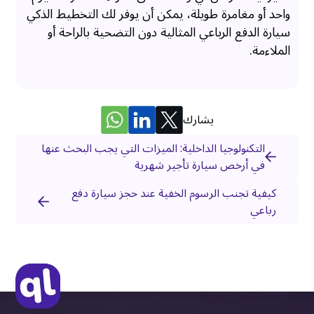
واحد أو مغامرة طويلة، يمكن أن يوفر لك التخطيط الذكي
سيارة الدفع الرباعي المثالية دون التضحية بالراحة أو
الملاءمة.
يشارك
التكنولوجيا الداخلية: الميزات التي يجب البحث عنها
في أرخص سيارة تأجير شهرية
كيفية تجنب الرسوم الخفية عند حجز سيارة دفع
رباعي