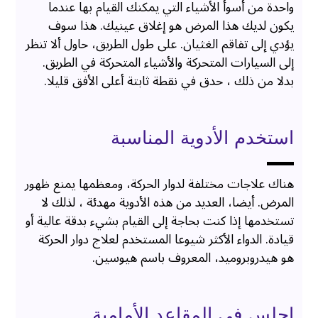
واحدة من أسوأ الأشياء التي يمكنك القيام بها عندما
يكون لديك هذا المرض هو إغلاق عينيك. هذا سوف
يؤدي إلى تفاقم الغثيان. على طول الطريق، حاول ألا تنظر
إلى السيارات المتحركة والأشياء المتحركة في الطريق.
بدلا من ذلك ، حدق في نقطة ثابتة أعلى الأفق قليلا.
استخدم الأدوية المناسبة
هناك علاجات مختلفة لدوار الحركة، ومعظمها يمنع ظهور
المرض. أيضا، العديد من هذه الأدوية مهدئة ، لذلك لا
تستخدمها إذا كنت بحاجة إلى القيام بشيء بدقة عالية أو
قيادة. الدواء الأكثر شيوعا المستخدم لعلاج دوار الحركة
هو هيدروبروميد، المعروف باسم هيوسين.
اجلس في المقاعد الأمامية