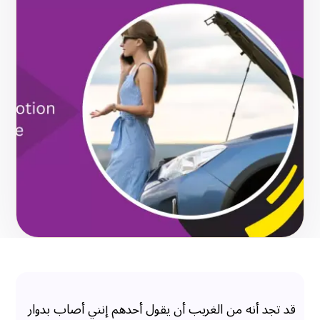
قد تجد أنه من الغريب أن يقول أحدهم إنني أصاب بدوار