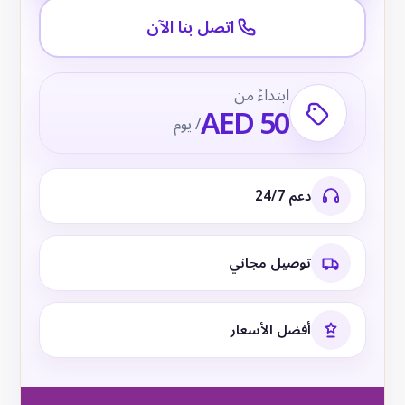
اتصل بنا الآن
ابتداءً من
AED 50
/ يوم
دعم 24/7
توصيل مجاني
أفضل الأسعار