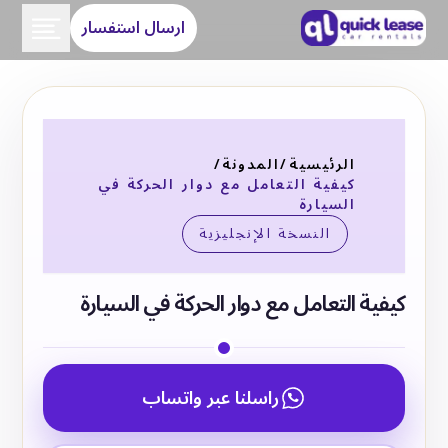
ارسال استفسار
الرئيسية
/
المدونة
/
كيفية التعامل مع دوار الحركة في
السيارة
النسخة الإنجليزية
كيفية التعامل مع دوار الحركة في السيارة
راسلنا عبر واتساب