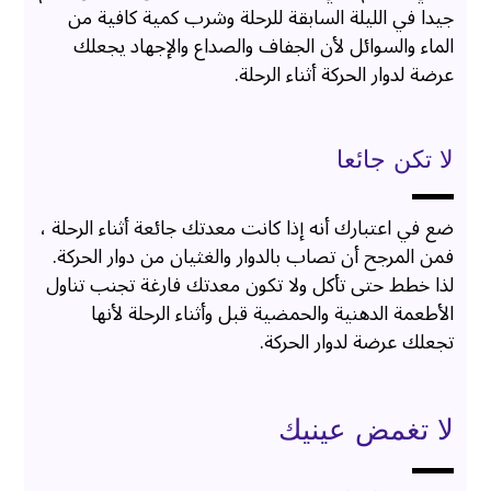
جيدا في الليلة السابقة للرحلة وشرب كمية كافية من
الماء والسوائل لأن الجفاف والصداع والإجهاد يجعلك
عرضة لدوار الحركة أثناء الرحلة.
لا تكن جائعا
ضع في اعتبارك أنه إذا كانت معدتك جائعة أثناء الرحلة ،
فمن المرجح أن تصاب بالدوار والغثيان من دوار الحركة.
لذا خطط حتى تأكل ولا تكون معدتك فارغة تجنب تناول
الأطعمة الدهنية والحمضية قبل وأثناء الرحلة لأنها
تجعلك عرضة لدوار الحركة.
لا تغمض عينيك