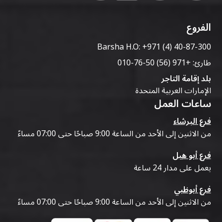
الفروع
Barsha H.O:
+971 (4) 40-87-300
طارئ:
+971 (56) 50-76-010
بلد إقامة التاجر
الإمارات العربية المتحدة
ساعات العمل
فرع البرشاء
من الاثنين إلى الأحد من الساعة 9:00 صباحًا حتى 07:00 مساءً
فرع أبو هيل
يعمل على مدار 24 ساعة
فرع أبوظبي
من الاثنين إلى الأحد من الساعة 9:00 صباحًا حتى 07:00 مساءً