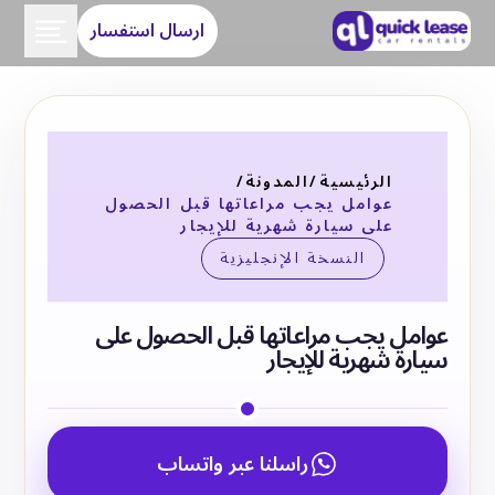
ارسال استفسار
الرئيسية
/
المدونة
/
عوامل يجب مراعاتها قبل الحصول
على سيارة شهرية للإيجار
النسخة الإنجليزية
عوامل يجب مراعاتها قبل الحصول على
سيارة شهرية للإيجار
راسلنا عبر واتساب