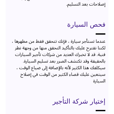
إصلاحات بعد التسليم.
فحص السيارة
عندما تستأجر سيارة ، فإنك تتحقق فقط من مظهرها ،
لكننا نقترح عليك بالتأكيد التحقق منها من وجهة نظر
فنية. قد لا تخبرك العديد من شركات تأجير السيارات
بالحقيقة وقد تكتشف الضرر بعد تسليم السيارة.
سيكلفك هذا الكثير لأنه بالإضافة إلى ضياع الوقت ،
سيتعين عليك قضاء الكثير من الوقت في إصلاح
السيارة
إختيار شركة التأجير