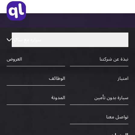
سيارة مع سائق
نبذة عن شركتنا
العروض
الوظائف
امتياز
سيارة بدون تأمين
المدونة
تواصل معنا