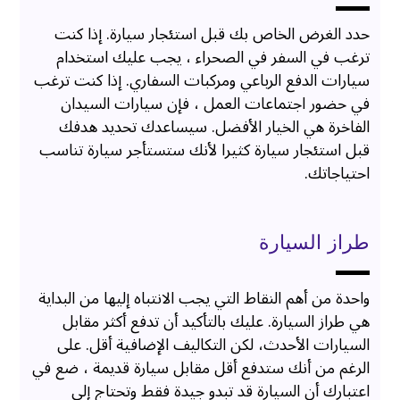
حدد الغرض الخاص بك قبل استئجار سيارة. إذا كنت
ترغب في السفر في الصحراء ، يجب عليك استخدام
سيارات الدفع الرباعي ومركبات السفاري. إذا كنت ترغب
في حضور اجتماعات العمل ، فإن سيارات السيدان
الفاخرة هي الخيار الأفضل. سيساعدك تحديد هدفك
قبل استئجار سيارة كثيرا لأنك ستستأجر سيارة تناسب
احتياجاتك.
طراز السيارة
واحدة من أهم النقاط التي يجب الانتباه إليها من البداية
هي طراز السيارة. عليك بالتأكيد أن تدفع أكثر مقابل
السيارات الأحدث، لكن التكاليف الإضافية أقل. على
الرغم من أنك ستدفع أقل مقابل سيارة قديمة ، ضع في
اعتبارك أن السيارة قد تبدو جيدة فقط وتحتاج إلى