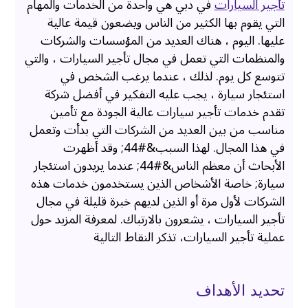
تأجير السيارات
في دبي هي واحدة من الخدمات والمهام
التي يقوم بها الكثير من الناس ويضعون قيمة عالية
عليها. اليوم ، هناك العديد من المؤسسات والشركات
والمنظمات التي تعمل في مجال تأجير السيارات ، والتي
تتوسع كل يوم. لذلك ، عندما يرغب الشخص في
استئجار سيارة ، يجب عليه التفكير في أفضل شركة
تقدم خدمات تأجير سيارات عالية الجودة مع تأمين
مناسب من بين العديد من الشركات التي بدأت وتعمل
في هذا المجال. لهذا السبب&#44; وقد أظهرت
الأبحاث أن معظم الناس&#44; عندما يريدون استئجار
سيارة; خاصة الأشخاص الذين يستخدمون خدمات هذه
الشركات لأول مرة أو الذين لديهم خبرة قليلة في مجال
تأجير السيارات ، يشعرون بالارتباك. لمعرفة المزيد حول
عملية تأجير السيارات، تذكر النقاط التالية
تحديد الأهداف