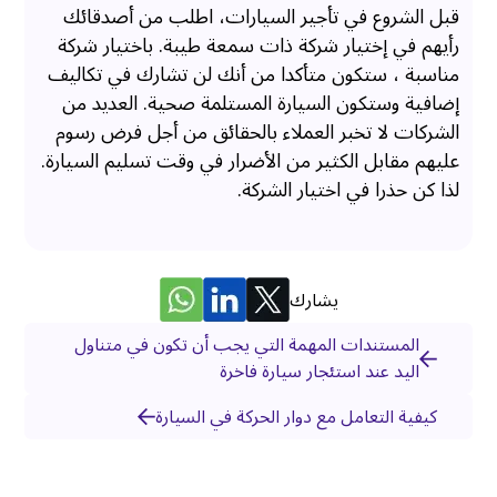
قبل الشروع في تأجير السيارات، اطلب من أصدقائك
رأيهم في إختيار شركة ذات سمعة طيبة. باختيار شركة
مناسبة ، ستكون متأكدا من أنك لن تشارك في تكاليف
إضافية وستكون السيارة المستلمة صحية. العديد من
الشركات لا تخبر العملاء بالحقائق من أجل فرض رسوم
عليهم مقابل الكثير من الأضرار في وقت تسليم السيارة.
لذا كن حذرا في اختيار الشركة.
يشارك
المستندات المهمة التي يجب أن تكون في متناول
اليد عند استئجار سيارة فاخرة
كيفية التعامل مع دوار الحركة في السيارة