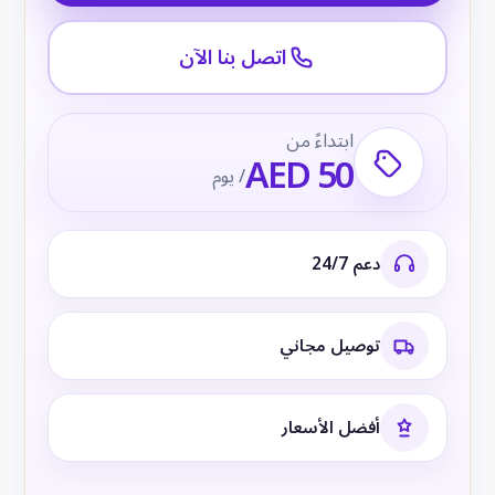
اتصل بنا الآن
ابتداءً من
AED 50
/ يوم
دعم 24/7
توصيل مجاني
أفضل الأسعار