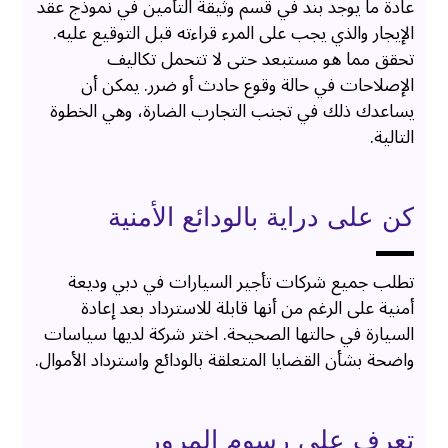
عادةً ما يوجد بند في قسم وثيقة التأمين في نموذج عقد
الإيجار والذي يجب على المرء قراءته قبل التوقيع عليه.
تحقق مما هو مستبعد حتى لا تتحمل تكاليف
الإصلاحات في حالة وقوع حادث أو ضرر. يمكن أن
يساعدك ذلك في تجنب التجارب الضارة، وهي الخطوة
التالية.
كن على دراية بالودائع الأمنية
تطلب جميع شركات تأجير السيارات في دبي وديعة
أمنية على الرغم من أنها قابلة للاسترداد بعد إعادة
السيارة في حالتها الصحيحة. اختر شركة لديها سياسات
واضحة بشأن القضايا المتعلقة بالودائع واسترداد الأموال.
تعرف على رسوم المرور