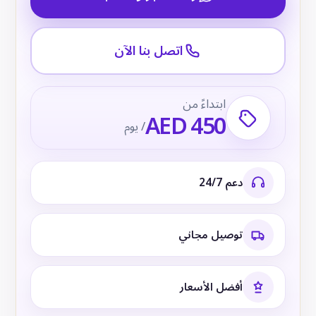
اتصل بنا الآن
ابتداءً من
AED 450
/ يوم
دعم 24/7
توصيل مجاني
أفضل الأسعار