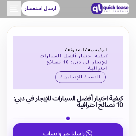
ارسال استفسار
الرئيسية
/
المدونة
/
كيفية اختيار أفضل السيارات
للإيجار في دبي: 10 نصائح
احترافية
النسخة الإنجليزية
كيفية اختيار أفضل السيارات للإيجار في دبي:
10 نصائح احترافية
راسلنا عبر واتساب