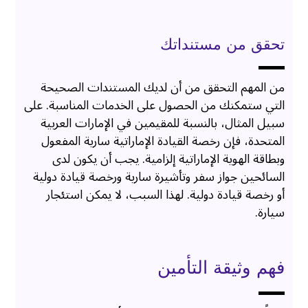
تحقق من مستنداتك
من المهم التحقق من أن لديك المستندات الصحيحة
التي ستمكنك من الحصول على الخدمات المناسبة. على
سبيل المثال، بالنسبة للمقيمين في الإمارات العربية
المتحدة، فإن رخصة القيادة الإماراتية سارية المفعول
وبطاقة الهوية الإماراتية إلزامية. يجب أن يكون لدى
السائحين جواز سفر وتأشيرة سارية ورخصة قيادة دولية
أو رخصة قيادة دولية. لهذا السبب، لا يمكن استئجار
سيارة.
فهم وثيقة التأمين