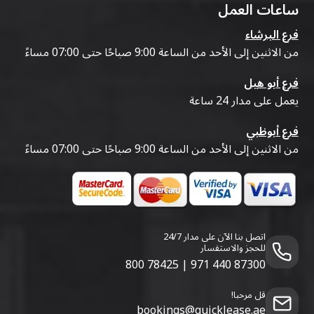
ساعات العمل
فرع البرشاء
من الاثنين إلى الأحد من الساعة 9:00 صباحًا حتى 07:00 مساءً
فرع أبو هيل
يعمل على مدار 24 ساعة
فرع أبوظبي
من الاثنين إلى الأحد من الساعة 9:00 صباحًا حتى 07:00 مساءً
اتصل بنا الآن على مدار 24/7
للحجز والاستفسار
800 78425
|
971 440 87300
قل مرحبا!
bookings@quicklease.ae