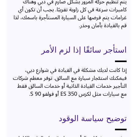
يتم تنظيم حركة المرور بشكل صارم في دبي وهناك
كاميرات سرعة في كل زاوية تقريبًا. يجب أن تكون أي
غرامات يتم فرضها على السيارة المستأجرة باسمك، لذا
قم بالقيادة بأمان وحذر.
استأجر سائقًا إذا لزم الأمر
إذا كانت لديك مشكلة في القيادة في شوارع دبي،
فيمكنك استئجار سيارة مع السائق. توفر معظم شركات
التأجير خدمات القيادة الذاتية أو خدمات السائق فقط
مع سيارات مثل لكزس ES 350 أو فولفو S 90.
توضيح سياسة الوقود