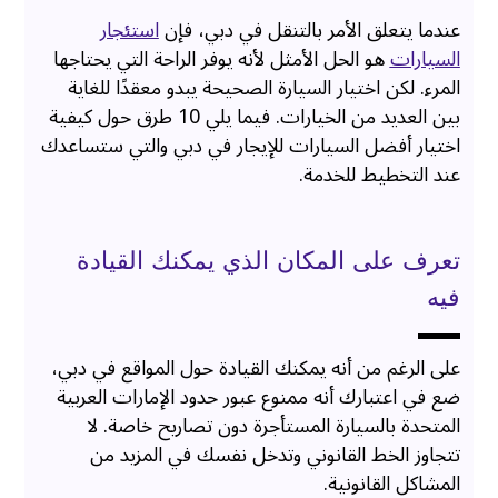
عندما يتعلق الأمر بالتنقل في دبي، فإن
استئجار
السيارات
هو الحل الأمثل لأنه يوفر الراحة التي يحتاجها
المرء. لكن اختيار السيارة الصحيحة يبدو معقدًا للغاية
بين العديد من الخيارات. فيما يلي 10 طرق حول كيفية
اختيار أفضل السيارات للإيجار في دبي والتي ستساعدك
عند التخطيط للخدمة.
تعرف على المكان الذي يمكنك القيادة
فيه
على الرغم من أنه يمكنك القيادة حول المواقع في دبي،
ضع في اعتبارك أنه ممنوع عبور حدود الإمارات العربية
المتحدة بالسيارة المستأجرة دون تصاريح خاصة. لا
تتجاوز الخط القانوني وتدخل نفسك في المزيد من
المشاكل القانونية.