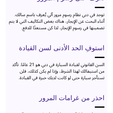
توجد في دبي نظام رسوم مرور آلي يُعرف باسم سالك.
أثناء البحث عن الإيجار، هناك بعض التكاليف التي لا يتم
تضمينها في رسوم الإيجار، لذا كن مستعدًا للدفع.
استوفِ الحد الأدنى لسن القيادة
السن القانوني لقيادة السيارة في دبي هو 21 عامًا. تأكد
من استيفائك لهذا الشرط، وإذا لم يكن كذلك، فلن
تستأجر سيارة حتى لو كانت لديك خبرة في القيادة.
احذر من غرامات المرور