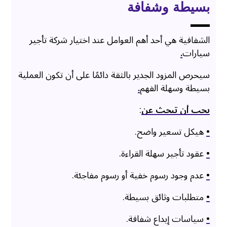
بسيطة وشفافة
الشفافية هي أحد أهم العوامل عند اختيار شركة تأجير
سيارات
.
سيحرص المزود الجدير بالثقة دائمًا على أن تكون العملية
بسيطة وسهلة الفهم
.
يجب أن تبحث عن
:
•
هيكل تسعير واضح.
•
عقود تأجير سهلة القراءة.
•
عدم وجود رسوم خفية أو رسوم مفاجئة.
•
متطلبات وثائق بسيطة.
•
سياسات إيداع شفافة.