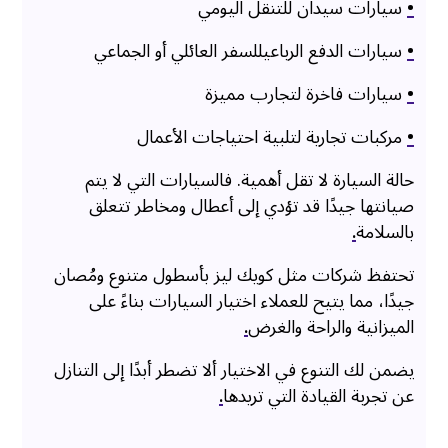
•
سيارات سيدان للتنقل اليومي
•
سيارات الدفع الرباعيللسفر العائلي أو الجماعي
•
سيارات فاخرة لتجارب مميزة
•
مركبات تجارية لتلبية احتياجات الأعمال
حالة السيارة لا تقل أهمية. فالسيارات التي لا يتم
صيانتها جيدًا قد تؤدي إلى أعطال ومخاطر تتعلق
بالسلامة
.
تحتفظ شركات مثل كويك ليز بأسطول متنوع ومُصان
جيدًا، مما يتيح للعملاء اختيار السيارات بناءً على
الميزانية والراحة والغرض
.
يضمن لك التنوع في الاختيار ألا تضطر أبدًا إلى التنازل
عن تجربة القيادة التي تريدها
.