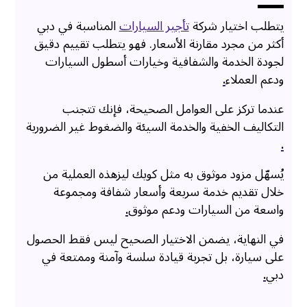
يتطلب اختيار شركة
تأجير السيارات
المناسبة في دبي
أكثر من مجرد مقارنة الأسعار. فهو يتطلب تقييم دقيق
لجودة الخدمة والشفافية وخيارات أسطول السيارات
ودعم العملاء
.
عندما تركز على العوامل الصحيحة، فإنك تتجنب
التكاليف الخفية والخدمة السيئة والضغوط غير الضرورية
.
يُسهّل مزود موثوق به مثل كويك ليزهذه العملية من
خلال تقديم خدمة سريعة وأسعار شفافة ومجموعة
واسعة من السيارات ودعم موثوق
.
في النهاية، يضمن الاختيار الصحيح ليس فقط الحصول
على سيارة، بل تجربة قيادة سلسة وآمنة وممتعة في
دبي
.