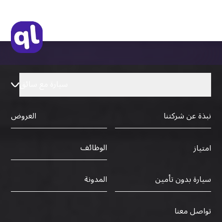
سيارة مع سائق
نبذة عن شركتنا
العروض
الوظائف
امتياز
سيارة بدون تأمين
المدونة
تواصل معنا