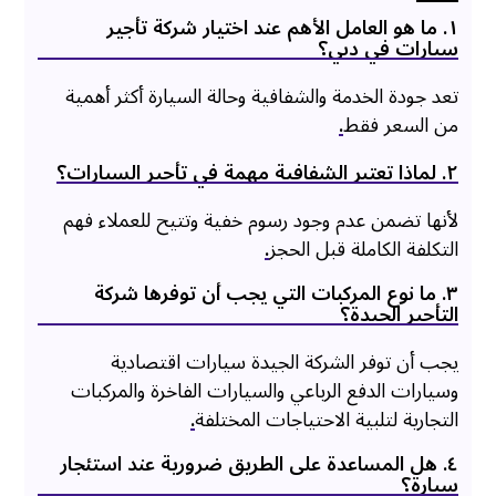
١. ما هو العامل الأهم عند اختيار شركة تأجير
سيارات في دبي؟
تعد جودة الخدمة والشفافية وحالة السيارة أكثر أهمية
من السعر فقط
.
٢. لماذا تعتبر الشفافية مهمة في تأجير السيارات؟
لأنها تضمن عدم وجود رسوم خفية وتتيح للعملاء فهم
التكلفة الكاملة قبل الحجز
.
۳. ما نوع المركبات التي يجب أن توفرها شركة
التأجير الجيدة؟
يجب أن توفر الشركة الجيدة سيارات اقتصادية
وسيارات الدفع الرباعي والسيارات الفاخرة والمركبات
التجارية لتلبية الاحتياجات المختلفة
.
٤. هل المساعدة على الطريق ضرورية عند استئجار
سيارة؟