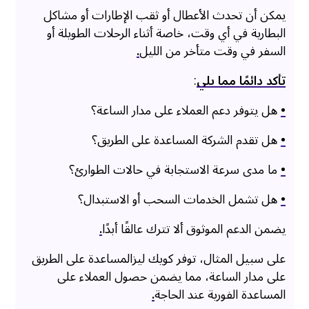
يمكن أن تحدث الأعطال أو ثقب الإطارات أو مشاكل
البطارية في أي وقت، خاصة أثناء الرحلات الطويلة أو
السفر في وقت متأخر من الليل
.
تأكد دائمًا مما يلي
:
•
هل يتوفر دعم العملاء على مدار الساعة؟
•
هل تقدم الشركة المساعدة على الطريق؟
•
ما مدى سرعة الاستجابة في حالات الطوارئ؟
•
هل تشمل الخدمات السحب أو الاستبدال؟
يضمن الدعم الموثوق ألا تترك عالقًا أبدًا
.
على سبيل المثال، توفر كويك ليزالمساعدة على الطريق
على مدار الساعة، مما يضمن حصول العملاء على
المساعدة الفورية عند الحاجة
.