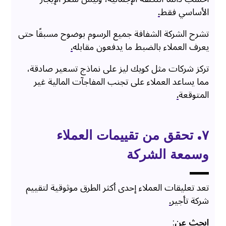
الأساسي فقط
.
تشرح الشركة الشفافة جميع الرسوم بوضوح مسبقًا حتى
يعرف العملاء بالضبط ما يدفعون مقابله
.
تركز شركات مثل كويك ليز على نماذج تسعير صادقة،
مما يساعد العملاء على تجنب المفاجآت المالية غير
المتوقعة
.
٧. تحقق من تقييمات العملاء
وسمعة الشركة
تعد تعليقات العملاء إحدى أكثر الطرق موثوقية لتقييم
شركة تأجير
.
ابحث عن
: