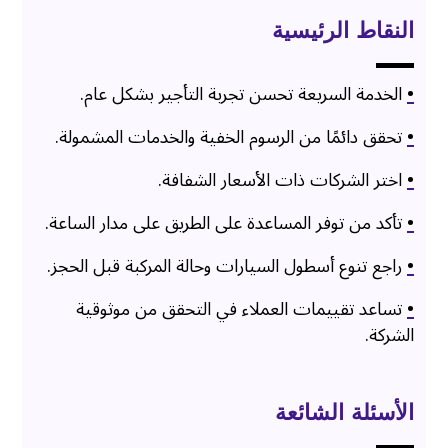
النقاط الرئيسية
•
الخدمة السريعة تحسن تجربة التأجير بشكل عام.
•
تحقق دائمًا من الرسوم الخفية والخدمات المشمولة.
•
اختر الشركات ذات الأسعار الشفافة.
•
تأكد من توفر المساعدة على الطريق على مدار الساعة.
•
راجع تنوع أسطول السيارات وحالة المركبة قبل الحجز.
•
تساعد تقييمات العملاء في التحقق من موثوقية
الشركة.
الأسئلة الشائعة