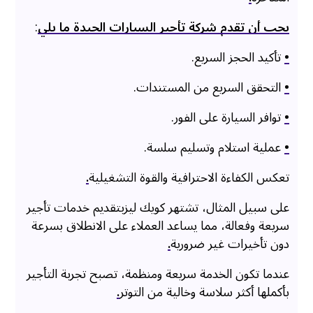
يجب أن تقدم شركة تأجير السيارات الجيدة ما يلي
:
•
تأكيد الحجز السريع.
•
التحقق السريع من المستندات.
•
توافر السيارة على الفور.
•
عملية استلام وتسليم سلسة.
تعكس الكفاءة الاحترافية والقوة التشغيلية
.
على سبيل المثال، تشتهر كويك ليزبتقديم خدمات تأجير
سريعة وفعالة، مما يساعد العملاء على الانطلاق بسرعة
دون تأخيرات غير ضرورية
.
عندما تكون الخدمة سريعة ومنظمة، تصبح تجربة التأجير
بأكملها أكثر سلاسة وخالية من التوتر
.