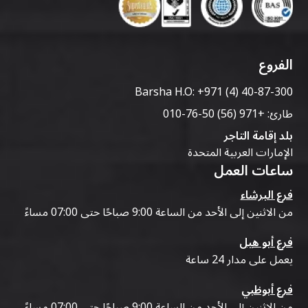
الفروع
Barsha H.O:
+971 (4) 40-87-300
طارئ:
+971 (56) 50-76-010
بلد إقامة التاجر
الإمارات العربية المتحدة
ساعات العمل
فرع البرشاء
من الاثنين إلى الأحد من الساعة 9:00 صباحًا حتى 07:00 مساءً
فرع أبو هيل
يعمل على مدار 24 ساعة
فرع أبوظبي
من الاثنين إلى الأحد من الساعة 9:00 صباحًا حتى 07:00 مساءً