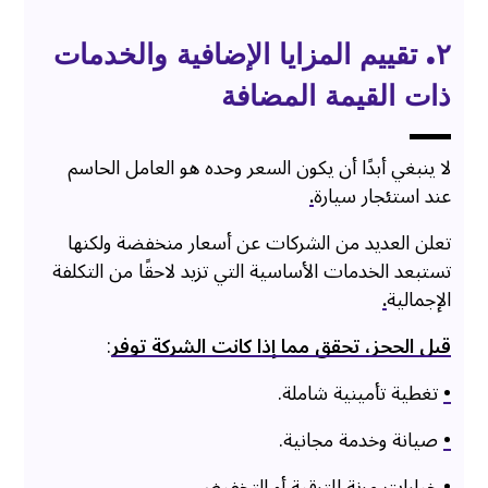
۲. تقييم المزايا الإضافية والخدمات
ذات القيمة المضافة
لا ينبغي أبدًا أن يكون السعر وحده هو العامل الحاسم
عند استئجار سيارة
.
تعلن العديد من الشركات عن أسعار منخفضة ولكنها
تستبعد الخدمات الأساسية التي تزيد لاحقًا من التكلفة
الإجمالية
.
قبل الحجز، تحقق مما إذا كانت الشركة توفر
:
•
تغطية تأمينية شاملة.
•
صيانة وخدمة مجانية.
•
خيارات مرنة للترقية أو التخفيض.