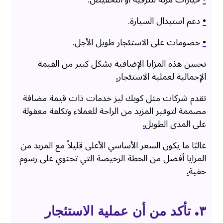
•
دعم استبدال السيارة.
•
خصومات على الاستئجار طويل الأجل.
تحسن هذه المزايا الإضافية بشكل كبير من القيمة
الإجمالية لعملية الاستئجار
.
تقدم شركات مثل كويك ليز خدمات ذات قيمة مضافة
مصممة لتوفير المزيد من الراحة للعملاء وتكلفة معقولة
على المدى الطويل
.
غالبًا ما يكون السعر الأساسي الأعلى قليلاً مع المزيد من
المزايا أفضل من الخطة الرخيصة التي تحتوي على رسوم
خفية
.
۳. تأكد من أن عملية الاستئجار