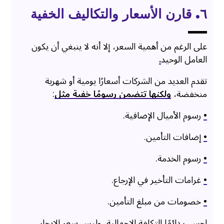
٦. قارن الأسعار والتكاليف الخفية
على الرغم من أهمية السعر، إلا أنه لا ينبغي أن يكون
العامل الوحيد
.
تقدم العديد من الشركات أسعارًا يومية أو شهرية
منخفضة،
ولكنها تتضمن رسومًا خفية مثل
:
•
رسوم الأميال الإضافية.
•
إضافات التأمين.
•
رسوم الخدمة.
•
غرامات التأخير في الإرجاع.
•
خصومات من مبلغ التأمين.
احسب دائمًا التكلفة الإجمالية، وليس سعر الإيجار