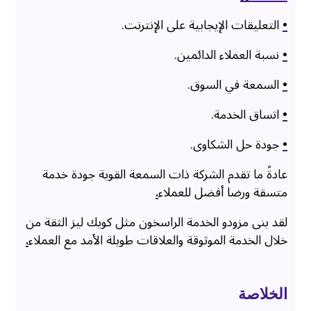
•
التعليقات الإيجابية على الإنترنت.
•
نسبة العملاء الدائمين.
•
السمعة في السوق.
•
اتساق الخدمة.
•
جودة حل الشكاوى.
عادةً ما تقدم الشركة ذات السمعة القوية جودة خدمة
متسقة ورضا أفضل للعملاء
.
لقد بنى مزودو الخدمة الراسخون مثل كويك ليز الثقة من
خلال الخدمة الموثوقة والعلاقات طويلة الأمد مع العملاء
.
الخلاصة