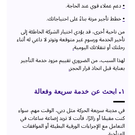
•
دعم عملاء قوي عند الحاجة.
•
خطط تأجير مرنة بناءً على احتياجاتك.
من ناحية أخرى، قد يؤدي اختيار الشركة الخاطئة إلى
تأخير الخدمة ورسوم غير متوقعة وتوتر لا داعي له أثناء
رحلتك أو تنقلاتك اليومية
.
لهذا السبب، من الضروري تقييم مزود خدمة التأجير
بعناية قبل اتخاذ قرار الحجز
.
١. ابحث عن خدمة سريعة وفعالة
في مدينة سريعة الحركة مثل دبي، الوقت مهم. سواء
كنت مقيمًا أو زائرًا، فأنت لا تريد إضاعة ساعات في
التعامل مع الإجراءات الورقية البطيئة أو الموافقات
المتأخرة
.