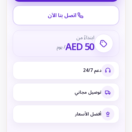
اتصل بنا الآن
ابتداءً من
AED 50
/ يوم
دعم 24/7
توصيل مجاني
أفضل الأسعار