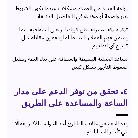
يواجه العديد من العملاء مشكلات عندما تكون الشروط
غير واضحة أو مخفية في التفاصيل الدقيقة
.
تركز شركة محترفة مثل كويك ليز على الشفافية، مما
يضمن فهم العملاء بالضبط لما يدفعون مقابله قبل
توقيع أي اتفاقية
.
تساعد العملية البسيطة والشفافة على بناء الثقة وتقليل
ضغوط التأجير بشكل كبير
.
٤. تحقق من توفر الدعم على مدار
الساعة والمساعدة على الطريق
يعد الدعم في حالات الطوارئ أحد الجوانب الأكثر إغفالًا
في تأجير السيارات
.