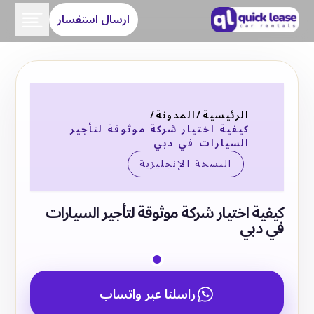
ارسال استفسار
الرئيسية
/
المدونة
/
كيفية اختيار شركة موثوقة لتأجير
السيارات في دبي
النسخة الإنجليزية
كيفية اختيار شركة موثوقة لتأجير السيارات
في دبي
راسلنا عبر واتساب