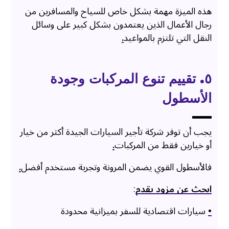
هذه الميزة مهمة بشكل خاص للسياح والمسافرين من
رجال الأعمال الذين يعتمدون بشكل كبير على وسائل
النقل التي تلتزم بالمواعيد
.
٥. تقييم تنوع المركبات وجودة
الأسطول
يجب أن توفر شركة تأجير السيارات الجيدة أكثر من خيار
أو خيارين فقط من المركبات
.
فالأسطول القوي يضمن المرونة وتجربة مستخدم أفضل
.
ابحث عن مزود يقدم
:
•
سيارات اقتصادية للسفر بميزانية محدودة