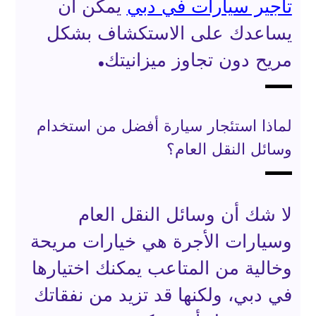
تاجير سيارات في دبي
يمكن أن
يساعدك على الاستكشاف بشكل
مريح دون تجاوز ميزانيتك.
لماذا استئجار سيارة أفضل من استخدام
وسائل النقل العام؟
لا شك أن وسائل النقل العام
وسيارات الأجرة هي خيارات مريحة
وخالية من المتاعب يمكنك اختيارها
في دبي، ولكنها قد تزيد من نفقاتك