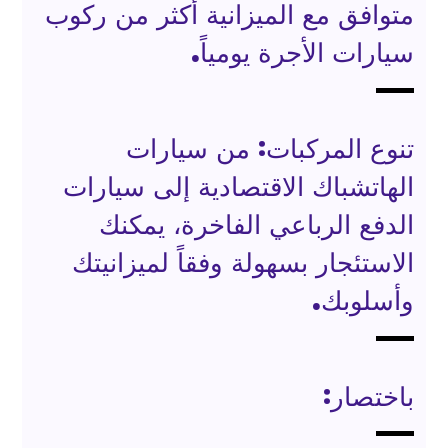
متوافق مع الميزانية أكثر من ركوب
سيارات الأجرة يومياً.
تنوع المركبات: من سيارات
الهاتشباك الاقتصادية إلى سيارات
الدفع الرباعي الفاخرة، يمكنك
الاستئجار بسهولة وفقاً لميزانيتك
وأسلوبك.
باختصار: