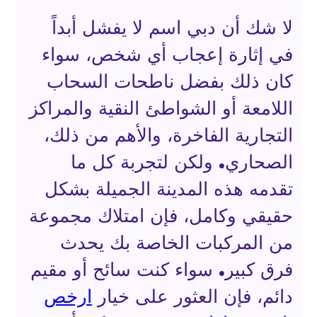
لا شك أن دبي اسم لا يفشل أبداً
في إثارة إعجاب أي شخص، سواء
كان ذلك بفضل ناطحات السحاب
اللامعة أو الشواطئ النقية والمراكز
التجارية الفاخرة، والأهم من ذلك،
الصحاري. ولكن لتجربة كل ما
تقدمه هذه المدينة الجميلة بشكل
حقيقي وكامل، فإن امتلاك مجموعة
من المركبات الخاصة بك يحدث
فرق كبير. سواء كنت سائح أو مقيم
دائم، فإن العثور على خيار
ارخص