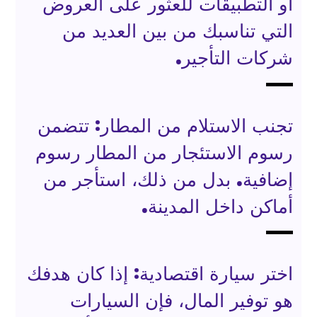
أو التطبيقات للعثور على العروض
التي تناسبك من بين العديد من
شركات التأجير.
تجنب الاستلام من المطار: تتضمن
رسوم الاستئجار من المطار رسوم
إضافية. بدل من ذلك، استأجر من
أماكن داخل المدينة.
اختر سيارة اقتصادية: إذا كان هدفك
هو توفير المال، فإن السيارات