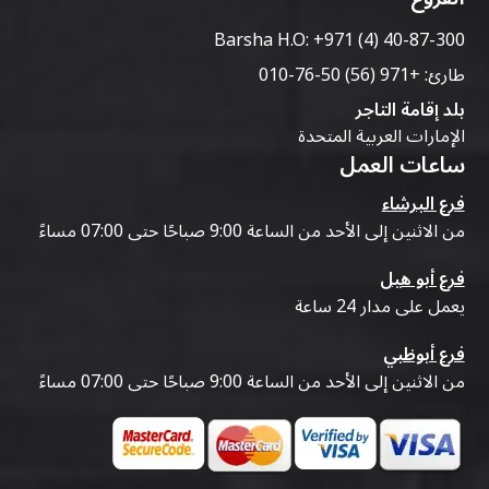
Barsha H.O:
+971 (4) 40-87-300
طارئ:
+971 (56) 50-76-010
بلد إقامة التاجر
الإمارات العربية المتحدة
ساعات العمل
فرع البرشاء
من الاثنين إلى الأحد من الساعة 9:00 صباحًا حتى 07:00 مساءً
فرع أبو هيل
يعمل على مدار 24 ساعة
فرع أبوظبي
من الاثنين إلى الأحد من الساعة 9:00 صباحًا حتى 07:00 مساءً