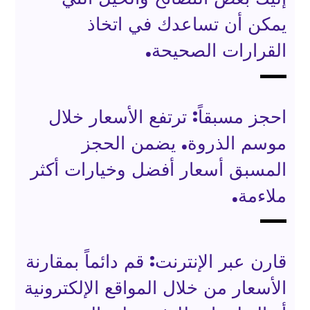
يمكن أن تساعدك في اتخاذ
القرارات الصحيحة.
احجز مسبقاً: ترتفع الأسعار خلال
موسم الذروة. يضمن الحجز
المسبق أسعار أفضل وخيارات أكثر
ملاءمة.
قارن عبر الإنترنت: قم دائماً بمقارنة
الأسعار من خلال المواقع الإلكترونية