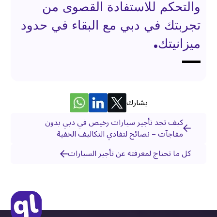
والتحكم للاستفادة القصوى من
تجربتك في دبي مع البقاء في حدود
ميزانيتك.
يشارك
كيف تجد تأجير سيارات رخيص في دبي بدون
مفاجآت – نصائح لتفادي التكاليف الخفية
كل ما تحتاج لمعرفته عن تأجير السيارات