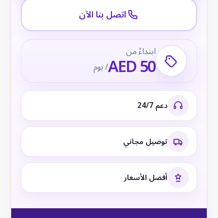
اتصل بنا الآن
ابتداءً من
AED 50
/ يوم
دعم 24/7
توصيل مجاني
أفضل الأسعار