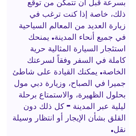
بسرعة قبل أن تتمكن من توقع
ذلك، خاصة إذا كنت ترغب في
زيارة العديد من المعالم السياحية
في جميع أنحاء المدينة. يمنحك
استئجار السيارة المثالية حرية
كاملة في السفر وفقاً لسرعتك
الخاصة. يمكنك القيادة على شاطئ
جميرا في الصباح، وزيارة دبي مول
بحلول الظهيرة، والاستمتاع برحلة
ليلية عبر المدينة - كل ذلك دون
القلق بشأن الإيجار أو انتظار وسيلة
نقل.