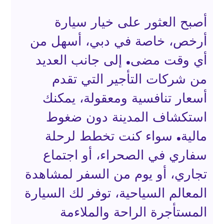
أصبح العثور على خيار سيارة
أرخص، خاصة في دبي، أسهل من
أي وقت مضى. إلى جانب العديد
من شركات التأجير التي تقدم
أسعار تنافسية ومعقولة، يمكنك
استكشاف المدينة دون ضغوط
مالية. سواء كنت تخطط لرحلة
سفاري في الصحراء، أو اجتماع
تجاري، أو يوم من السفر لمشاهدة
المعالم السياحية، توفر لك السيارة
المستأجرة الراحة والملاءمة