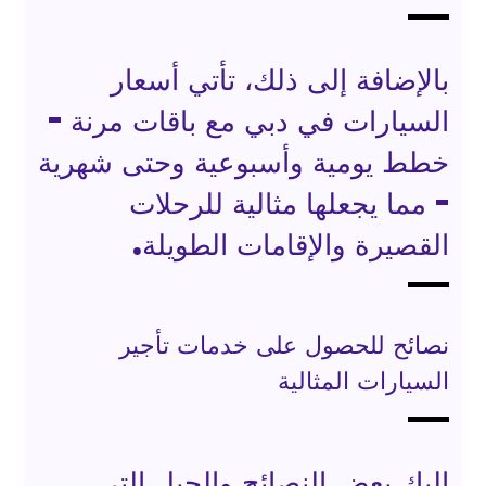
بالإضافة إلى ذلك، تأتي أسعار
السيارات في دبي مع باقات مرنة -
خطط يومية وأسبوعية وحتى شهرية
- مما يجعلها مثالية للرحلات
القصيرة والإقامات الطويلة.
نصائح للحصول على خدمات تأجير
السيارات المثالية
إليك بعض النصائح والحيل التي