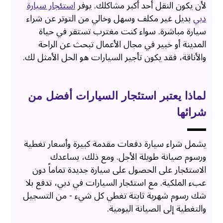
لأن يكون النقل أحد أكبر مشاكلك. يوفر
استئجار سيارة
دبي
بديل غير مكلف وسهل وخالي من التوتر عن شراء
سيارة مباشرة. سواء كنت مغترب تستقر في حياة
المدينة أو خبير في مجال الأعمال تبحث عن الراحة
والأناقة، فقد يكون تأجير السيارات هو الحل الأمثل لك.
لماذا يعتبر استئجار السيارات أفضل من
شرائها
يشمل شراء سيارة دفعات مقدمة كبيرة وأسعار تغطية
ورسوم صيانة طويلة الأجل. ومع ذلك، يساعدك
الاستئجار على الحصول على سيارة جديدة تماماً دون
عبء الملكية. مع استئجار السيارات في دبي، تدفع بلا
شك رسوم شهرية ثابتة تغطي كل شيء - من التسجيل
والتغطية إلى الصيانة اليومية.