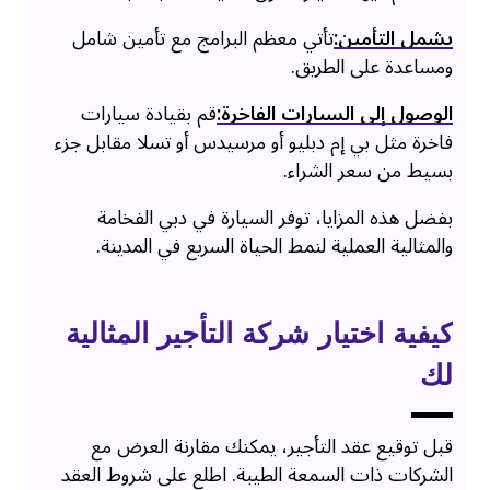
يشمل التأمين:
تأتي معظم البرامج مع تأمين شامل
ومساعدة على الطريق.
الوصول إلى السيارات الفاخرة:
قم بقيادة سيارات
فاخرة مثل بي إم دبليو أو مرسيدس أو تسلا مقابل جزء
بسيط من سعر الشراء.
بفضل هذه المزايا، توفر السيارة في دبي الفخامة
والمثالية العملية لنمط الحياة السريع في المدينة.
كيفية اختيار شركة التأجير المثالية
لك
قبل توقيع عقد التأجير، يمكنك مقارنة العرض مع
الشركات ذات السمعة الطيبة. اطلع على شروط العقد