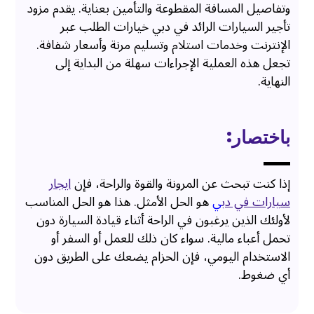
وتفاصيل المسافة المقطوعة والتأمين بعناية. يقدم مزود
تأجير السيارات الرائد في دبي خيارات الطلب عبر
الإنترنت وخدمات استلام وتسليم مرنة وأسعار شفافة.
تجعل هذه العملية الإجراءات سهلة من البداية إلى
النهاية.
باختصار:
إذا كنت تبحث عن المرونة والقوة والراحة، فإن
ايجار
سيارات في دب
ي
هو الحل الأمثل. هذا هو الحل المناسب
لأولئك الذين يرغبون في الراحة أثناء قيادة السيارة دون
تحمل أعباء مالية. سواء كان ذلك للعمل أو السفر أو
الاستخدام اليومي، فإن الحزام يضعك على الطريق دون
أي ضغوط.