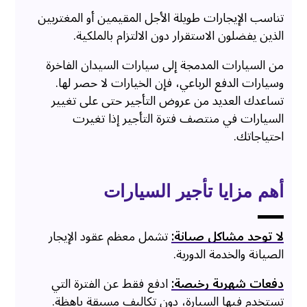
تناسب الإيجارات طويلة الأجل المقيمين أو المغتربين
الذين يفضلون الاستقرار دون الالتزام بالملكية.
من السيارات المدمجة إلى سيارات السيدان الفاخرة
وسيارات الدفع الرباعي، فإن الخيارات لا حصر لها.
تساعدك العديد من عروض التأجير حتى على تغيير
السيارات في منتصف فترة التأجير إذا تغيرت
احتياجاتك.
أهم مزايا تأجير السيارات
لا توجد مشاكل صيانة:
تشمل معظم عقود الإيجار
الصيانة والخدمة الدورية.
دفعات شهرية رخيصة:
ادفع فقط عن الفترة التي
تستخدم فيها السيارة، دون تكاليف مسبقة باهظة.