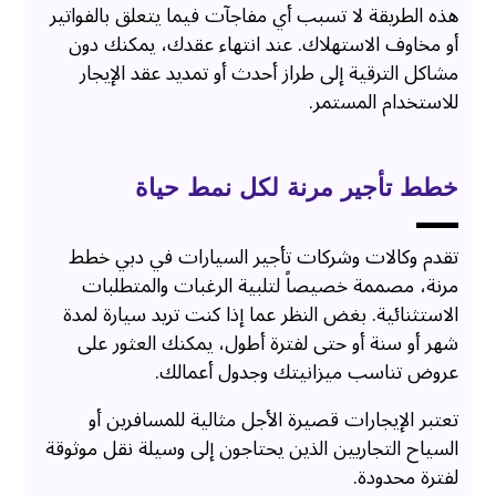
هذه الطريقة لا تسبب أي مفاجآت فيما يتعلق بالفواتير
أو مخاوف الاستهلاك. عند انتهاء عقدك، يمكنك دون
مشاكل الترقية إلى طراز أحدث أو تمديد عقد الإيجار
للاستخدام المستمر.
خطط تأجير مرنة لكل نمط حياة
تقدم وكالات وشركات تأجير السيارات في دبي خطط
مرنة، مصممة خصيصاً لتلبية الرغبات والمتطلبات
الاستثنائية. بغض النظر عما إذا كنت تريد سيارة لمدة
شهر أو سنة أو حتى لفترة أطول، يمكنك العثور على
عروض تناسب ميزانيتك وجدول أعمالك.
تعتبر الإيجارات قصيرة الأجل مثالية للمسافرين أو
السياح التجاريين الذين يحتاجون إلى وسيلة نقل موثوقة
لفترة محدودة.