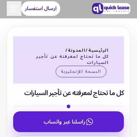
ارسال استفسار
الرئيسية
/
المدونة
/
كل ما تحتاج لمعرفته عن تأجير
السيارات
النسخة الإنجليزية
كل ما تحتاج لمعرفته عن تأجير السيارات
راسلنا عبر واتساب