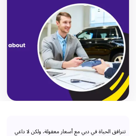
تترافق الحياة في دبي مع أسعار معقولة، ولكن لا داعي