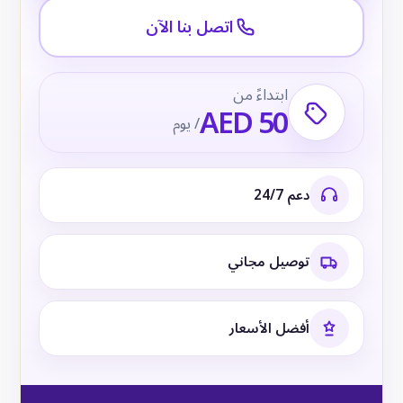
اتصل بنا الآن
ابتداءً من
AED 50
/ يوم
دعم 24/7
توصيل مجاني
أفضل الأسعار