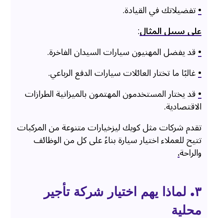
•
تفضيلاتك في القيادة.
على سبيل المثال
:
•
قد يفضل المهنيون سيارات السيدان الفاخرة.
•
غالبًا ما تختار العائلات سيارات الدفع الرباعي.
•
قد يختار المستخدمون المهتمون بالميزانية الطرازات
الاقتصادية.
تقدم شركات مثل كويك ليزخيارات متنوعة من المركبات
تتيح للعملاء اختيار سيارة بناءً على كل من الوظائف
والراحة
.
۳. لماذا يهم اختيار شركة تأجير
محلية