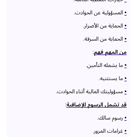
•
المسؤولية عن الحوادث.
•
الحماية من الأضرار.
•
الحماية من السرقة.
من المهم فهم
:
•
ما يشمله التأمين.
•
ما يستثنيه.
•
مسؤوليتك المالية أثناء الحوادث.
قد تشمل الرسوم الإضافية
:
•
رسوم سالك.
•
غرامات المرور.