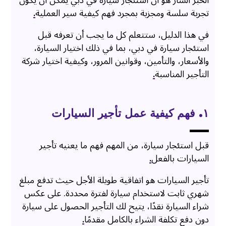
الخبر السار هو أن استئجار سيارة في دبي يمكن أن يكون
تجربة سلسة ومجزية بمجرد فهم كيفية سير العملية
.
في هذا الدليل، ستتعلم كل ما يجب أن تعرفه قبل
استئجار سيارة في دبي، بما في ذلك اختيار السيارة،
والأسعار، والتأمين، وقوانين المرور، وكيفية اختيار شركة
التأجير المناسبة
.
۱. فهم كيفية عمل تأجير السيارات
قبل استئجار سيارة، من المهم فهم ما يعنيه تأجير
السيارات بالفعل
.
تأجير السيارات هو اتفاقية طويلة الأجل حيث تدفع مبلغ
شهري ثابت لاستخدام سيارة لفترة محددة. على عكس
شراء السيارة نقدًا، يتيح لك التأجير الحصول على سيارة
دون دفع تكلفة الشراء بالكامل مقدمًا
.