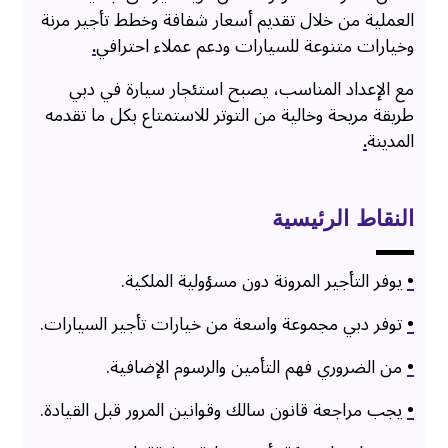
العملية من خلال تقديم أسعار شفافة وخطط تأجير مرنة
وخيارات متنوعة للسيارات ودعم عملاء احترافي
.
مع الإعداد المناسب، يصبح استئجار سيارة في دبي
طريقة مريحة وخالية من التوتر للاستمتاع بكل ما تقدمه
المدينة
.
النقاط الرئيسية
•
يوفر التأجير المرونة دون مسؤولية الملكية.
•
توفر دبي مجموعة واسعة من خيارات تأجير السيارات.
•
من الضروري فهم التأمين والرسوم الإضافية.
•
يجب مراجعة قانون سالك وقوانين المرور قبل القيادة.