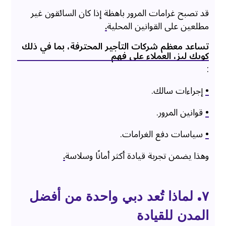
قد تصبح غرامات المرور باهظة إذا كان السائقون غير
مطلعين على القوانين المحلية
.
تساعد معظم شركات التأجير المحترفة، بما في ذلك
كويك ليز، العملاء على فهم
:
•
إجراءات سالك.
•
قوانين المرور.
•
سياسات دفع الغرامات.
وهذا يضمن تجربة قيادة أكثر أمانًا وسلاسة
.
٧. لماذا تُعد دبي واحدة من أفضل
المدن للقيادة