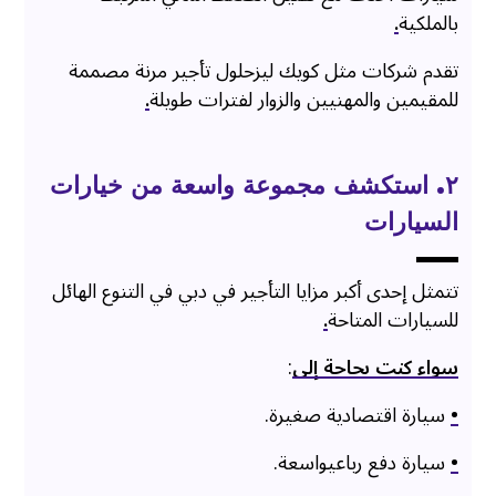
بالملكية
.
تقدم شركات مثل كويك ليزحلول تأجير مرنة مصممة
للمقيمين والمهنيين والزوار لفترات طويلة
.
۲. استكشف مجموعة واسعة من خيارات
السيارات
تتمثل إحدى أكبر مزايا التأجير في دبي في التنوع الهائل
للسيارات المتاحة
.
سواء كنت بحاجة إلى
:
•
سيارة اقتصادية صغيرة.
•
سيارة دفع رباعيواسعة.