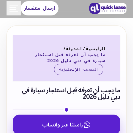
ارسال استفسار
الرئيسية
/
المدونة
/
ما يجب أن تعرفه قبل استئجار
سيارة في دبي دليل 2026
النسخة الإنجليزية
ما يجب أن تعرفه قبل استئجار سيارة في
دبي دليل 2026
راسلنا عبر واتساب