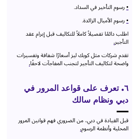
•
رسوم التأخير في السداد.
•
رسوم الأميال الزائدة.
اطلب دائمًا تفصيلاً كاملاً للتكاليف قبل إبرام عقد
التأجير
.
تقدم شركات مثل كويك ليز أسعارًا شفافة وتفسيرات
واضحة لتكاليف التأجير لتجنب المفاجآت لاحقًا
.
٦. تعرف على قواعد المرور في
دبي ونظام سالك
قبل القيادة في دبي، من الضروري فهم قوانين المرور
المحلية وأنظمة الرسوم
.