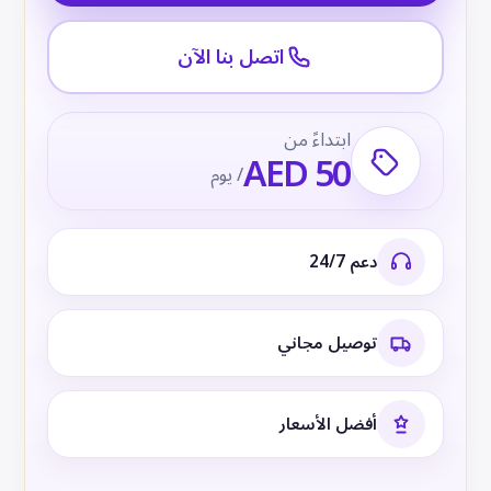
اتصل بنا الآن
ابتداءً من
AED 50
/ يوم
دعم 24/7
توصيل مجاني
أفضل الأسعار