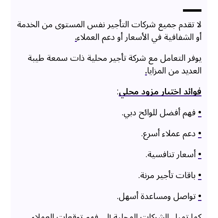
لا تقدم جميع شركات التأجير نفس المستوى من الخدمة
أو الشفافية في الأسعار أو دعم العملاء
.
يوفر التعامل مع شركة تأجير محلية ذات سمعة طيبة
العديد من المزايا
.
فوائد اختيار مزود محلي
:
•
فهم أفضل للوائح دبي.
•
دعم عملاء أسرع.
•
أسعار تنافسية.
•
باقات تأجير مرنة.
•
تواصل ومساعدة أسهل.
كما تميل الشركات المحلية إلى فهم توقعات العملاء