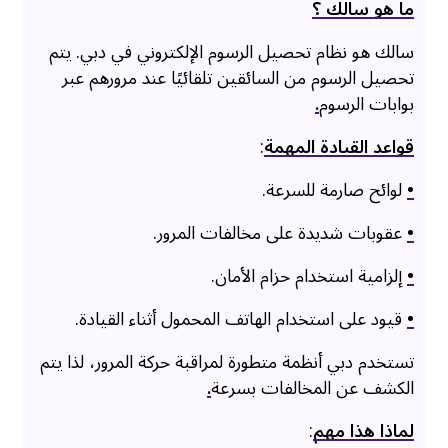
ما هو سالك ؟
سالك هو نظام تحصيل الرسوم الإلكتروني في دبي. يتم
تحصيل الرسوم من السائقين تلقائيًا عند مرورهم عبر
بوابات الرسوم
.
قواعد القيادة المهمة
:
•
لوائح صارمة للسرعة.
•
عقوبات شديدة على مخالفات المرور.
•
إلزامية استخدام حزام الأمان.
•
قيود على استخدام الهاتف المحمول أثناء القيادة.
تستخدم دبي أنظمة متطورة لمراقبة حركة المرور، لذا يتم
الكشف عن المخالفات بسرعة
.
لماذا هذا مهم
: