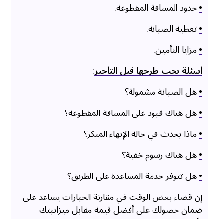
•
حدود المسافة المقطوعة.
•
تغطية الصيانة.
•
مزايا التأمين.
أسئلة يجب طرحها قبل التأجير
:
•
هل الصيانة مشمولة؟
•
هل هناك قيود على المسافة المقطوعة؟
•
ماذا يحدث في حالة الإنهاء المبكر؟
•
هل هناك رسوم خفية؟
•
هل تتوفر خدمة المساعدة على الطريق؟
إن قضاء بعض الوقت في مقارنة الخيارات يساعد على
ضمان حصولك على أفضل قيمة مقابل ميزانيتك