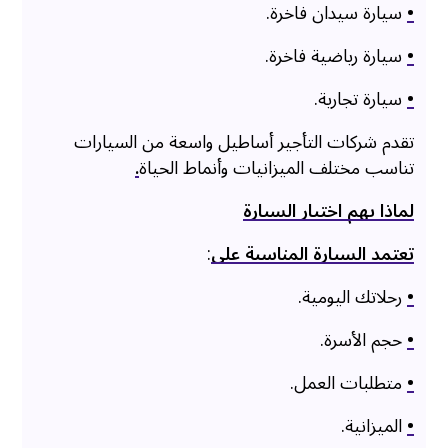
•
سيارة سيدان فاخرة.
•
سيارة رياضية فاخرة.
•
سيارة تجارية.
تقدم شركات التأجير أساطيل واسعة من السيارات
تناسب مختلف الميزانيات وأنماط الحياة
.
لماذا يهم اختيار السيارة
تعتمد السيارة المناسبة على
:
•
رحلاتك اليومية.
•
حجم الأسرة.
•
متطلبات العمل.
•
الميزانية.