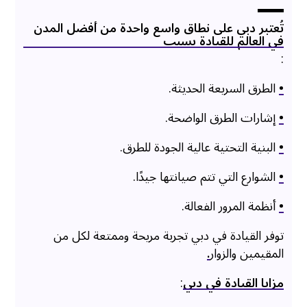
تُعتبر دبي على نطاق واسع واحدة من أفضل المدن
في العالم للقيادة بسبب
:
•
الطرق السريعة الحديثة.
•
إشارات الطرق الواضحة.
•
البنية التحتية عالية الجودة للطرق.
•
الشوارع التي تتم صيانتها جيدًا.
•
أنظمة المرور الفعالة.
توفر القيادة في دبي تجربة مريحة وممتعة لكل من
المقيمين والزوار
.
مزايا القيادة في دبي
: