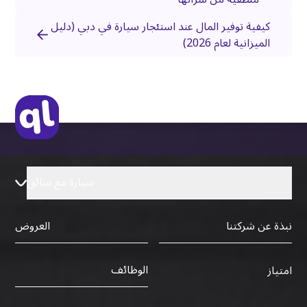
كيفية توفير المال عند استئجار سيارة في دبي (دليل
الميزانية لعام 2026)
سيارة مع سائق
نبذة عن شركتنا
العروض
الوظائف
امتياز