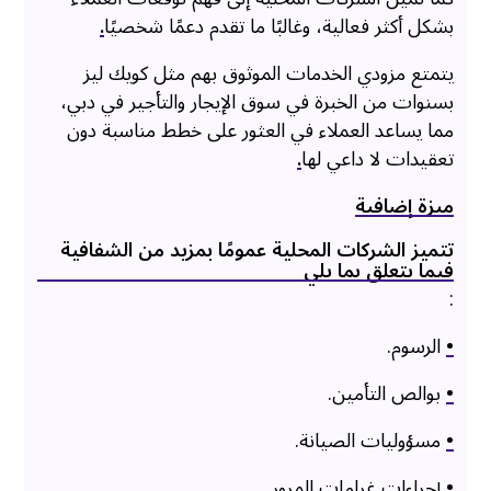
بشكل أكثر فعالية، وغالبًا ما تقدم دعمًا شخصيًا
.
يتمتع مزودي الخدمات الموثوق بهم مثل كويك ليز
بسنوات من الخبرة في سوق الإيجار والتأجير في دبي،
مما يساعد العملاء في العثور على خطط مناسبة دون
تعقيدات لا داعي لها
.
ميزة إضافية
تتميز الشركات المحلية عمومًا بمزيد من الشفافية
فيما يتعلق بما يلي
:
•
الرسوم.
•
بوالص التأمين.
•
مسؤوليات الصيانة.
•
إجراءات غرامات المرور.