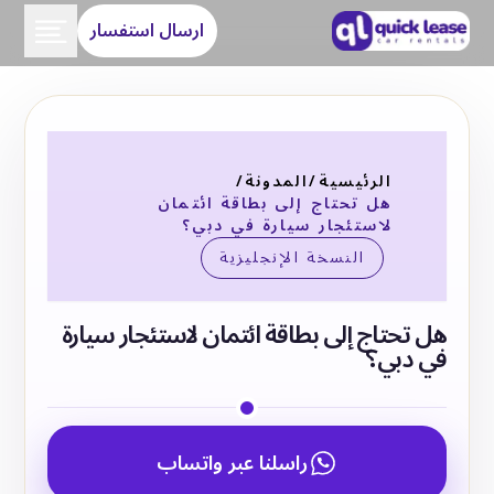
ارسال استفسار
الرئيسية
/
المدونة
/
هل تحتاج إلى بطاقة ائتمان
لاستئجار سيارة في دبي؟
النسخة الإنجليزية
هل تحتاج إلى بطاقة ائتمان لاستئجار سيارة
في دبي؟
راسلنا عبر واتساب