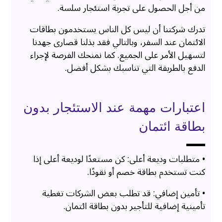
من أجل الحصول على تجربة استئجار سلسة.
تدرك شركتنا أن ليس كل الناس يستخدمون بطاقات
الائتمان عند السفر، وبالتالي فقد بذلنا قصارى جهدنا
لتسهيل الأمر على الجميع. كما نمنحك الفرصة لإجراء
الدفع بالطريقة التي تناسبك بشكل أفضل.
اعتبارات مهمة عند الاستئجار بدون
بطاقة ائتمان
• متطلبات وديعة أعلى: كن مستعدًا لوديعة أعلى إذا
كنت تستخدم بطاقة خصم أو نقودًا.
• تأمين إضافي: قد تطلب بعض الشركات تغطية
تأمينية إضافية للتأجير بدون بطاقة ائتمان.