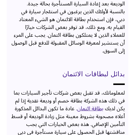
الوديعة بعد إعادة السيارة المستأجرة بحالة جيدة.
بالنسبة لأولئك الذين يرغبون في استئجار سيارة في
دبي، فإن استخدام بطاقة الائتمان هو الشيء المعتاد
القيام به. ومع ذلك، قد توفر بعض الشركات خيارًا
للعملاء الذين لا يمتلكون بطاقة ائتمان. يجب على المرء
أن يستشير لمعرفة الوسائل المقبولة للدفع قبل الوصول
إلى السوق.
بدائل لبطاقات الائتمان
لمعلوماتك، قد تقبل بعض شركات تأجير السيارات بما
في ذلك هذه الشركة بطاقة خصم أو وديعة نقدية إذا لم
يكن لديك
بطاقة ائتمان
. عادة ما تكون البدائل المذكورة
أعلاه مصحوبة بشروط معينة مثل زيادة الوديعة أو قسط
التأمين الإضافي. هذه بعض الخيارات التي يجب
مناقشتها قبل الحصول على سيارة مستأجرة في دبي