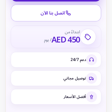
اتصل بنا الآن
ابتداءً من
AED 450
/ يوم
دعم 24/7
توصيل مجاني
أفضل الأسعار