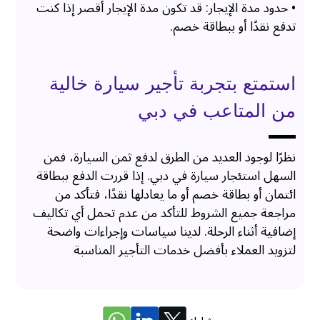
• حدود مدة الإيجار: قد تكون مدة الإيجار أقصر إذا كنت
تدفع نقدًا أو ببطاقة خصم.
استمتع بتجربة تأجير سيارة خالية
من المتاعب في دبي
نظرًا لوجود العديد من الطرق لدفع ثمن السيارة، فمن
السهل استئجار سيارة في دبي. إذا قررت الدفع ببطاقة
ائتمان أو بطاقة خصم أو ما يعادلها نقدًا، فتأكد من
مراجعة جميع الشروط للتأكد من عدم تحمل أي تكاليف
إضافية أثناء الرحلة. لدينا سياسات وإجراءات واضحة
لتزويد العملاء بأفضل خدمات التأجير المناسبة