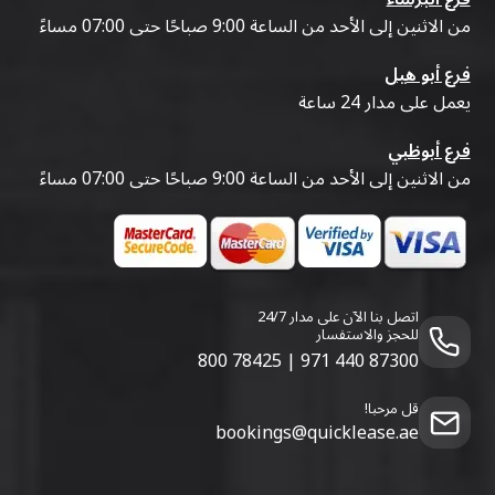
من الاثنين إلى الأحد من الساعة 9:00 صباحًا حتى 07:00 مساءً
فرع أبو هيل
يعمل على مدار 24 ساعة
فرع أبوظبي
من الاثنين إلى الأحد من الساعة 9:00 صباحًا حتى 07:00 مساءً
اتصل بنا الآن على مدار 24/7
للحجز والاستفسار
800 78425
|
971 440 87300
قل مرحبا!
bookings@quicklease.ae