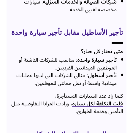
شركات الصيانة والخدمات المنزلية
: سيارات
مخصصة لفنيي الخدمة.
تأجير الأساطيل مقابل تأجير سيارة واحدة
متى تختار كل خيار؟
تأجير سيارة واحدة
: مناسب للشركات الناشئة أو
الموظفين الميدانيين الفرديين.
تأجير أسطول
: مثالي للشركات التي لديها عمليات
ميدانية واسعة أو نقل جماعي للموظفين.
كلما زاد عدد السيارات المستأجرة،
قلت التكلفة لكل سيارة
، وزادت المزايا التفاوضية مثل
التأمين وخدمة الطوارئ.