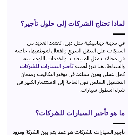
لماذا تحتاج الشركات إلى حلول تأجير؟
في مدينة ديناميكية مثل دبي، تعتمد العديد من
الشركات على التنقل السريع والفعال لموظفيها، خاصة
في مجالات مثل المبيعات، والخدمات اللوجستية،
والسياحة. هنا تبرز أهمية
تأجير السيارات للشركات
كحل عملي ومرن يساعد في توفير التكاليف وضمان
التشغيل السلس دون الحاجة إلى الاستثمار الكبير في
شراء أسطول سيارات.
ما هو تأجير السيارات للشركات؟
تأجير السيارات للشركات هو عقد يتم بين الشركة ومزود