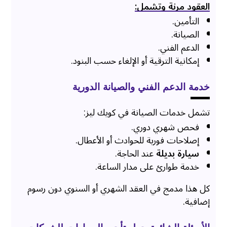
العقود مرنة وتشمل:
التأمين.
الصيانة.
الدعم الفني.
إمكانية الترقية أو الإلغاء حسب البنود.
خدمة الدعم الفني والصيانة الدورية
تشمل خدمات الصيانة في كويك ليز:
فحص شهري دوري.
إصلاحات فورية للحوادث أو الأعطال.
سيارة بديلة
عند الحاجة.
خدمة طوارئ على مدار الساعة.
كل هذا مدمج في العقد الشهري أو السنوي دون رسوم
إضافية.