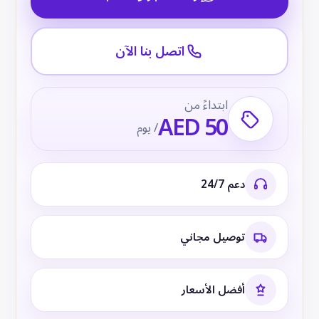
اتصل بنا الآن
ابتداءً من
AED 50
/ يوم
دعم 24/7
توصيل مجاني
أفضل الأسعار