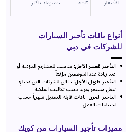
الأسعار
ثابتة
خصومات أكثر
أنواع باقات تأجير السيارات
للشركات في دبي
التأجير قصير الأجل:
مناسب للمشاريع المؤقتة أو
عند زيادة عدد الموظفين مؤقتاً.
التأجير طويل الأجل:
مثالي للشركات التي تحتاج
تنقل مستمر وتريد تجنب تكاليف الملكية.
التأجير المرن:
باقات قابلة للتعديل شهرياً حسب
احتياجات العمل.
مميزات تأجير السيارات من كويك