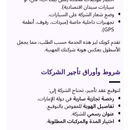
سيارات سيدان اقتصادية).
وضع شعار الشركة على السيارات.
تجهيزات داخلية خاصة (مبردات، رفوف، أنظمة
GPS).
تقدم كويك ليز هذه الخدمة حسب الطلب، مما يجعل
الأسطول يعكس هوية شركتك المهنية.
شروط وأوراق تأجير الشركات
لتوقيع عقد تأجير، تحتاج الشركة إلى:
رخصة تجارية سارية
في دولة الإمارات.
تفاصيل الهوية
للمفوض بالتوقيع.
عنوان رسمي
للشركة.
اختيار المدة والمركبات المطلوبة
.