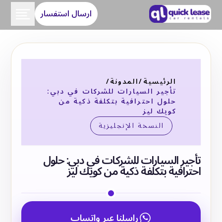
ارسال استفسار
الرئيسية
/
المدونة
/
تأجير السيارات للشركات في دبي:
حلول احترافية بتكلفة ذكية من
كويك ليز
النسخة الإنجليزية
تأجير السيارات للشركات في دبي: حلول
احترافية بتكلفة ذكية من كويك ليز
راسلنا عبر واتساب