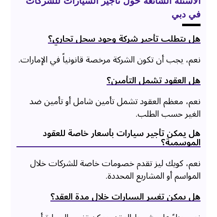
الأسئلة الشائعة حول تأجير السيارات للشركات
في دبي
هل يتطلب تأجير شركة وجود سجل تجاري؟
نعم، يجب أن تكون الشركة مرخصة قانونياً في الإمارات.
هل العقود تشمل التأمين؟
نعم، معظم العقود تشمل تأمين شامل أو تأمين ضد
الغير حسب الطلب.
هل يمكن تأجير سيارات بأسعار خاصة للعقود
الموسمية؟
نعم، كويك ليز تقدم خصومات خاصة للشركات خلال
المواسم أو المشاريع المحددة.
هل يمكن تغيير السيارات خلال مدة العقد؟