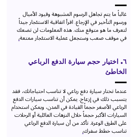
غالباً ما يتم تجاهل الرسوم المشبوهة وقيود الأميال
ورسوم التأخير في الإرجاع. اقرأ اتفاقية الاستئجار جيداً
لتعرف ما هو متوقع منك. هذه المعلومات لن تضعك
في موقف صعب وستجعل عملية الاستئجار ممتعة
.
٦. اختيار حجم سيارة الدفع الرباعي
الخاطئ
عندما تختار سيارة دفع رباعي لا تناسب احتياجاتك، فقد
يتسبب ذلك في إزعاج. يمكن أن تناسب سيارات الدفع
الرباعي الأصغر حجماً القيادة في المدن، ويمكن استخدام
السيارات الأكبر حجماً خلال النزهات العائلية أو الرحلات
على الطرق الوعرة. تأكد من أن سيارة الدفع الرباعي
تناسب خطط سفرك
.