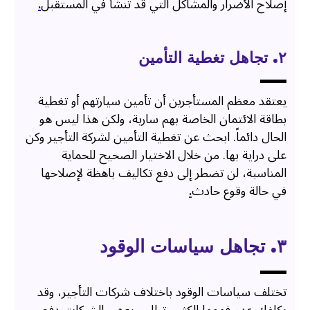
إصلاح الأضرار والمشاكل التي قد تنشأ في المستقبل
.
٢. تجاهل تغطية التأمين
يعتقد معظم المستأجرين أن تأمين سيارتهم أو تغطية
بطاقة الائتمان الخاصة بهم سارية، ولكن هذا ليس هو
الحال دائماً. ابحث عن تغطية التأمين لشركة التأجير وكن
على دراية بها. من خلال الاختيار الصحيح للحماية
المناسبة، لن تضطر إلى دفع تكاليف باهظة لإصلاحها
في حالة وقوع حادث
.
٣. تجاهل سياسات الوقود
تختلف سياسات الوقود باختلاف شركات التأجير، وقد