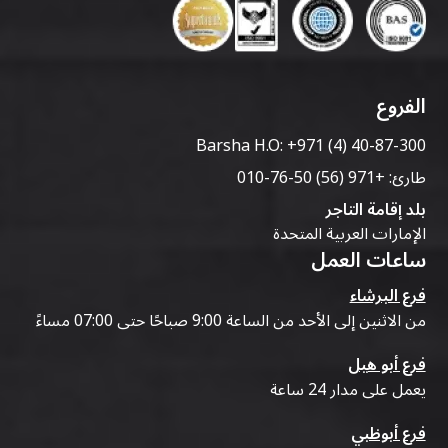
الفروع
Barsha H.O:
+971 (4) 40-87-300
طارئ:
+971 (56) 50-76-010
بلد إقامة التاجر
الإمارات العربية المتحدة
ساعات العمل
فرع البرشاء
من الاثنين إلى الأحد من الساعة 9:00 صباحًا حتى 07:00 مساءً
فرع أبو هيل
يعمل على مدار 24 ساعة
فرع أبوظبي