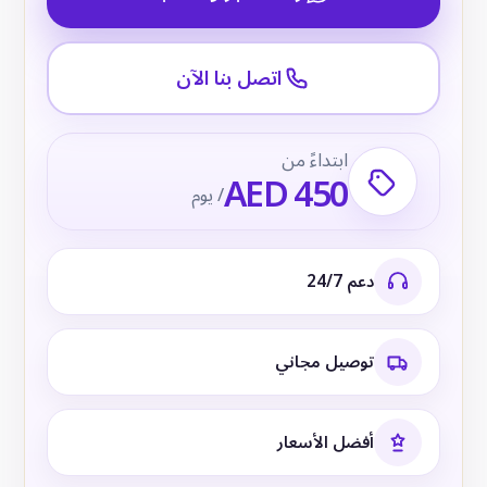
اتصل بنا الآن
ابتداءً من
AED 450
/ يوم
دعم 24/7
توصيل مجاني
أفضل الأسعار