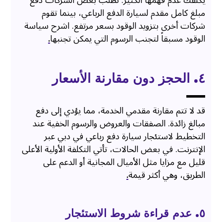
يكلفك عدم فهمها الكثير. تطلب بعض الشركات دفع
مبلغ كامل مقدم لسيارة الدفع الرباعي، بينما تقوم
شركات أخرى بتزويد الوقود بسعر مرتفع. اشرح سياسة
الوقود مسبقاً لتجنب الرسوم التي يمكن تجنبها
.
٤. الحجز دون مقارنة الأسعار
قد لا تتم مقارنة مقدمي الخدمة، مما يؤدي إلى دفع
مبالغ زائدة. الصفقات والعروض والرسوم الخفية عند
التخطيط لاستئجار سيارة دفع رباعي في دبي عبر
الإنترنت. في بعض الحالات، تأتي التكلفة الأولية الأعلى
قليل مع مزايا مثل الأميال المجانية أو الدعم على
الطريق، وهي أكثر قيمة
.
٥. عدم قراءة شروط الاستئجار