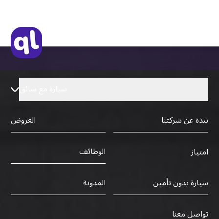
سيارة مع سائق
نبذة عن شركتنا
العروض
الوظائف
امتياز
سيارة بدون تأمين
المدونة
تواصل معنا