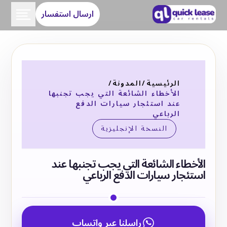
ارسال استفسار
الرئيسية
/
المدونة
/
الأخطاء الشائعة التي يجب تجنبها
عند استئجار سيارات الدفع
الرباعي
النسخة الإنجليزية
الأخطاء الشائعة التي يجب تجنبها عند
استئجار سيارات الدفع الرباعي
راسلنا عبر واتساب