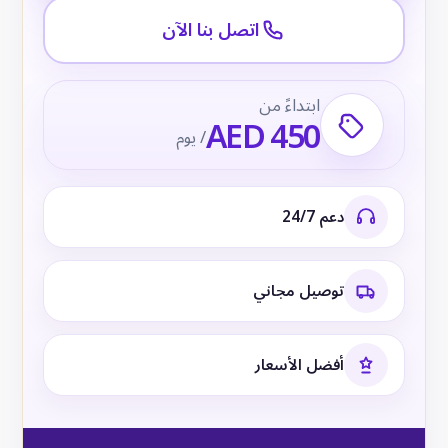
اتصل بنا الآن
ابتداءً من
AED 450
/ يوم
دعم 24/7
توصيل مجاني
أفضل الأسعار