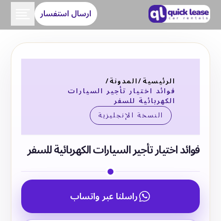
ارسال استفسار
الرئيسية
/
المدونة
/
فوائد اختيار تأجير السيارات
الكهربائية للسفر
النسخة الإنجليزية
فوائد اختيار تأجير السيارات الكهربائية للسفر
راسلنا عبر واتساب