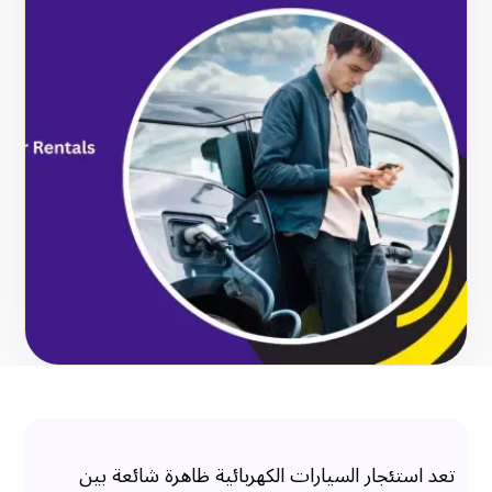
تعد استئجار السيارات الكهربائية ظاهرة شائعة بين