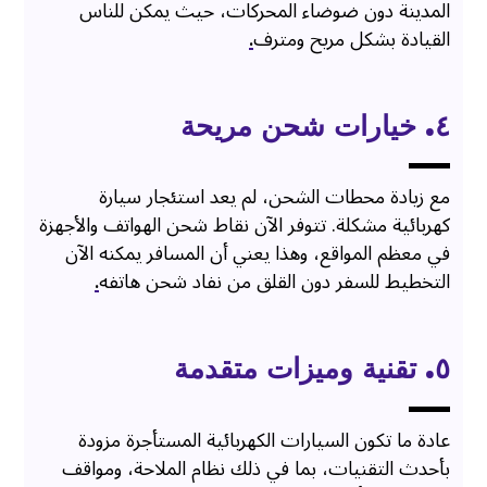
المدينة دون ضوضاء المحركات، حيث يمكن للناس
القيادة بشكل مريح ومترف
.
٤. خيارات شحن مريحة
مع زيادة محطات الشحن، لم يعد استئجار سيارة
كهربائية مشكلة. تتوفر الآن نقاط شحن الهواتف والأجهزة
في معظم المواقع، وهذا يعني أن المسافر يمكنه الآن
التخطيط للسفر دون القلق من نفاد شحن هاتفه
.
٥. تقنية وميزات متقدمة
عادة ما تكون السيارات الكهربائية المستأجرة مزودة
بأحدث التقنيات، بما في ذلك نظام الملاحة، ومواقف