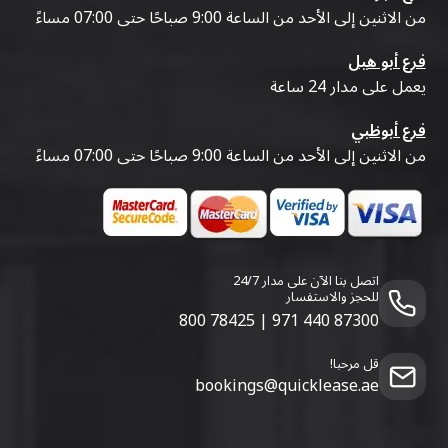
من الاثنين إلى الأحد من الساعة 9:00 صباحًا حتى 07:00 مساءً
فرع أبو هيل
يعمل على مدار 24 ساعة
فرع أبوظبي
من الاثنين إلى الأحد من الساعة 9:00 صباحًا حتى 07:00 مساءً
اتصل بنا الآن على مدار 24/7
للحجز والاستفسار
800 78425
|
971 440 87300
قل مرحبا!
bookings@quicklease.ae