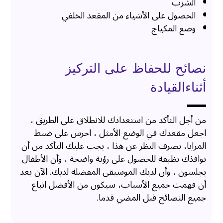
الشرب
الحصول على الأشياء من المقعد الخلفي
وضع المكياج
نصائح للحفاظ على التركيز
أثناءالقيادة
من أجل التأكد من استعدادك للانطلاق على الطريق ،
اجعل مقعدك في الوضع الأمثل ، احرس على ضبط
المرايا، بصرف النظر عن هذا ، يجب عليك التأكد من أن
نوافذك نظيفة للحصول على رؤية واضحة ، وأن الأطفال
يجلسون ، وأن لديك الموسيقى المفضلة لديك. الآن بعد
أن فهمت جميع الأسباب، سيكون من الأفضل اتباع
جميع النصائح قبل المضي قدما.