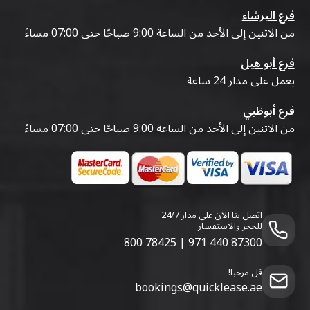
فرع البرشاء
من الاثنين إلى الأحد من الساعة 9:00 صباحًا حتى 07:00 مساءً
فرع أبو هيل
يعمل على مدار 24 ساعة
فرع أبوظبي
من الاثنين إلى الأحد من الساعة 9:00 صباحًا حتى 07:00 مساءً
اتصل بنا الآن على مدار 24/7
للحجز والاستفسار
800 78425
|
971 440 87300
قل مرحبا!
bookings@quicklease.ae