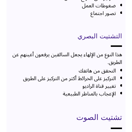
ضغوطات العمل
تصور اجتماع
التشتيت البصري
هذا النوع من الإلهاء يجعل السائقين يرفعون أعينهم عن
الطريق.
التحقق من هاتفك
التركيز على الخرائط أكثر من التركيز على الطريق
تغيير قناة الراديو
الإعجاب بالمناظر الطبيعية
تشتيت الصوت