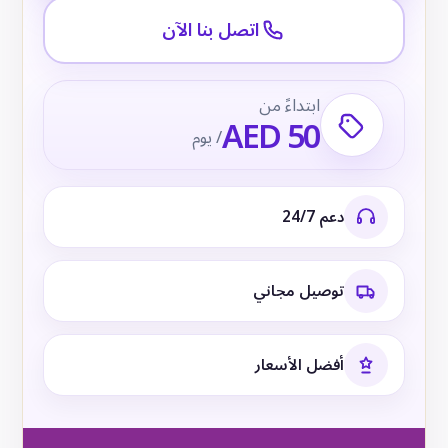
اتصل بنا الآن
ابتداءً من
AED 50
/ يوم
دعم 24/7
توصيل مجاني
أفضل الأسعار