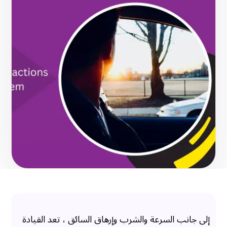
إلى جانب السرعة والشرب وإرهاق السائق ، تعد القيادة