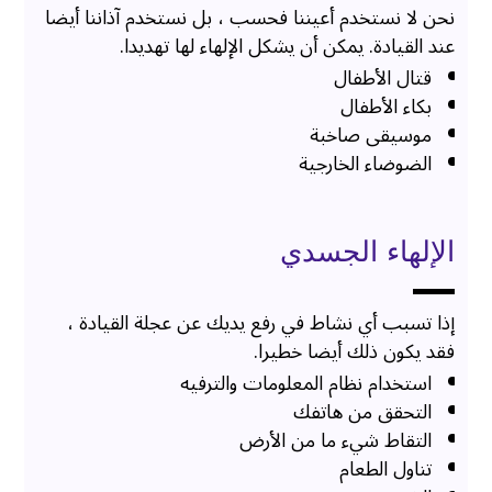
نحن لا نستخدم أعيننا فحسب ، بل نستخدم آذاننا أيضا
عند القيادة. يمكن أن يشكل الإلهاء لها تهديدا.
قتال الأطفال
بكاء الأطفال
موسيقى صاخبة
الضوضاء الخارجية
الإلهاء الجسدي
إذا تسبب أي نشاط في رفع يديك عن عجلة القيادة ،
فقد يكون ذلك أيضا خطيرا.
استخدام نظام المعلومات والترفيه
التحقق من هاتفك
التقاط شيء ما من الأرض
تناول الطعام