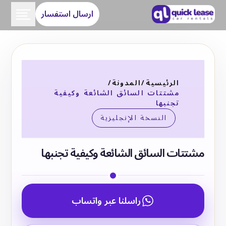
ارسال استفسار
الرئيسية
/
المدونة
/
مشتتات السائق الشائعة وكيفية
تجنبها
النسخة الإنجليزية
مشتتات السائق الشائعة وكيفية تجنبها
راسلنا عبر واتساب