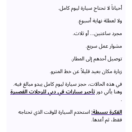
أحياناً لا تحتاج سيارة ليوم كامل.
ولا لعطلة نهاية أسبوع.
مجرد ساعتين… أو ثلاث.
مشوار عمل سريع.
توصيل أحدهم إلى المطار.
زيارة مكان بعيد قليلاً عن خط المترو.
في هذه الحالات، حجز سيارة ليوم كامل يبدو مبالغ فيه.
وهنا يأتي دور
تأجير سيارات في دبي للرحلات القصيرة
.
الفكرة بسيطة:
استخدم السيارة للوقت الذي تحتاجه
فقط، ثم أعدها.