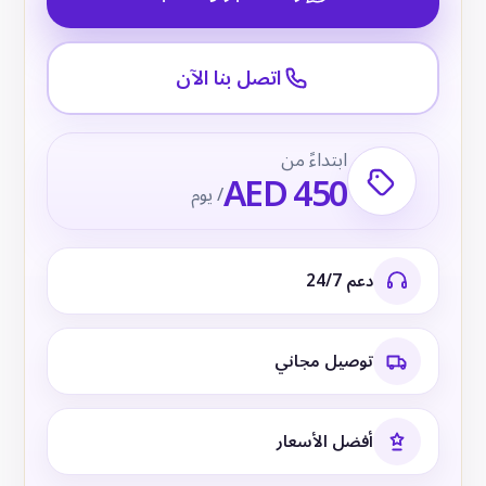
اتصل بنا الآن
ابتداءً من
AED 450
/ يوم
دعم 24/7
توصيل مجاني
أفضل الأسعار