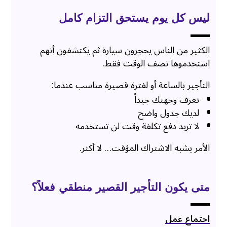
ليس كل يوم يستحق التزام كامل
الكثير من الناس يحجزون سيارة ثم يكتشفون أنهم
استخدموها نصف الوقت فقط.
التأجير بالساعة أو لفترة قصيرة مناسب عندما:
تعرف وجهتك جيداً
لديك جدول واضح
لا تريد دفع تكلفة وقت لن تستخدمه
الأمر يشبه الاشتراك المؤقت… لا أكثر.
متى يكون التأجير القصير منطقي فعلاً؟
اجتماع عمل