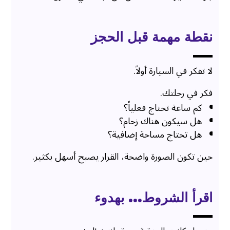
نقطة مهمة قبل الحجز
لا تفكر في السيارة أولاً.
فكر في رحلتك.
كم ساعة تحتاج فعلياً؟
هل سيكون هناك زحام؟
هل تحتاج مساحة إضافية؟
حين تكون الصورة واضحة، القرار يصبح أسهل بكثير.
اقرأ الشروط… بهدوء