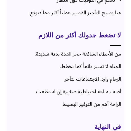
تحكم في التوقيت دون انتظار
هنا يصبح التأجير القصير عملياً أكثر مما تتوقع.
لا تضغط جدولك أكثر من اللازم
من الأخطاء الشائعة حجز المدة بدقة شديدة.
الحياة لا تسير دائماً كما نخطط.
الزحام وارد. الاجتماعات تتأخر.
أضف ساعة احتياطية صغيرة إن استطعت.
الراحة أهم من التوفير البسيط.
في النهاية