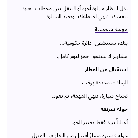
بدل انتظار سيارة أجرة أو التنقل بين محطات، تقود
بنفسك، تنهي اجتماعك، وتعيد السيارة.
مهمة شخصية
بنك، مستشفى، دائرة حكومية…
مشاوير لا تستحق حجز ليوم كامل.
استقبال من المطار
الرحلات محددة بوقت.
تحتاج سيارة، تنهي المهمة، ثم تعود.
جولة سريعة
أحياناً تريد فقط تغيير الجو.
جولة قصيرة مساءً أفضل من البقاء في المنزل.