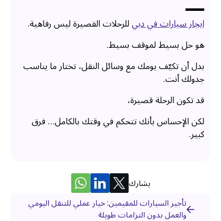
ايجار سيارات في دبي
للرحلات القصيرة ليس رفاهية.
هو حل بسيط لموقف بسيط.
بدل أن تكيّف يومك مع وسائل النقل، تختار ما يناسب
جدولك أنت.
قد تكون الرحلة قصيرة،
لكن الإحساس بأنك تتحكم في وقتك بالكامل… فرق
كبير.
يشارك
تأجير السيارات للمقيمين: خيار عملي للتنقل اليومي
والعمل بدون التزامات طويلة