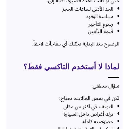
حتى لو كانت المدة قصيرة، انتبه إلى:
الحد الأدنى لساعات الحجز
سياسة الوقود
رسوم التأخير
قيمة التأمين
الوضوح منذ البداية يجنّبك أي مفاجآت لاحقاً.
لماذا لا أستخدم التاكسي فقط؟
سؤال منطقي.
لكن في بعض الحالات، تحتاج:
التوقف في أكثر من مكان
ترك أغراض داخل السيارة
خصوصية كاملة