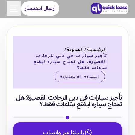
ارسال استفسار
الرئيسية
/
المدونة
/
تأجير سيارات في دبي للرحلات
القصيرة: هل تحتاج سيارة لبضع
ساعات فقط؟
النسخة الإنجليزية
تأجير سيارات في دبي للرحلات القصيرة: هل
تحتاج سيارة لبضع ساعات فقط؟
راسلنا عبر واتساب