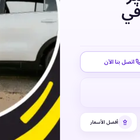
في
اتصل بنا الآن
أفضل الأسعار