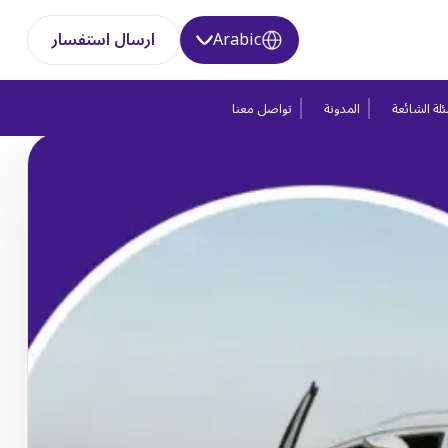
Arabic
ارسال استفسار
لة الشائعة
المدونة
تواصل معنا