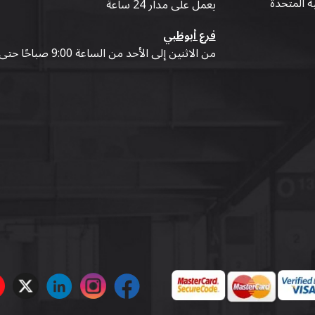
ية المتحدة
يعمل على مدار 24 ساعة
فرع أبوظبي
من الاثنين إلى الأحد من الساعة 9:00 صباحًا حتى 07:00 مساءً