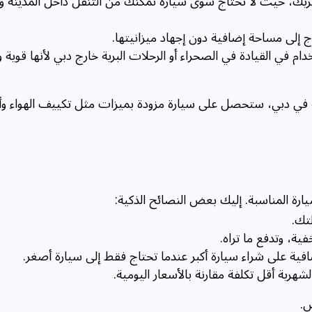
ريك، حيث لا تحتاج سوى سيارة تمكنك من التنقل داخل المدينة و
 إلى مساحة إضافية دون إجهاد ميزانيتها.
 في القيادة في الصحراء أو الرحلات البرية خارج دبي لأنها قوية 
 في دبي، ستحصل على سيارة مزودة بميزات مثل تكييف الهواء وأ
ارة المناسبة. إليك بعض النصائح الذكية:
تك.
ية، وتدفع ما تراه.
افية على شراء سيارة أكبر عندما تحتاج فقط إلى سيارة أصغر.
لشهرية أقل تكلفة مقارنة بالأسعار اليومية.
ص.