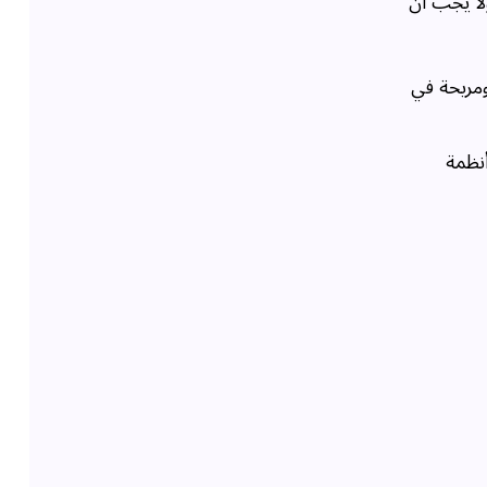
لا يجب أن
ومريحة في
نظمة