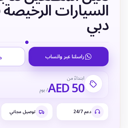
السيارات الرخيصة 
دبي
راسلنا عبر واتساب
ابتداءً من
AED 50
/ يوم
دعم 24/7
توصيل مجاني