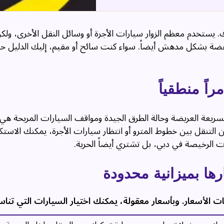
 يستخدم معظم الزوار سيارات الأجرة أو وسائل النقل الأخرى، ول
خفضة بشكل مدهش أيضاً. سواء كنت سائح أو مقيم، إليك الدليل ح
اً منطقياً
لسريعة العريضة وحالة الطرق الجيدة ومواقف السيارات المريحة ه
من التنقل بين خطوط المترو أو انتظار سيارات الأجرة، يمكنك الاس
ت الرخيصة في دبي، بل تشتري أيضاً الحرية.
رها بميزانية محدودة
 الأسعار. وبأسعار معقولة، يمكنك اختيار السيارات التي تن