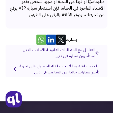
دبلوماسيًا أو فردًا من النخبة أو مجرد شخص يقدر
الأشياء الفاخرة في الحياة، فإن استئجار سيارة VIP يرفع
من تجربتك، ويوفر الأناقة والرقي على الطريق
يشارك
التعامل مع المتطلبات القانونية للأجانب الذين
يستأجرون سيارة في دبي
ما يجب فعله وما لا يجب فعله للحصول على تجربة
تأجير سيارات خالية من المتاعب في دبي