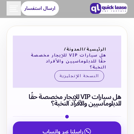
ارسال استفسار
الرئيسية
/
المدونة
/
هل سيارات VIP للإيجار مخصصة
حقًا للدبلوماسيين والأفراد
النخبة؟
النسخة الإنجليزية
هل سيارات VIP للإيجار مخصصة حقًا
للدبلوماسيين والأفراد النخبة؟
راسلنا عبر واتساب