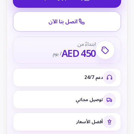
اتصل بنا الآن
ابتداءً من
AED 450
/ يوم
دعم 24/7
توصيل مجاني
أفضل الأسعار