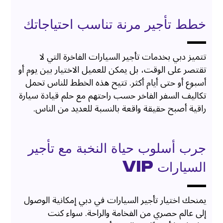
خطط تأجير مرنة تناسب احتياجاتك
تتميز دبي بخدمات تأجير السيارات الفاخرة التي لا
تقتصر على الوقت، بل يمكن للعميل الاختيار بين يوم أو
أسبوع أو حتى أيام أكثر. تتيح هذه الخطط للناس تحمل
تكاليف السفر الفاخر حسب راحتهم مع حلم قيادة سيارة
راقية أصبح حقيقة واقعة بالنسبة للعديد من الناس.
جرب أسلوب حياة النخبة مع تأجير
السيارات VIP
يمنحك اختيار تأجير السيارات في دبي إمكانية الوصول
إلى عالم حصري من الفخامة والراحة. سواء كنت