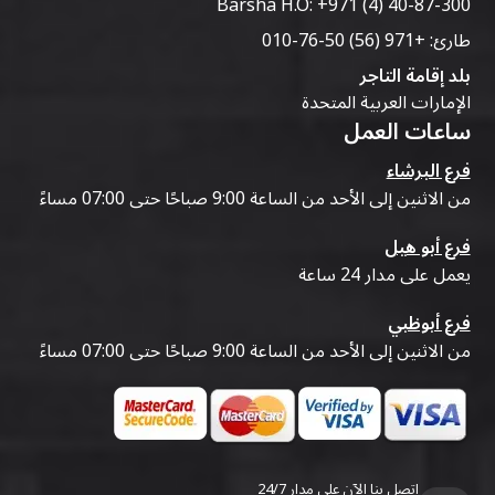
Barsha H.O:
+971 (4) 40-87-300
طارئ:
+971 (56) 50-76-010
بلد إقامة التاجر
الإمارات العربية المتحدة
ساعات العمل
فرع البرشاء
من الاثنين إلى الأحد من الساعة 9:00 صباحًا حتى 07:00 مساءً
فرع أبو هيل
يعمل على مدار 24 ساعة
فرع أبوظبي
من الاثنين إلى الأحد من الساعة 9:00 صباحًا حتى 07:00 مساءً
اتصل بنا الآن على مدار 24/7