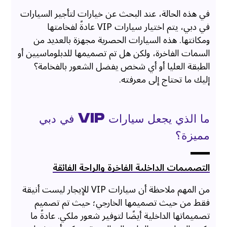
في هذه الحالة، عند البحث عن خيارات لتأجير السيارات
في دبي، يتم اختيار سيارات VIP عادةً لفخامتها
ومكانتها. هذه السيارات الحصرية مجهزة بالعديد من
السمات الفاخرة، ولكن هل تم تصميمها للدبلوماسيين أو
الطبقة العليا أو أي شخص يفضل الشعور بالفخامة؟
إليك ما تحتاج إلى معرفته.
ما الذي يجعل سيارات VIP في دبي
مميزة؟
التصميمات الداخلية الفاخرة والراحة الفائقة
من المهم ملاحظة أن سيارات VIP للإيجار ليست أنيقة
فقط من حيث تصميمها الخارجي؛ حيث تم تصميم
تصميماتها الداخلية أيضًا لتوفير شعور ملكي. عادةً ما