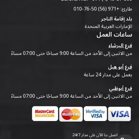
طارئ:
+971 (56) 50-76-010
بلد إقامة التاجر
الإمارات العربية المتحدة
ساعات العمل
فرع البرشاء
من الاثنين إلى الأحد من الساعة 9:00 صباحًا حتى 07:00 مساءً
فرع أبو هيل
يعمل على مدار 24 ساعة
فرع أبوظبي
من الاثنين إلى الأحد من الساعة 9:00 صباحًا حتى 07:00 مساءً
اتصل بنا الآن على مدار 24/7