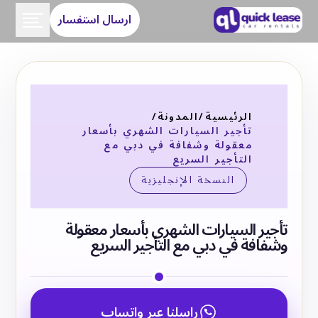
ارسال استفسار
الرئيسية
/
المدونة
/
تأجير السيارات الشهري بأسعار
معقولة وشفافة في دبي مع
التأجير السريع
النسخة الإنجليزية
تأجير السيارات الشهري بأسعار معقولة
وشفافة في دبي مع التأجير السريع
راسلنا عبر واتساب