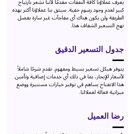
يعرف عملاؤنا كافة النفقات مقدمًا لأننا نشعر بارتياح
كبير لعدم وجود رسوم خفية. سيثق بنا عملاؤنا أكثر بهذه
الطريقة ولن يكون هناك أي مفاجآت غير سارة بفضل
نهج التسعير الشفاف هذا.
جدول التسعير الدقيق
يتوفر هيكل تسعير بسيط ومفهوم. نقدم شرحًا شاملاً
لأسعار الإيجار، بما في ذلك أي خدمات إضافية وتأمين.
هذا الانفتاح يساهم في توفير خيارات مستنيرة ووضع
ميزانية فعالة لعملائنا.
رضا العميل