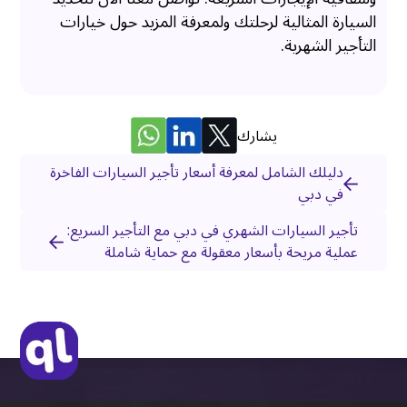
السيارة المثالية لرحلتك ولمعرفة المزيد حول خيارات
التأجير الشهرية.
يشارك
دليلك الشامل لمعرفة أسعار تأجير السيارات الفاخرة
في دبي
تأجير السيارات الشهري في دبي مع التأجير السريع:
عملية مريحة بأسعار معقولة مع حماية شاملة