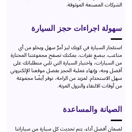
الشركات المصنعة الموثوقة.
سهولة اجراءات حجز السيارة
استئجار السيارة في كويك ليز أمرٌ سهل ويخلو من أي
متاعب. ببضع نقرات، يمكنك تصفح مجموعتنا المختارة
من السيارات، واختيار السيارة التي تلبي متطلباتك على
أفضل وجه، وإنهاء عملية الحجز بفضل موقعنا الإلكتروني
سهل الاستخدام. لمزيد من الراحة، نوفر أيضًا مجموعة
من أوقات الالتقاء والنزول المرنة.
الصيانة والمساعدة
لضمان أفضل أداء، يتم تحديث كل سيارة من سياراتنا