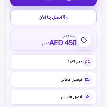
اتصل بنا الآن
ابتداءً من
AED 450
/ يوم
دعم 24/7
توصيل مجاني
أفضل الأسعار