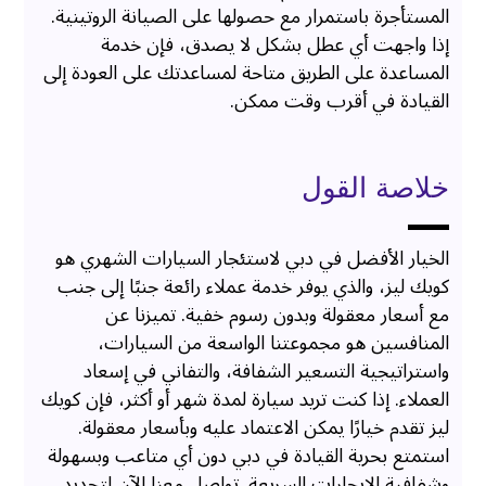
المستأجرة باستمرار مع حصولها على الصيانة الروتينية.
إذا واجهت أي عطل بشكل لا يصدق، فإن خدمة
المساعدة على الطريق متاحة لمساعدتك على العودة إلى
القيادة في أقرب وقت ممكن.
خلاصة القول
الخيار الأفضل في دبي لاستئجار السيارات الشهري هو
كويك ليز، والذي يوفر خدمة عملاء رائعة جنبًا إلى جنب
مع أسعار معقولة وبدون رسوم خفية. تميزنا عن
المنافسين هو مجموعتنا الواسعة من السيارات،
واستراتيجية التسعير الشفافة، والتفاني في إسعاد
العملاء. إذا كنت تريد سيارة لمدة شهر أو أكثر، فإن كويك
ليز تقدم خيارًا يمكن الاعتماد عليه وبأسعار معقولة.
استمتع بحرية القيادة في دبي دون أي متاعب وبسهولة
وشفافية الإيجارات السريعة. تواصل معنا الآن لتحديد