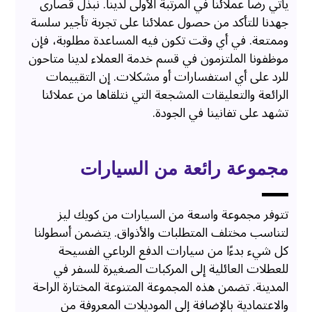
يأتي رضا عملائنا في المرتبة الأولى لديناً. نبذل قصارى
جهدنا للتأكد من حصول عملائنا على تجربة تأجير سلسة
وممتعة. في أي وقت تكون فيه المساعدة مطلوبة، فإن
موظفونا الملتزمون في قسم خدمة العملاء لدينا متاحون
للرد على أي استفسارات أو مشكلات. إن التقييمات
الرائعة والتعليقات المشجعة التي نتلقاها من عملائنا
تشهد على تفانينا في الجودة.
مجموعة رائعة من السيارات
تتوفر مجموعة واسعة من السيارات من كويك ليز
لتناسب مختلف المتطلبات والأذواق. يتضمن أسطولنا
كل شيء بدءًا من سيارات الدفع الرباعي الفسيحة
للعطلات العائلية إلى المركبات الصغيرة للسفر في
المدينة. تضمن هذه المجموعة المتنوعة المختارة الراحة
والاعتمادية بالإضافة إلى الموديلات المعروفة من