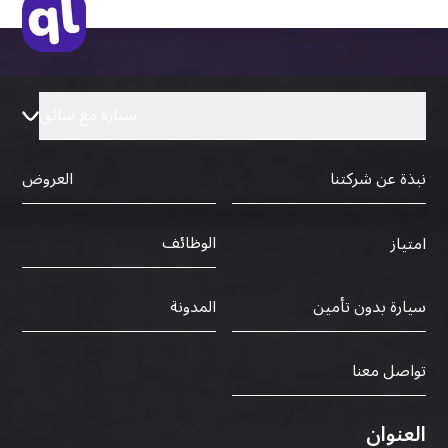
سيارة مع سائق
نبذة عن شركتنا
العروض
الوظائف
امتياز
سيارة بدون تأمين
المدونة
تواصل معنا
العنوان