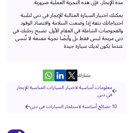
مدة الإيجار، فإن هذه التجربة العملية ضرورية.
يمكنك اختيار السيارة المثالية للإيجار في دبي لتلبية
احتياجاتك بثقة إذا وضعت السلامة واقتصاد الوقود
والفحوصات الشاملة في المقام الأول. تصبح رحلتك في
دبي مريحة ليس فقط بل وأيضًا تجربة ممتعة لا تُنسى
عندما يكون لديك سيارة جيدة
يشارك
معلومات أساسية لاختيار السيارات المناسبة للإيجار
في دبي
10 نصائح أساسية لاستئجار السيارات في دبي