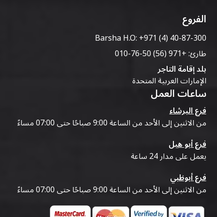
الفروع
Barsha H.O:
+971 (4) 40-87-300
طارئ:
+971 (56) 50-76-010
بلد إقامة التاجر
الإمارات العربية المتحدة
ساعات العمل
فرع البرشاء
من الاثنين إلى الأحد من الساعة 9:00 صباحًا حتى 07:00 مساءً
فرع أبو هيل
يعمل على مدار 24 ساعة
فرع أبوظبي
من الاثنين إلى الأحد من الساعة 9:00 صباحًا حتى 07:00 مساءً