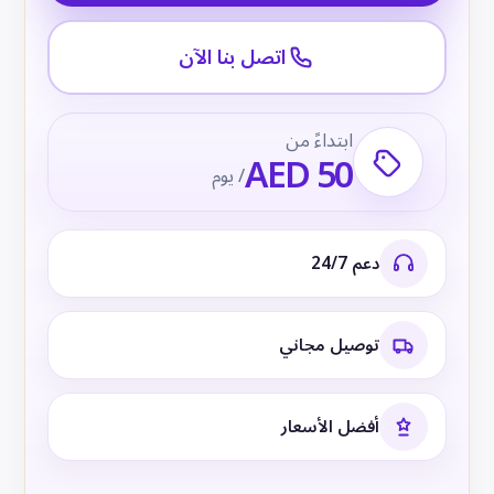
اتصل بنا الآن
ابتداءً من
AED 50
/ يوم
دعم 24/7
توصيل مجاني
أفضل الأسعار