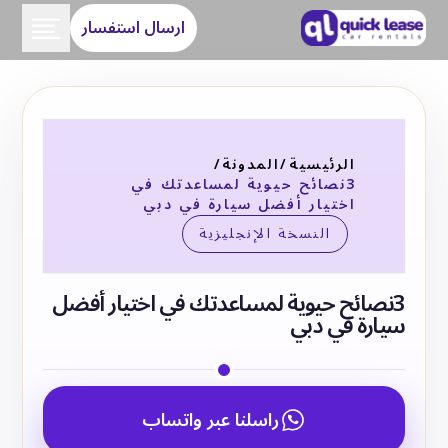
ارسال استفسار
الرئيسية
/
المدونة
/
3نصائح حيوية لمساعدتك في
اختيار أفضل سيارة في دبي
النسخة الإنجليزية
3نصائح حيوية لمساعدتك في اختيار أفضل
سيارة في دبي
راسلنا عبر واتساب