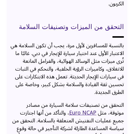
الكربون.
التحقق من الميزات وتصنيفات السلامة
بالنسبة للمسافرين لأول مرة، يجب أن تكون السلامة هي
الاعتبار الأول عند اختيار سيارة للإيجار في دبي. غالبًا ما
تُرى ميزات مثل الوسائد الهوائية، والفرامل المانعة
للانغلاق، وكاميرات الرؤية الخلفية، والتحكم في الثبات
في سيارات الإيجار الحديثة. تعمل هذه الابتكارات على
تحسين ثقة القيادة والسلامة بشكل كبير، وخاصة على
الطرق الجديدة.
التحقق من تصنيفات سلامة السيارة من مصادر
موثوقة، مثل
Euro NCAP
، والتأكد من أنها اجتازت
جميع عمليات التفتيش المتعلقة بالسلامة. التحقق من
سياسة المساعدة الطارئة لشركة التأجير في حالة وقوع