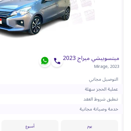
ميتسوبيشي ميراج 2023
Mirage
,
2023
التوصيل مجاني
عملية الحجز سهلة
تنطبق شروط العقد
خدمة وصيانة مجانية
يوم
أسبوع