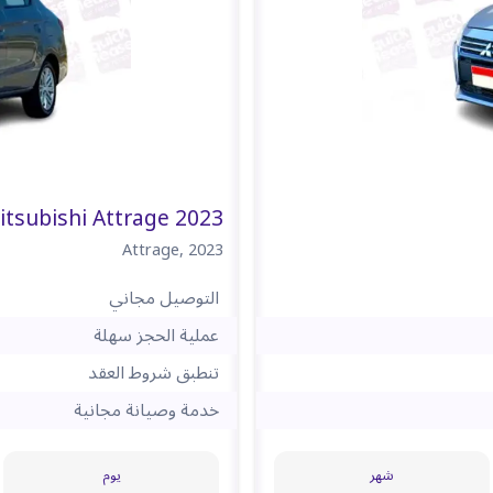
itsubishi Attrage 2023
Attrage
,
2023
التوصيل مجاني
عملية الحجز سهلة
تنطبق شروط العقد
خدمة وصيانة مجانية
شهر
يوم