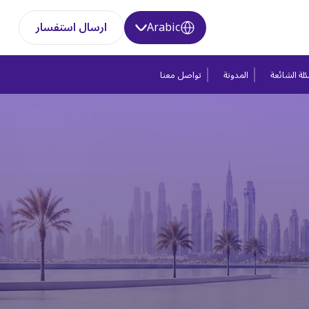
Arabic
ارسال استفسار
لة الشائعة
المدونة
تواصل معنا