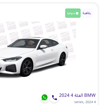
رفاهية
متوفرة
BMW الفئة 4 2024
,
2024
4 series