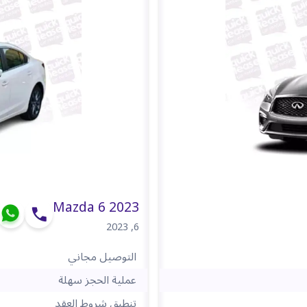
Mazda 6 2023
2023
,
6
التوصيل مجاني
عملية الحجز سهلة
تنطبق شروط العقد