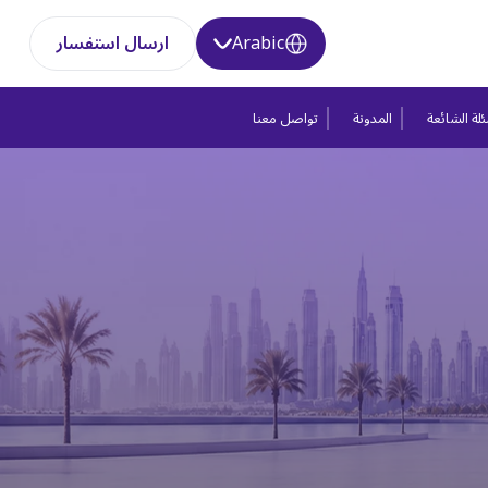
Arabic
ارسال استفسار
لة الشائعة
المدونة
تواصل معنا