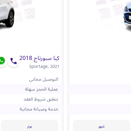
كيا سبورتاج 2018
Sportage
,
2021
التوصيل مجاني
عملية الحجز سهلة
تنطبق شروط العقد
خدمة وصيانة مجانية
شهر
يوم