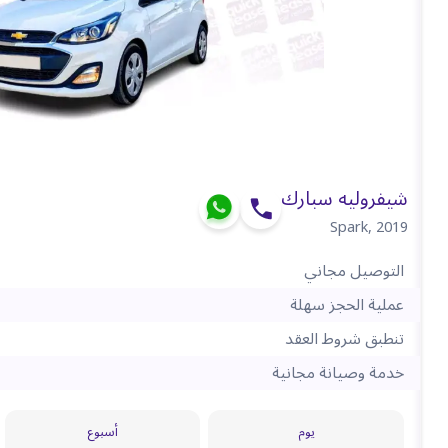
شيفروليه سبارك
Spark
,
2019
التوصيل مجاني
عملية الحجز سهلة
تنطبق شروط العقد
خدمة وصيانة مجانية
يوم
أسبوع