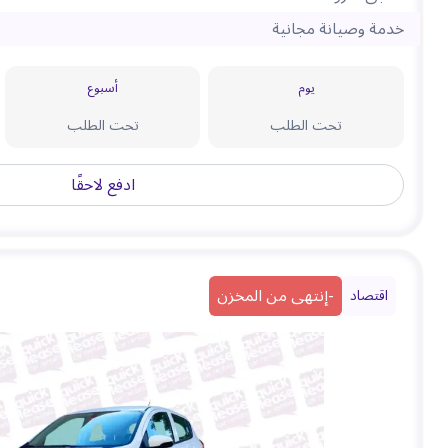
خدمة وصيانة مجانية
يوم
أسبوع
تحت الطلب
تحت الطلب
ادفع لاحقًا
-
إنتهى من المخزن
اقتصاد