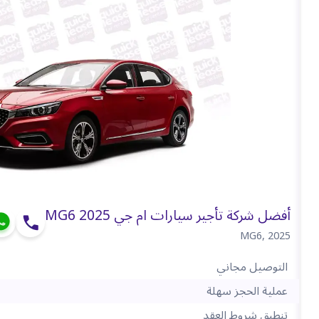
أفضل شركة تأجير سيارات ام جي MG6 2025
MG6
,
2025
التوصيل مجاني
عملية الحجز سهلة
تنطبق شروط العقد