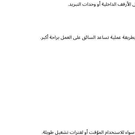
لأرفف الداخلية أو وحدات التبريد.
طريقة عملية تساعد السائق على العمل براحة أكبر.
سواء للاستخدام المؤقت أو لفترات تشغيل طويلة.