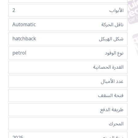
الأبواب
2
ناقل الحركة
Automatic
شكل الهيكل
hatchback
نوع الوقود
petrol
القدرة الحصانية
عدد الأميال
فتحة السقف
طريقة الدفع
المحرك