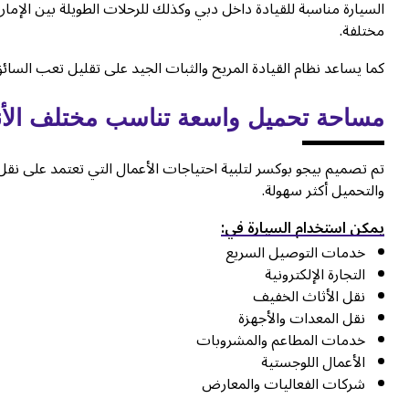
السيارة مناسبة للقيادة داخل دبي وكذلك للرحلات الطويلة بين الإم
مختلفة.
كما يساعد نظام القيادة المريح والثبات الجيد على تقليل تعب السائ
مساحة تحميل واسعة تناسب مختلف الأ
تم تصميم بيجو بوكسر لتلبية احتياجات الأعمال التي تعتمد على نقل
والتحميل أكثر سهولة.
يمكن استخدام السيارة في:
خدمات التوصيل السريع
التجارة الإلكترونية
نقل الأثاث الخفيف
نقل المعدات والأجهزة
خدمات المطاعم والمشروبات
الأعمال اللوجستية
شركات الفعاليات والمعارض