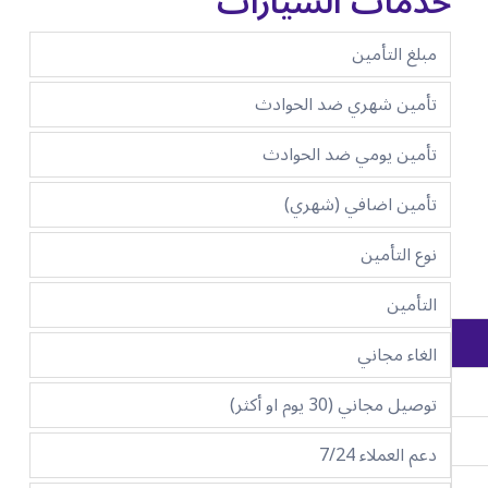
خدمات السيارات
مبلغ التأمين
تأمين شهري ضد الحوادث
تأمين يومي ضد الحوادث
تأمين اضافي (شهري)
نوع التأمين
التأمين
الغاء مجاني
توصيل مجاني (30 يوم او أكثر)
دعم العملاء 7/24