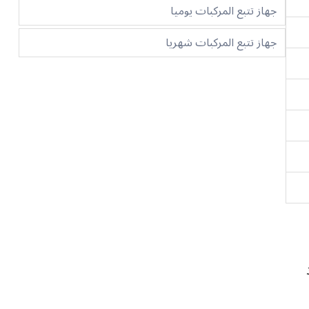
جهاز تتبع المركبات يوميا
جهاز تتبع المركبات شهريا