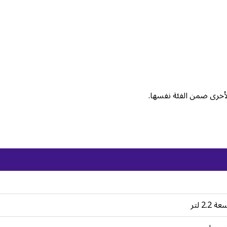
لأخرى ضمن الفئة نفسها.