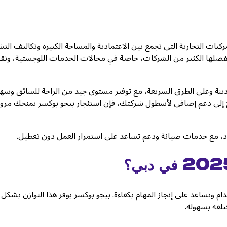
ت التجارية التي تجمع بين الاعتمادية والمساحة الكبيرة وتكاليف الت
فضلها الكثير من الشركات، خاصة في مجالات الخدمات اللوجستية، ونق
نة وعلى الطرق السريعة، مع توفير مستوى جيد من الراحة للسائق وسهو
تاج إلى دعم إضافي لأسطول شركتك، فإن استئجار بيجو بوكسر يمنحك مرون
راد، مع خدمات صيانة ودعم تساعد على استمرار العمل دون تعطيل.
 وتساعد على إنجاز المهام بكفاءة. بيجو بوكسر يوفر هذا التوازن بشكل
لفة بسهولة.