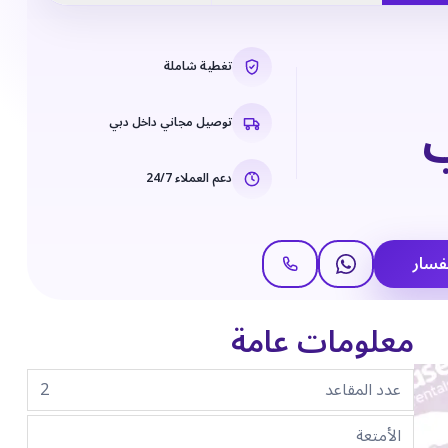
تغطية شاملة
توصيل مجاني داخل دبي
دعم العملاء 24/7
فسار
معلومات عامة
عدد المقاعد
2
الأمتعة