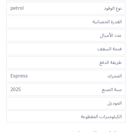
نوع الوقود
petrol
القدرة الحصانية
عدد الأميال
فتحة السقف
طريقة الدفع
المحرك
Express
سنة الصنع
2025
الموديل
الكيلومترات المقطوعة