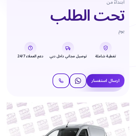
ابتداءً من
تحت الطلب
يوم
تغطية شاملة
توصيل مجاني داخل دبي
دعم العملاء 24/7
ارسال استفسار