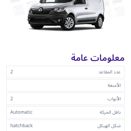
معلومات عامة
عدد المقاعد
2
الأمتعة
الأبواب
2
ناقل الحركة
Automatic
شكل الهيكل
hatchback