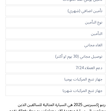
تأمين اضافي (شهري)
نوع التأمين
التأمين
الغاء مجاني
توصيل مجاني (30 يوم او أكثر)
دعم العملاء 7/24
جهاز تتبع المركبات يوميا
جهاز تتبع المركبات شهريا
رينو إكسبريس 2025 هي السيارة المثالية للسائقين الذين
يحتاجون إلى سيارة متعددة الاستخدامات ومريحة وفعالة. تقدم