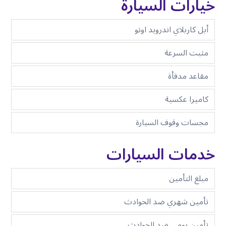
خيارات السيارة
أبل كاربلاي اندرويد اوتو
مثبت السرعة
مقاعد مدفأة
كاميرا عكسية
مجسات وقوف السيارة
خدمات السيارات
مبلغ التأمين
تأمين شهري ضد الحوادث
تأمين يومي ضد الحوادث