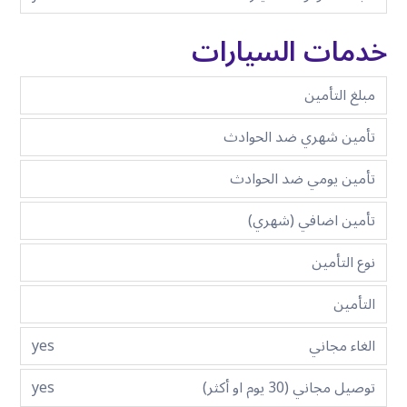
خدمات السيارات
مبلغ التأمين
تأمين شهري ضد الحوادث
تأمين يومي ضد الحوادث
تأمين اضافي (شهري)
نوع التأمين
التأمين
الغاء مجاني
yes
توصيل مجاني (30 يوم او أكثر)
yes