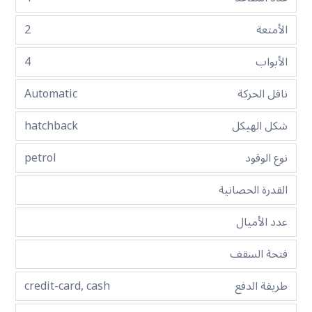
الأمتعة
2
الأبواب
4
ناقل الحركة
Automatic
شكل الهيكل
hatchback
نوع الوقود
petrol
القدرة الحصانية
عدد الأميال
فتحة السقف
طريقة الدفع
credit-card, cash