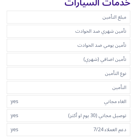
خدمات السيارات
مبلغ التأمين
تأمين شهري ضد الحوادث
تأمين يومي ضد الحوادث
تأمين اضافي (شهري)
نوع التأمين
التأمين
الغاء مجاني
yes
توصيل مجاني (30 يوم او أكثر)
yes
دعم العملاء 7/24
yes