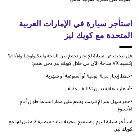
استأجر سيارة في الإمارات العربية
المتحدة مع كويك ليز
هل تبحث عن سيارة للإيجار تجمع بين الراحة والتكنولوجيا والأداء؟
إكسيد VX متاحة الآن من خلال كويك ليز. نحن نقدم:
•خطط إيجار مرنة: يومية أو أسبوعية أو شهرية
•أسعار شفافة بدون تكاليف خفية
•حجز سهل عبر الإنترنت ودعم على مدار الساعة طوال أيام
الأسبوع
استأجر سيارة اليوم واستمتع بتجربة قيادة متميزة لا مثيل لها مع
كويك ليز.