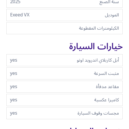
سنة الصنع
2025
الموديل
Exeed VX
الكيلومترات المقطوعة
خيارات السيارة
أبل كاربلاي اندرويد اوتو
yes
مثبت السرعة
yes
مقاعد مدفأة
yes
كاميرا عكسية
yes
مجسات وقوف السيارة
yes