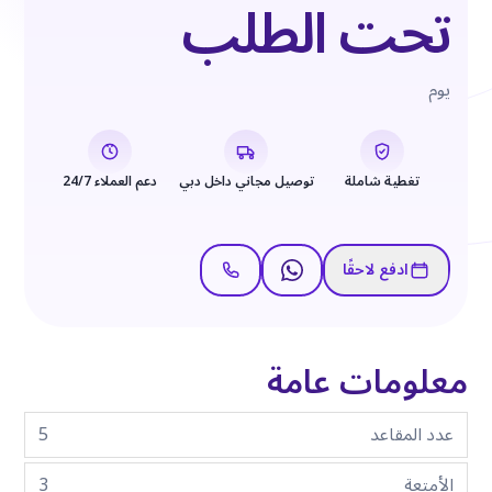
تحت الطلب
يوم
تغطية شاملة
توصيل مجاني داخل دبي
دعم العملاء 24/7
ادفع لاحقًا
معلومات عامة
عدد المقاعد
5
الأمتعة
3