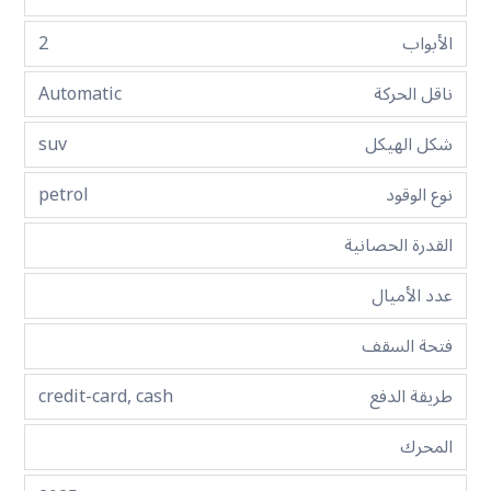
الأبواب
2
ناقل الحركة
Automatic
شكل الهيكل
suv
نوع الوقود
petrol
القدرة الحصانية
عدد الأميال
فتحة السقف
طريقة الدفع
credit-card, cash
المحرك