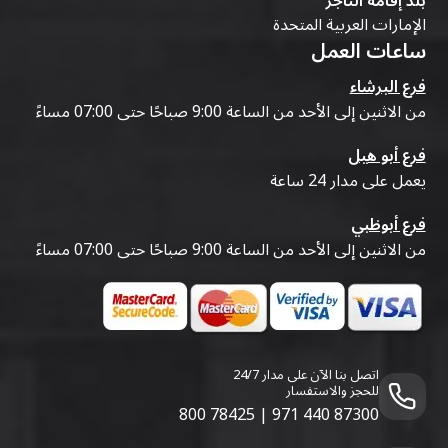
بلد إقامة التاجر
الإمارات العربية المتحدة
ساعات العمل
فرع البرشاء
من الاثنين إلى الأحد من الساعة 9:00 صباحًا حتى 07:00 مساءً
فرع أبو هيل
يعمل على مدار 24 ساعة
فرع أبوظبي
من الاثنين إلى الأحد من الساعة 9:00 صباحًا حتى 07:00 مساءً
اتصل بنا الآن على مدار 24/7
للحجز والاستفسار
800 78425
|
971 440 87300